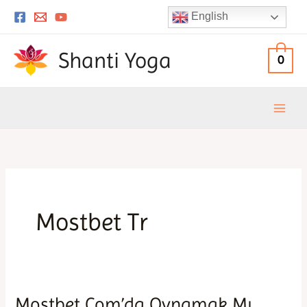
Skip
English
to
content
Shanti Yoga
0
Mostbet Tr
Mostbet Com’da Oynamak Mı
Mostbet