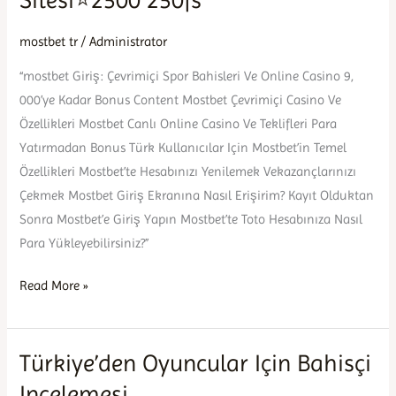
Sah
Sitesi⭐️2500
mostbet tr
/
Administrator
250fs
“mostbet Giriş: Çevrimiçi Spor Bahisleri Ve Online Casino 9,
000’ye Kadar Bonus Content Mostbet Çevrimiçi Casino Ve
Özellikleri Mostbet Canlı Online Casino Ve Teklifleri Para
Yatırmadan Bonus Türk Kullanıcılar Için Mostbet’in Temel
Özellikleri Mostbet’te Hesabınızı Yenilemek Vekazançlarınızı
Çekmek Mostbet Giriş Ekranına Nasıl Erişirim? Kayıt Olduktan
Sonra Mostbet’e Giriş Yapın Mostbet’te Toto Hesabınıza Nasıl
Para Yükleyebilirsiniz?”
Read More »
Türkiye’den Oyuncular Için Bahisçi
Türkiye’den
Oyuncular
Incelemesi