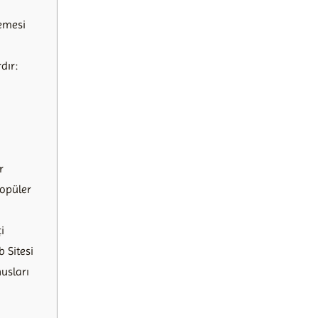
lemesi
dır:
r
opüler
i
 Sitesi
usları