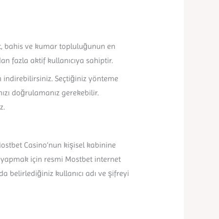
tBet, bahis ve kumar topluluğunun en
n fazla aktif kullanıcıya sahiptir.
ndirebilirsiniz. Seçtiğiniz yönteme
ızı doğrulamanız gerekebilir.
z.
ostbet Casino’nun kişisel kabinine
ş yapmak için resmi Mostbet internet
 belirlediğiniz kullanıcı adı ve şifreyi