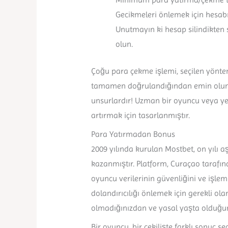
Gecikmeleri önlemek için hesa
Unutmayın ki hesap silindikten
olun.
Çoğu para çekme işlemi, seçilen yöntem
tamamen doğrulandığından emin olun. M
unsurlardır! Uzman bir oyuncu veya yen
artırmak için tasarlanmıştır.
Para Yatırmadan Bonus
2009 yılında kurulan Mostbet, on yılı a
kazanmıştır. Platform, Curaçao tarafınd
oyuncu verilerinin güvenliğini ve işl
dolandırıcılığı önlemek için gerekli ol
olmadığınızdan ve yasal yaşta olduğu
Bir oyuncu, bir çekilişte farklı sonuç 