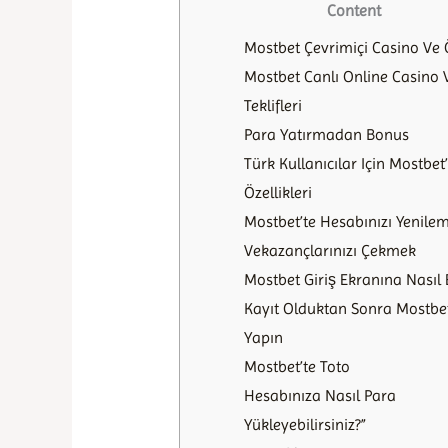
Content
Mostbet Çevrimiçi Casino Ve Ö
Mostbet Canlı Online Casino 
Teklifleri
Para Yatırmadan Bonus
Türk Kullanıcılar Için Mostbet
Özellikleri
Mostbet’te Hesabınızı Yenile
Vekazançlarınızı Çekmek
Mostbet Giriş Ekranına Nasıl 
Kayıt Olduktan Sonra Mostbet
Yapın
Mostbet’te Toto
Hesabınıza Nasıl Para
Yükleyebilirsiniz?”