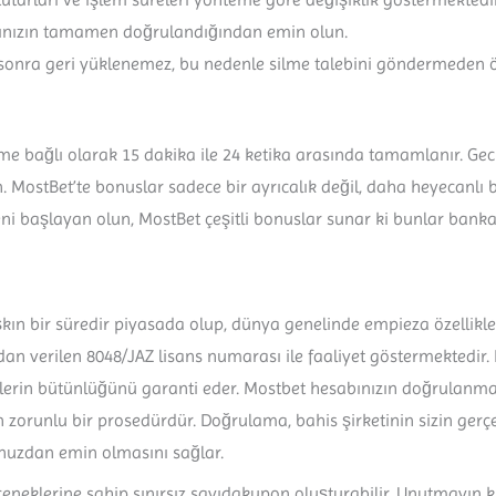
bınızın tamamen doğrulandığından emin olun.
 sonra geri yüklenemez, bu nedenle silme talebini göndermeden 
e bağlı olarak 15 dakika ile 24 ketika arasında tamamlanır. Gec
ostBet’te bonuslar sadece bir ayrıcalık değil, daha heyecanlı b
i başlayan olun, MostBet çeşitli bonuslar sunar ki bunlar banka
şkın bir süredir piyasada olup, dünya genelinde empieza özellikle
an verilen 8048/JAZ lisans numarası ile faaliyet göstermektedir. B
emlerin bütünlüğünü garanti eder. Mostbet hesabınızın doğrulanma
an zorunlu bir prosedürdür. Doğrulama, bahis şirketinin sizin gerç
nuzdan emin olmasını sağlar.
seçeneklerine sahip sınırsız sayıdakupon oluşturabilir. Unutmayın k