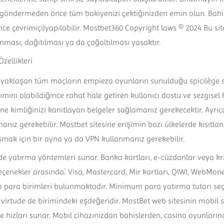
i göndermeden önce tüm bakiyenizi çektiğinizden emin olun. Ba
nce çevrimiçi)yapılabilir. Mostbet360 Copyright laws © 2024 Bu sited
nması, dağıtılması ya da çoğaltılması yasaktır.
zellikleri
yaklaşan tüm maçların empieza oyunların sunulduğu spicilège sa
ımını olabildiğince rahat hale getiren kullanıcı dostu ve sezgisel b
e kimliğinizi kanıtlayan belgeler sağlamanız gerekecektir. Ayrıca
anız gerekebilir. Mostbet sitesine erişimin bazı ülkelerde kısıt
mak için bir ayna ya da VPN kullanmanız gerekebilir.
 de yatırma yöntemleri sunar. Banka kartları, e-cüzdanlar veya kri
eçenekler arasında⁚ Visa, Mastercard, Mir kartları, QIWI, WebMo
pto para birimleri bulunmaktadır. Minimum para yatırma tutarı seç
 virtude de birimindeki eşdeğeridir. MostBet web sitesinin mobil 
me hızları sunar. Mobil cihazınızdan bahislerden, casino oyunla