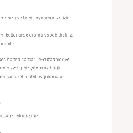
anmanıza ve bahis oynamanıza izin
ını kullanarak arama yapabilirsiniz.
rebilir.
bet, banka kartları, e-cüzdanlar ve
ının seçtiğiniz yönteme bağlı
ri için özel mobil uygulamalar
”
olsun sıkılmazsınız.
.