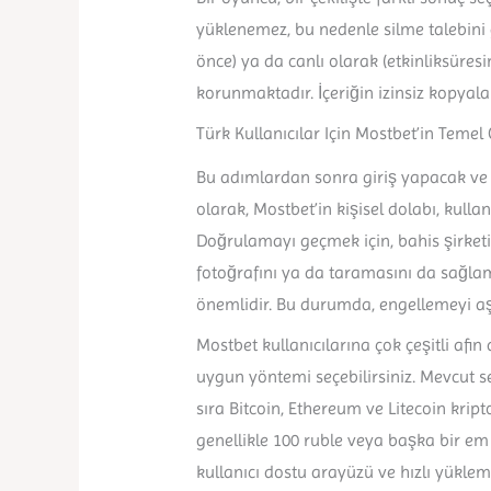
yüklenemez, bu nedenle silme talebin
önce) ya da canlı olarak (etkinliksüresi
korunmaktadır. İçeriğin izinsiz kopyala
Türk Kullanıcılar Için Mostbet’in Temel Ö
Bu adımlardan sonra giriş yapacak ve 
olarak, Mostbet’in kişisel dolabı, kullan
Doğrulamayı geçmek için, bahis şirketin
fotoğrafını ya da taramasını da sağlam
önemlidir. Bu durumda, engellemeyi aş
Mostbet kullanıcılarına çok çeşitli afin
uygun yöntemi seçebilirsiniz. Mevcut s
sıra Bitcoin, Ethereum ve Litecoin kri
genellikle 100 ruble veya başka bir em
kullanıcı dostu arayüzü ve hızlı yükle