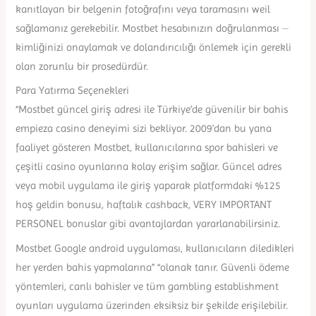
kanıtlayan bir belgenin fotoğrafını veya taramasını weil
sağlamanız gerekebilir. Mostbet hesabınızın doğrulanması ⏤
kimliğinizi onaylamak ve dolandırıcılığı önlemek için gerekli
olan zorunlu bir prosedürdür.
Para Yatırma Seçenekleri
“Mostbet güncel giriş adresi ile Türkiye’de güvenilir bir bahis
empieza casino deneyimi sizi bekliyor. 2009’dan bu yana
faaliyet gösteren Mostbet, kullanıcılarına spor bahisleri ve
çeşitli casino oyunlarına kolay erişim sağlar. Güncel adres
veya mobil uygulama ile giriş yaparak platformdaki %125
hoş geldin bonusu, haftalık cashback, VERY IMPORTANT
PERSONEL bonuslar gibi avantajlardan yararlanabilirsiniz.
Mostbet Google android uygulaması, kullanıcıların diledikleri
her yerden bahis yapmalarına” “olanak tanır. Güvenli ödeme
yöntemleri, canlı bahisler ve tüm gambling establishment
oyunları uygulama üzerinden eksiksiz bir şekilde erişilebilir.