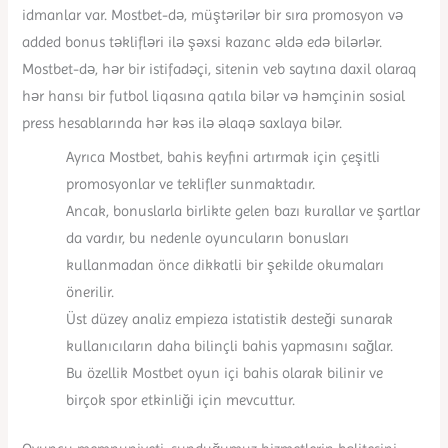
idmanlar var. Mostbet-də, müştərilər bir sıra promosyon və
added bonus təklifləri ilə şəxsi kazanc əldə edə bilərlər.
Mostbet-də, hər bir istifadəçi, sitenin veb saytına daxil olaraq
hər hansı bir futbol liqasına qatıla bilər və həmçinin sosial
press hesablarında hər kəs ilə əlaqə saxlaya bilər.
Ayrıca Mostbet, bahis keyfini artırmak için çeşitli
promosyonlar ve teklifler sunmaktadır.
Ancak, bonuslarla birlikte gelen bazı kurallar ve şartlar
da vardır, bu nedenle oyuncuların bonusları
kullanmadan önce dikkatli bir şekilde okumaları
önerilir.
Üst düzey analiz empieza istatistik desteği sunarak
kullanıcıların daha bilinçli bahis yapmasını sağlar.
Bu özellik Mostbet oyun içi bahis olarak bilinir ve
birçok spor etkinliği için mevcuttur.