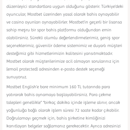
düzenleyici standartlara uygun olduğunu gösterir. Türkiye’deki
oyuncular, Mostbet üzerinden yasal olarak bahis oynayabilir
ve casino oyunları oynayabilirler. Mostbet’in geçerli bir lisansa
sahip meşru bir spor bahis platformu olduğundan emin
olabilirsiniz. Sürekli olumlu değerlendirmelerimiz, geniş spor
seçeneklerimiz, güvenilir ödeme sistemimiz ve duyarlı müşteri
desteğimiz gibi hizmetlerimizin kalitesini yansıtmaktadır.
Mostbet olarak müşterilerimize acil olmayan sorularınız için
[email protected] adresinden e-posta destek seçeneği
sunuyoruz.
Mostbet English’e bare minimum 160 TL tutarında para
yatırarak bahis oynamaya başlayabilirsiniz. Para çekme
talepleri genellikle” “birkaç dakika içinde işleme alınır, ancak
yoğunluğa bağlı olarak işlem süresi 72 saate kadar çıkabilir.
Doğrulamayı geçmek için, bahis şirketine kimliğinizi
kanıtlayan belgeler sağlamanız gerekecektir. Ayrıca adresinizi