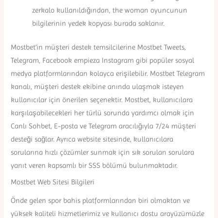
zerkalo kullanıldığından, the woman oyuncunun
bilgilerinin yedek kopyası burada saklanır.
Mostbet’in müşteri destek temsilcilerine Mostbet Tweets,
Telegram, Facebook empieza Instagram gibi popüler sosyal
medya platformlarından kolayca erişilebilir. Mostbet Telegram
kanalı, müşteri destek ekibine anında ulaşmak isteyen
kullanıcılar için önerilen seçenektir. Mostbet, kullanıcılara
karşılaşabilecekleri her türlü sorunda yardımcı olmak için
Canlı Sohbet, E-posta ve Telegram aracılığıyla 7/24 müşteri
desteği sağlar. Ayrıca website sitesinde, kullanıcılara
sorularına hızlı çözümler sunmak için sık sorulan sorulara
yanıt veren kapsamlı bir SSS bölümü bulunmaktadır.
Mostbet Web Sitesi Bilgileri
Önde gelen spor bahis platformlarından biri olmaktan ve
yüksek kaliteli hizmetlerimiz ve kullanıcı dostu arayüzümüzle