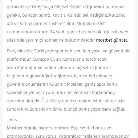
gitmeniz ve “Giriş” veya “Kişisel Kabin” düğmesini bulmanız
gerekir. Bundan sonra, kayıt sırasında belirlediğiniz kullanıcı
adı ve şifreyi girmeniz istenecektir. Müşteri destek
uzmanlarının günün 24 saati görev başında olduğu sah web
sitesinde çevrimiçi sohbet de bulunmaktadır
mostbet güncel
.
Evet, Mostbet Türkiye’de spor bahisleri için yasal ve güvenli bir
platformdur. Curacao Oyun Komisyonu tarafından
lisanslanmıştır ve kullanıcılarının kişisel ve finansal
bilgilerinin güvenliğini sağlamak için en kid teknoloji
güvenlik önlemlerini kullanır. Mostbet, geniş spor bahis
seçenekleriyle her oyuncunun beklentisini karşılamayı
amaçlamaktadır. Üst düzey analiz empieza istatistik desteği
sunarak kullanıcıların daha bilinçli bahis yapmasını sağlar.
Tenis
Mostbet olarak, oyuncularımıza özel çeşitli bonus ve
promosyonlar sunuyoruz. Yatırımlara” “eklenen promosyonlar,