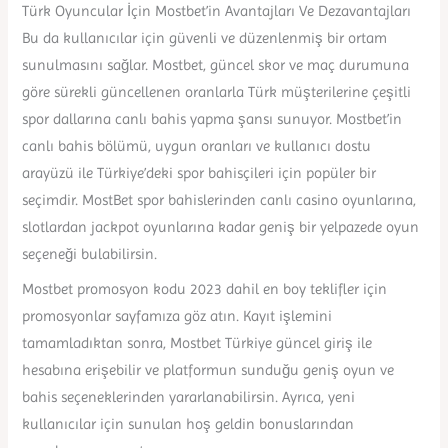
Türk Oyuncular İçin Mostbet’in Avantajları Ve Dezavantajları
Bu da kullanıcılar için güvenli ve düzenlenmiş bir ortam
sunulmasını sağlar. Mostbet, güncel skor ve maç durumuna
göre sürekli güncellenen oranlarla Türk müşterilerine çeşitli
spor dallarına canlı bahis yapma şansı sunuyor. Mostbet’in
canlı bahis bölümü, uygun oranları ve kullanıcı dostu
arayüzü ile Türkiye’deki spor bahisçileri için popüler bir
seçimdir. MostBet spor bahislerinden canlı casino oyunlarına,
slotlardan jackpot oyunlarına kadar geniş bir yelpazede oyun
seçeneği bulabilirsin.
Mostbet promosyon kodu 2023 dahil en boy teklifler için
promosyonlar sayfamıza göz atın. Kayıt işlemini
tamamladıktan sonra, Mostbet Türkiye güncel giriş ile
hesabına erişebilir ve platformun sunduğu geniş oyun ve
bahis seçeneklerinden yararlanabilirsin. Ayrıca, yeni
kullanıcılar için sunulan hoş geldin bonuslarından