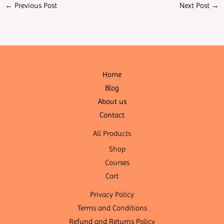
←
Previous Post
Next Post
→
Home
Blog
About us
Contact
All Products
Shop
Courses
Cart
Privacy Policy
Terms and Conditions
Refund and Returns Policy