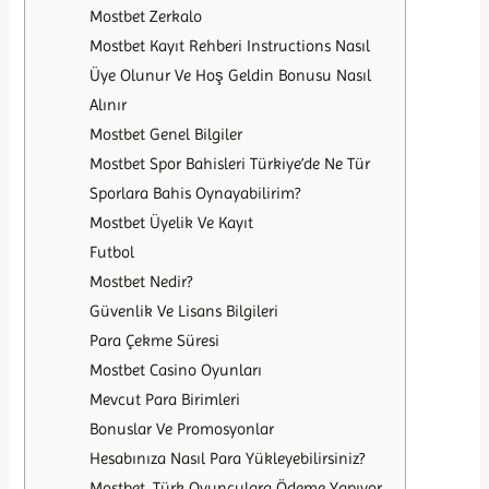
Mostbet Zerkalo
Mostbet Kayıt Rehberi Instructions Nasıl
Üye Olunur Ve Hoş Geldin Bonusu Nasıl
Alınır
Mostbet Genel Bilgiler
Mostbet Spor Bahisleri Türkiye’de Ne Tür
Sporlara Bahis Oynayabilirim?
Mostbet Üyelik Ve Kayıt
Futbol
Mostbet Nedir?
Güvenlik Ve Lisans Bilgileri
Para Çekme Süresi
Mostbet Casino Oyunları
Mevcut Para Birimleri
Bonuslar Ve Promosyonlar
Hesabınıza Nasıl Para Yükleyebilirsiniz?
Mostbet, Türk Oyunculara Ödeme Yapıyor