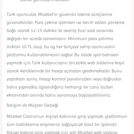
Türk oyuncular, Mostbet’in güvenilir ödeme süreçlerine
güvenebilirler. Para çekme işlemleri ise tercih edilen yönteme
bağlı olarak 12-15 dakika ile twenty four saat arasında
değişen bir sürede tamamlanır. Minimum para yatırma
miktarı 50 TL olup, bu ag her bütçeye sahip oyuncuların
platformu kullanabilmesini sağlar. Bu sitede spor bahisleri
yapmak için Türk kullanıcıların öncelikle web sitelerine kayıt
olarak kendilerinde bir hesap açmaları gerekmektedir. Bunu
yaptıktan sonra, hesap kontrol panelinizden veya doğrudan
bahis yapmakla ilgilendiğiniz herhangi bir canlı bülten
ekranından anında bahis oynamaya başlayabilirsiniz.
İletişim Ve Müşteri Desteği
Mostbet Casino’nun kişisel kabinine giriş yapmak, platformun
tüm özelliklerine erişmenizi sağlayacak basit bir işlemdir.
Kişisel kabine giriş yapmak için sah Mostbet web sitesine