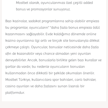
Mostbet olarak, oyuncularımıza özel çeşitli added
bonus ve promosyonlar sunuyoruz.
Bazı kazinolar, sadakat programlarına sahip olabilir empieza
bu programlar, oyuncuların” “daha fazla bonus empieza ödül
kazanmasını sağlayabilir. Evde kaldığımız dönemde online
kazino oyunlarına ilgi arttı ve birçok site bonuslarıyla dikkat
çekmeye çalıştı. Oyuncular, bonuslar neticesinde daha fazla
afin de kazanabilir veya chance almadan yeni oyunları
deneyebilirler. Ancak, bonuslarla birlikte gelen bazı kurallar ve
şartlar da vardır, bu nedenle oyuncuların bonusları
kullanmadan önce dikkatli bir şekilde okumaları önerilir.
Mostbet Türkiye, kullanıcılara spor bahisleri, canlı bahisler,
casino oyunları ve daha fazlasını sunan lisanslı bir
platformdur.