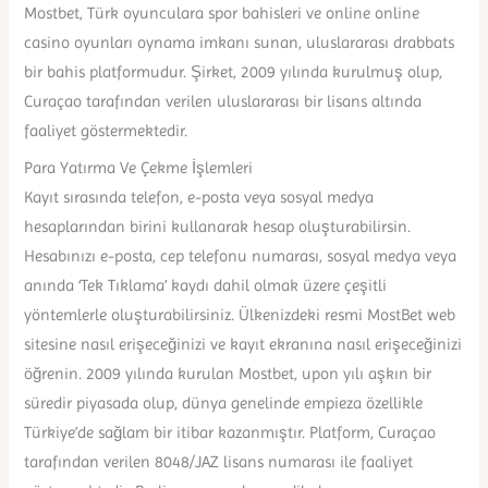
Mostbet, Türk oyunculara spor bahisleri ve online online
casino oyunları oynama imkanı sunan, uluslararası drabbats
bir bahis platformudur. Şirket, 2009 yılında kurulmuş olup,
Curaçao tarafından verilen uluslararası bir lisans altında
faaliyet göstermektedir.
Para Yatırma Ve Çekme İşlemleri
Kayıt sırasında telefon, e-posta veya sosyal medya
hesaplarından birini kullanarak hesap oluşturabilirsin.
Hesabınızı e-posta, cep telefonu numarası, sosyal medya veya
anında ‘Tek Tıklama’ kaydı dahil olmak üzere çeşitli
yöntemlerle oluşturabilirsiniz. Ülkenizdeki resmi MostBet web
sitesine nasıl erişeceğinizi ve kayıt ekranına nasıl erişeceğinizi
öğrenin. 2009 yılında kurulan Mostbet, upon yılı aşkın bir
süredir piyasada olup, dünya genelinde empieza özellikle
Türkiye’de sağlam bir itibar kazanmıştır. Platform, Curaçao
tarafından verilen 8048/JAZ lisans numarası ile faaliyet