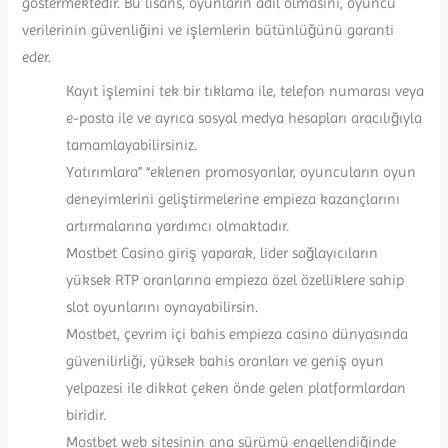
göstermektedir. Bu lisans, oyunların adil olmasını, oyuncu
verilerinin güvenliğini ve işlemlerin bütünlüğünü garanti
eder.
Kayıt işlemini tek bir tıklama ile, telefon numarası veya
e-posta ile ve ayrıca sosyal medya hesapları aracılığıyla
tamamlayabilirsiniz.
Yatırımlara” “eklenen promosyonlar, oyuncuların oyun
deneyimlerini geliştirmelerine empieza kazançlarını
artırmalarına yardımcı olmaktadır.
Mostbet Casino giriş yaparak, lider sağlayıcıların
yüksek RTP oranlarına empieza özel özelliklere sahip
slot oyunlarını oynayabilirsin.
Mostbet, çevrim içi bahis empieza casino dünyasında
güvenilirliği, yüksek bahis oranları ve geniş oyun
yelpazesi ile dikkat çeken önde gelen platformlardan
biridir.
Mostbet web sitesinin ana sürümü engellendiğinde