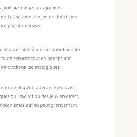
es jeux permettent aux joueurs
ne. Les sessions de jeu en direct sont
ore plus immersive.
e et accessible à tous les amateurs de
toute sécurité tout en bénéficiant
s innovations technologiques
’informe et qu’on aborde le jeu avec
ues ou l’excitation des jeux en direct,
es mécanismes de jeu peut grandement