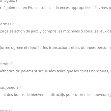
ls légaux ?
er légalement en France sous des licences appropriées délivrées 
formes ?
rge sélection de jeux, y compris les machines à sous, les jeux de t
eforme agréée et réputée, les transactions et les données person
traits ?
méthodes de paiement sécurisées telles que les cartes bancaires, l
aux joueurs ?
frent des bonus de bienvenue attractifs pour attirer les nouveaux 
de jeu ?