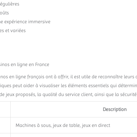
régulières
goûts
une expérience immersive
s et variées
sinos en ligne en France
 en ligne français ont à offrir, il est utile de reconnaître leurs 
tiques peut aider à visualiser les éléments essentiels qui détermi
 de jeux proposés, la qualité du service client, ainsi que la sécuri
Description
Machines à sous, jeux de table, jeux en direct