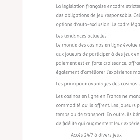
La législation française encadre stricte
des obligations de jeu responsable. Cel
options d’auto-exclusion. Le cadre léga
Les tendances actuelles
Le monde des casinos en ligne évolue r
aux joueurs de participer à des jeux e
paiement est en forte croissance, offra
également d’améliorer l’expérience mob
Les principaux avantages des casinos 
Les casinos en ligne en France ne manqu
commodité qu’ils offrent. Les joueurs 
temps ou de transport. En outre, ils b
de fidélité qui augmentent leur expéri
Accès 24/7 à divers jeux