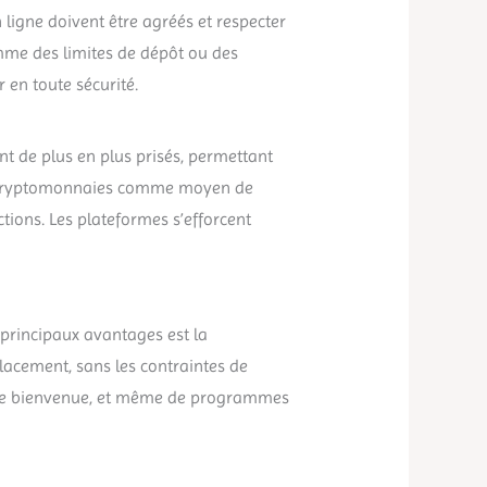
n ligne doivent être agréés et respecter
omme des limites de dépôt ou des
 en toute sécurité.
nt de plus en plus prisés, permettant
 des cryptomonnaies comme moyen de
ctions. Les plateformes s’efforcent
 principaux avantages est la
lacement, sans les contraintes de
us de bienvenue, et même de programmes