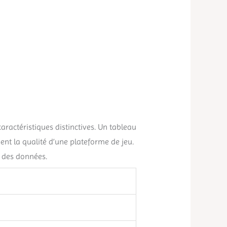
caractéristiques distinctives. Un tableau
nent la qualité d’une plateforme de jeu.
té des données.