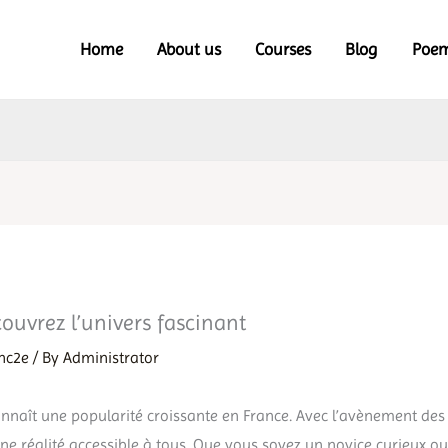
Home
About us
Courses
Blog
Poe
ouvrez l’univers fascinant
anc2e
/ By
Administrator
onnaît une popularité croissante en France. Avec l’avènement des 
 réalité accessible à tous. Que vous soyez un novice curieux ou