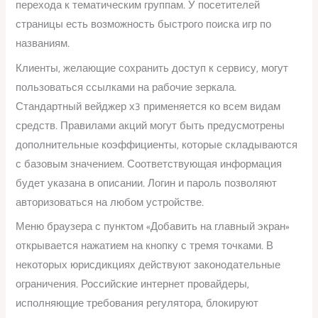
перехода к тематическим группам. У посетителей
страницы есть возможность быстрого поиска игр по
названиям.
Клиенты, желающие сохранить доступ к сервису, могут
пользоваться ссылками на рабочие зеркала.
Стандартный вейджер х3 применяется ко всем видам
средств. Правилами акций могут быть предусмотрены
дополнительные коэффициенты, которые складываются
с базовым значением. Соответствующая информация
будет указана в описании. Логин и пароль позволяют
авторизоваться на любом устройстве.
Меню браузера с пунктом «Добавить на главный экран»
открывается нажатием на кнопку с тремя точками. В
некоторых юрисдикциях действуют законодательные
ограничения. Российские интернет провайдеры,
исполняющие требования регулятора, блокируют