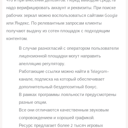
надо верифицировать аккаунт и реквизиты. При поиске
рабочих зеркал можно воспользоваться сайтами Google
или Яндекс. По релевантным запросам клиенты
получают выдачу из сотен площадок с подходящим
контентом.
В случае разногласий с оператором пользователи
лицензионной площадки могут направить
апелляцию регулятору.
Работающие ссылки можно найти в Telegram-
канале, подписка на который обеспечивает
дополнительный бездепозитный бонус.
В рамках программы лояльности предусмотрены
разные опции.
Все они отличаются качественным звуковым
сопровождением и хорошей графикой.
Ресурс предлагает более 2 тысяч игровых