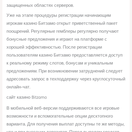
защищенных областях серверов.
Уже на этапе процедуры регистрации начинающим
игрокам казино Битзамо открыт приветственный пакет
поощрений. Регулярные гемблеры регулярно получают
бонусные предложения и играют на платформе с
хорошей эффективностью. После регистрации
пользователям казино Битзамо предоставляется доступ
к реальному режиму слотов, бонусам и уникальным
предложениям. При возникновении затруднений следует
адресовать запрос в техподдержку через круглосуточный
онлайн-чат.
сайт казино Bitzamo
В мобильной веб-версии поддерживаются все игровые
возможности и вспомогательные опции десктопного
варианта. Для получения выплат доступны те же методы,
что и при внесении депозитов. Перед выводом средств