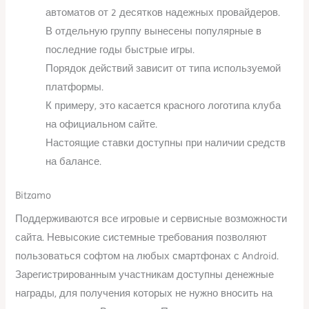
автоматов от 2 десятков надежных провайдеров.
В отдельную группу вынесены популярные в
последние годы быстрые игры.
Порядок действий зависит от типа используемой
платформы.
К примеру, это касается красного логотипа клуба
на официальном сайте.
Настоящие ставки доступны при наличии средств
на балансе.
Bitzamo
Поддерживаются все игровые и сервисные возможности
сайта. Невысокие системные требования позволяют
пользоваться софтом на любых смартфонах с Android.
Зарегистрированным участникам доступны денежные
награды, для получения которых не нужно вносить на