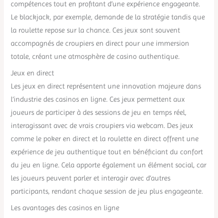
compétences tout en profitant d’une expérience engageante.
Le blackjack, par exemple, demande de la stratégie tandis que
la roulette repose sur la chance. Ces jeux sont souvent
accompagnés de croupiers en direct pour une immersion
totale, créant une atmosphère de casino authentique.
Jeux en direct
Les jeux en direct représentent une innovation majeure dans
l’industrie des casinos en ligne. Ces jeux permettent aux
joueurs de participer à des sessions de jeu en temps réel,
interagissant avec de vrais croupiers via webcam. Des jeux
comme le poker en direct et la roulette en direct offrent une
expérience de jeu authentique tout en bénéficiant du confort
du jeu en ligne. Cela apporte également un élément social, car
les joueurs peuvent parler et interagir avec d’autres
participants, rendant chaque session de jeu plus engageante.
Les avantages des casinos en ligne