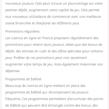
nouveaux joueurs. Cela peut inclure un pourcentage sur votre
premier dépôt, augmentant votre capital de jeu. Cela permet
aux nouveaux utilisateurs de commencer avec une meilleure
assise financière et d’explorer les différents jeux.
Promotions régulières
Les casinos en ligne en France proposent régulièrement des
promotions pour retenir leurs joueurs, telles que des bonus de
dépôt, des remises en cash et des offres spéciales pour certains
jeux. Profiter de ces promotions peut non seulement
augmenter votre temps de jeu, mais également maximiser vos
dépenses.
Programmes de fidélité
Beaucoup de casinos en ligne mettent en place des
programmes de fidélité qui récompensent les joueurs
fréquents. Ces programmes permettent d’accumuler des points
de fidélité qui peuvent être échangés contre des bonus, des