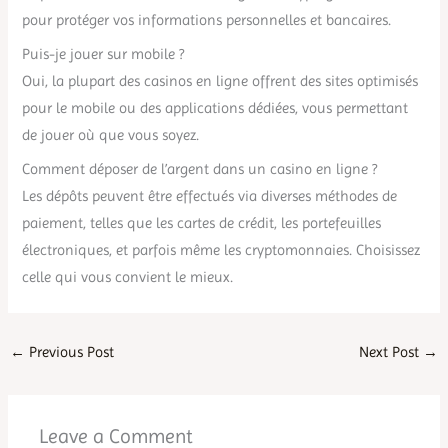
pour protéger vos informations personnelles et bancaires.
Puis-je jouer sur mobile ?
Oui, la plupart des casinos en ligne offrent des sites optimisés
pour le mobile ou des applications dédiées, vous permettant
de jouer où que vous soyez.
Comment déposer de l’argent dans un casino en ligne ?
Les dépôts peuvent être effectués via diverses méthodes de
paiement, telles que les cartes de crédit, les portefeuilles
électroniques, et parfois même les cryptomonnaies. Choisissez
celle qui vous convient le mieux.
←
Previous Post
Next Post
→
Leave a Comment