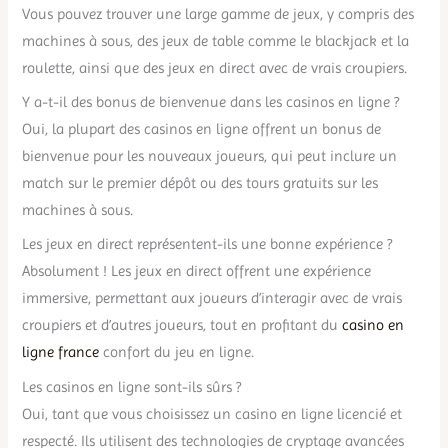
Vous pouvez trouver une large gamme de jeux, y compris des
machines à sous, des jeux de table comme le blackjack et la
roulette, ainsi que des jeux en direct avec de vrais croupiers.
Y a-t-il des bonus de bienvenue dans les casinos en ligne ?
Oui, la plupart des casinos en ligne offrent un bonus de
bienvenue pour les nouveaux joueurs, qui peut inclure un
match sur le premier dépôt ou des tours gratuits sur les
machines à sous.
Les jeux en direct représentent-ils une bonne expérience ?
Absolument ! Les jeux en direct offrent une expérience
immersive, permettant aux joueurs d’interagir avec de vrais
croupiers et d’autres joueurs, tout en profitant du
casino en
ligne france
confort du jeu en ligne.
Les casinos en ligne sont-ils sûrs ?
Oui, tant que vous choisissez un casino en ligne licencié et
respecté. Ils utilisent des technologies de cryptage avancées