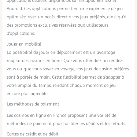
applications dédiées, disponibles sur les appareils iOS et
Android. Ces applications permettent une expérience de jeu
optimisée, avec un accès direct à vos jeux préférés, ainsi qu’à
des promotions exclusives réservées aux utilisateurs
d’applications.
Jouer en mobilité
La possibilité de jouer en déplacement est un avantage
majeur des casinos en ligne. Que vous attendiez un rendez-
vous ou que vous soyez en voyage, vos jeux de casino préférés
sont à portée de main. Cette flexibilité permet de s’adapter à
votre emploi du temps, rendant chaque moment de jeu
encore plus agréable.
Les méthodes de paiement
Les casinos en ligne en France proposent une variété de
méthodes de paiement pour faciliter les dépôts et les retraits.
Cartes de crédit et de débit