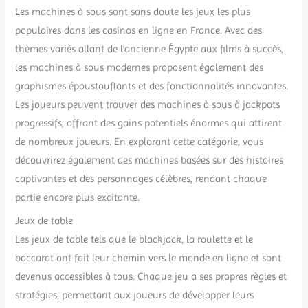
Les machines à sous sont sans doute les jeux les plus
populaires dans les casinos en ligne en France. Avec des
thèmes variés allant de l’ancienne Égypte aux films à succès,
les machines à sous modernes proposent également des
graphismes époustouflants et des fonctionnalités innovantes.
Les joueurs peuvent trouver des machines à sous à jackpots
progressifs, offrant des gains potentiels énormes qui attirent
de nombreux joueurs. En explorant cette catégorie, vous
découvrirez également des machines basées sur des histoires
captivantes et des personnages célèbres, rendant chaque
partie encore plus excitante.
Jeux de table
Les jeux de table tels que le blackjack, la roulette et le
baccarat ont fait leur chemin vers le monde en ligne et sont
devenus accessibles à tous. Chaque jeu a ses propres règles et
stratégies, permettant aux joueurs de développer leurs