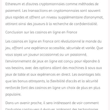
Ethereum et d’autres cryptomonnaies comme méthodes de
paiement. Les transactions en cryptomonnaies sont souvent
plus rapides et offrent un niveau supplémentaire d’anonymat,
attirant ainsi des joueurs à la recherche de confidentialité.
Conclusion sur les casinos en ligne en France
Les casinos en ligne en France ont révolutionné le monde du
jeu, offrant une expérience accessible, sécurisée et variée. Que
vous soyez un joueur occasionnel ou un passionné,
l’environnement de jeux en ligne est conçu pour répondre à
vos besoins, avec des options allant des machines à sous aux
jeux de table et aux expériences en direct. Les avantages tels
que les bonus attrayants, la flexibilité d’accès et la sécurité
renforcée font des casinos en ligne un choix de plus en plus
populaire.
Dans un avenir proche, il sera intéressant de voir comment
l’industrie continuera à évoluer, intégrant des technologies