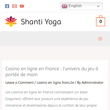
Skip
English
to
content
Shanti Yoga
0
Casino en ligne en France : l’univers du jeu à
portée de main
Leave a Comment
/
casino en ligne franc2e
/ By
Administrator
Les casinos en ligne en France connaissent un essor
fulgurant, offrant aux joueurs une expérience de jeu
immersive et divertissante depuis le confort de leur propre