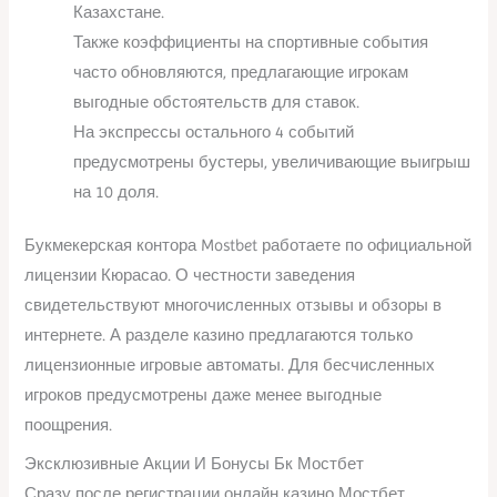
Казахстане.
Также коэффициенты на спортивные события
часто обновляются, предлагающие игрокам
выгодные обстоятельств для ставок.
На экспрессы остального 4 событий
предусмотрены бустеры, увеличивающие выигрыш
на 10 доля.
Букмекерская контора Mostbet работаете по официальной
лицензии Кюрасао. О честности заведения
свидетельствуют многочисленных отзывы и обзоры в
интернете. А разделе казино предлагаются только
лицензионные игровые автоматы. Для бесчисленных
игроков предусмотрены даже менее выгодные
поощрения.
Эксклюзивные Акции И Бонусы Бк Мостбет
Сразу после регистрации онлайн казино Мостбет