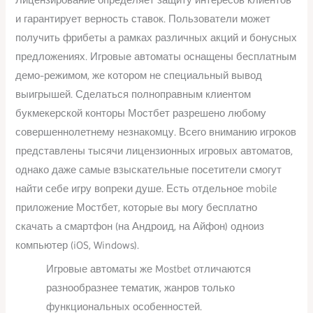
Лицензирование определяет защиту интересов клиентов
и гарантирует верность ставок. Пользователи может
получить фрибеты а рамках различных акций и бонусных
предложениях. Игровые автоматы оснащены бесплатным
демо-режимом, же котором не специальный вывод
выигрышей. Сделаться полноправным клиентом
букмекерской конторы Мостбет разрешено любому
совершеннолетнему незнакомцу. Всего вниманию игроков
представлены тысячи лицензионных игровых автоматов,
однако даже самые взыскательные посетители смогут
найти себе игру вопреки душе. Есть отдельное mobile
приложение Мостбет, которые вы могу бесплатно
скачать а смартфон (на Андроид, на Айфон) одноиз
компьютер (iOS, Windows).
Игровые автоматы же Mostbet отличаются
разнообразнее тематик, жанров только
функциональных особенностей.