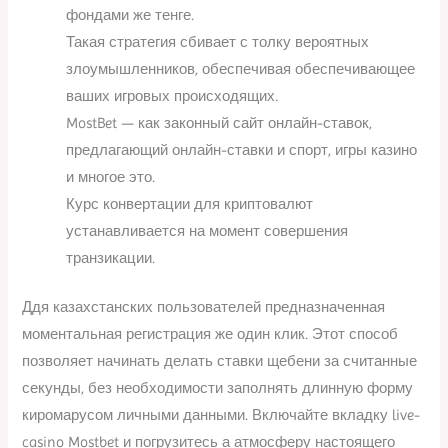
фондами же тенге.
Такая стратегия сбивает с толку вероятных
злоумышленников, обеспечивая обеспечивающее
ваших игровых происходящих.
MostBet — как законный сайт онлайн-ставок,
предлагающий онлайн-ставки и спорт, игры казино
и многое это.
Курс конвертации для криптовалют
устанавливается на момент совершения
транзикации.
Ддя казахстанских пользователей предназначенная
моментальная регистрация же один клик. Этот способ
позволяет начинать делать ставки щебени за считанные
секунды, без необходимости заполнять длинную форму
киромарусом личными данными. Включайте вкладку live-
casino Mostbet и погрузитесь а атмосферу настоящего