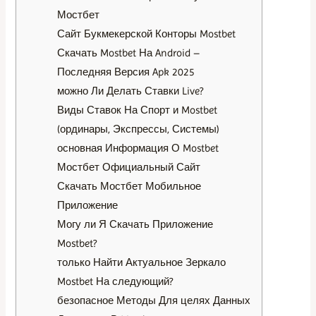
Мостбет
Сайт Букмекерской Конторы Mostbet
Скачать Mostbet На Android –
Последняя Версия Apk 2025
можно Ли Делать Ставки Live?
Виды Ставок На Спорт и Mostbet
(ординары, Экспрессы, Системы)
основная Информация О Mostbet
Мостбет Официальный Сайт
Скачать Мостбет Мобильное
Приложение
Могу ли Я Скачать Приложение
Mostbet?
только Найти Актуальное Зеркало
Mostbet На следующий?
безопасное Методы Для целях Данных