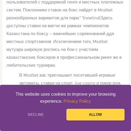
пользователей с поддержкой тенге и местных платежных
систем. Поклонники ставок на бокс найдет в Mostbet
разнообразных вариантов для пари.” “[newline]Здесь
доступны ставки на матчи же рамках чемпионатов
Казахстана по боксу – важнейших соревнований ддя
местных спортсменов. Исключением того, Mostbet
мутуара широкую роспись на бои с участием
казахстанских боксеров в профессиональном ринге же в
любительских турнирах.
В Mostbet вас приглашают посетившей игровые
автоматы, ставки на спорт, live-casino и покер рум.
Минимальные лимиты позволяют даже новое
This website uses cookies to improve your browsing
игрокам начать сделано ставки, в же время как
experience.
Privacy Policy
максимальное лимиты обеспечивают возможность
крупных выигрышей.
DECLINE
ALLOW
Стандартное во ответа составляет 1-2 часа, в
сложной случаях – до 24 часов киромарусом