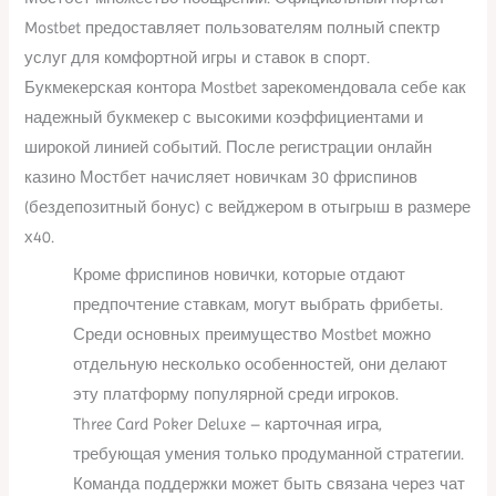
Mostbet предоставляет пользователям полный спектр
услуг для комфортной игры и ставок в спорт.
Букмекерская контора Mostbet зарекомендовала себе как
надежный букмекер с высокими коэффициентами и
широкой линией событий. После регистрации онлайн
казино Мостбет начисляет новичкам 30 фриспинов
(бездепозитный бонус) с вейджером в отыгрыш в размере
х40.
Кроме фриспинов новички, которые отдают
предпочтение ставкам, могут выбрать фрибеты.
Среди основных преимущество Mostbet можно
отдельную несколько особенностей, они делают
эту платформу популярной среди игроков.
Three Card Poker Deluxe – карточная игра,
требующая умения только продуманной стратегии.
Команда поддержки может быть связана через чат