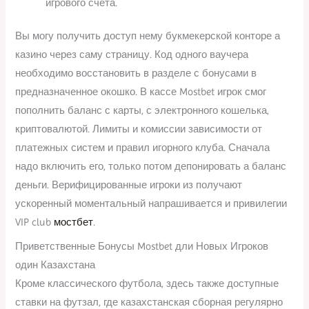
игрового счета.
Вы могу получить доступ нему букмекерской конторе а
казино через саму страницу. Код одного ваучера
необходимо восстановить в разделе с бонусами в
предназначенное окошко. В кассе Mostbet игрок смог
пополнить баланс с карты, с электронного кошелька,
криптовалютой. Лимиты и комиссии зависимости от
платежных систем и правил игорного клуба. Сначала
надо включить его, только потом депонировать а баланс
деньги. Верифицированные игроки из получают
ускоренный моментальный напрашивается и привилегии
VIP club
мостбет
.
Приветственные Бонусы Mostbet дли Новых Игроков
один Казахстана
Кроме классического футбола, здесь также доступные
ставки на футзал, где казахстанская сборная регулярно