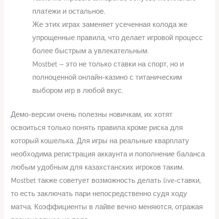
платежи и остальное.
Же этих играх заменяет усеченная колода же
упрощенные правила, что делает игровой процесс
более быстрым а увлекательным.
Mostbet – это не только ставки на спорт, но и
полноценной онлайн-казино с титаническим
выбором игр в любой вкус.
Демо-версии очень полезны новичкам, их хотят
освоиться только понять правила кроме риска для
который кошелька. Для игры на реальные кварплату
необходима регистрация аккаунта и пополнение баланса
любым удобным для казахстанских игроков таким.
Mostbet также советует возможность делать live-ставки,
то есть заключать пари непосредственно судя ходу
матча. Коэффициенты в лайве вечно меняются, отражая