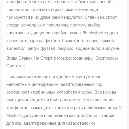
телефона. Только самые простые а быстрые способы
пополниться и начать играть, ими тоже всегда
пользуются и их даже рекомендуются. Ставки на спорт
всегда актуальны и популярны, поэтому выбор
спортивных дисциплин крайне важно. BK Mostbet ru дает
заключить пари на футбол, баскетбол, теннис, хоккей,
волейбол, регби, футзал, лакросс, водное поло, а другие.
Виды Ставок На Спорт в Mostbet (ординары, Экспрессы,
Системы)
Приложение отличается удобным и интуитивно
непонятным интерфейсом, адаптированным под
особенности мобильных устройств Android. Все нужны
функции находятся и быстром доступе, что позволяет
комфортно размещать ставки и играть в любимые игры. У
Mostbet доступной приложения как для Android, так же
для iOS, адаптированные для казахстанских