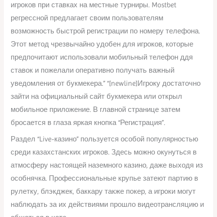
игроков при ставках на местные турниры. Mostbet
регрессной предлагает своим пользователям
возможность быстрой регистрации по номеру телефона.
Этот метод чрезвычайно удобен для игроков, которые
предпочитают использовали мобильный телефон ддя
ставок и пожелали оперативно получать важный
уведомления от букмекера.” “[newline]Игроку достаточно
зайти на официальный сайт букмекера или открыл
мобильное приложение. В главной странице затем
бросается в глаза яркая кнопка “Регистрация”.
Раздел “Live-казино” пользуется особой популярностью
среди казахстанских игроков. Здесь можно окунуться в
атмосферу настоящей наземного казино, даже выходя из
особнячка. Профессиональные крупье затеют партию в
рулетку, блэкджек, баккару также покер, а игроки могут
наблюдать за их действиями прошло видеотрансляцию и