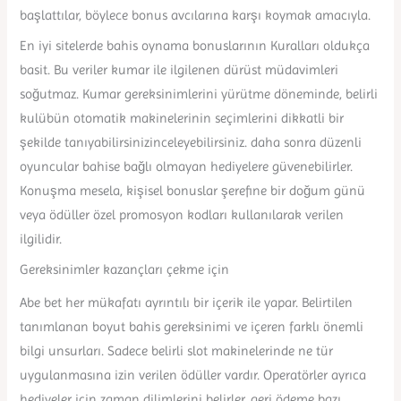
başlattılar, böylece bonus avcılarına karşı koymak amacıyla.
En iyi sitelerde bahis oynama bonuslarının Kuralları oldukça
basit. Bu veriler kumar ile ilgilenen dürüst müdavimleri
soğutmaz. Kumar gereksinimlerini yürütme döneminde, belirli
kulübün otomatik makinelerinin seçimlerini dikkatli bir
şekilde tanıyabilirsinizinceleyebilirsiniz. daha sonra düzenli
oyuncular bahise bağlı olmayan hediyelere güvenebilirler.
Konuşma mesela, kişisel bonuslar şerefine bir doğum günü
veya ödüller özel promosyon kodları kullanılarak verilen
ilgilidir.
Gereksinimler kazançları çekme için
Abe bet her mükafatı ayrıntılı bir içerik ile yapar. Belirtilen
tanımlanan boyut bahis gereksinimi ve içeren farklı önemli
bilgi unsurları. Sadece belirli slot makinelerinde ne tür
uygulanmasına izin verilen ödüller vardır. Operatörler ayrıca
hediyeler için zaman dilimlerini belirler. geri ödeme bazı