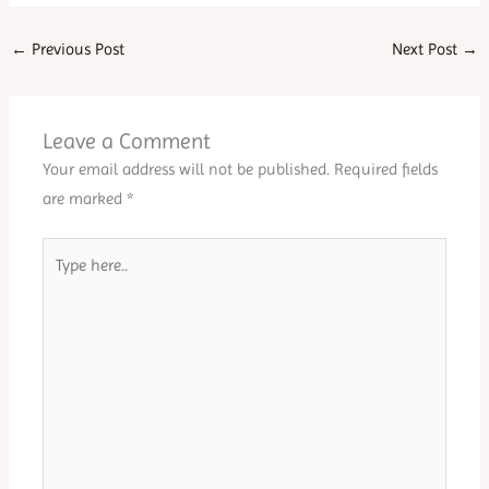
←
Previous Post
Next Post
→
Leave a Comment
Your email address will not be published.
Required fields
are marked
*
Type
here..