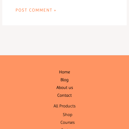
Home
Blog
About us
Contact
All Products
Shop
Courses