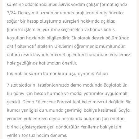
sürecine odaklanabilirler. Servis yardım çalışır format içinde
7/24. Deneyimli uzmanlar anında profillendirilmiş öneriler
sağlar bir hesap oluşturma süreçleri hakkında açıklar,
finansal işlemleri yürütme seçenekleri ve bonus bahis
koşulları hakkında bilgilendirir. Ek olarak destek bölümünde
aktif alternatif sitelerin URL’lerini öğrenmeniz mümkündür.
onlara resmi kaynak İnternet operatörü tarafından erişilemez
hale geldiğinde katılmaları önerilir.
taşınabilir sürüm kumar kuruluşu oynanış Yolları
7 slot slotlarını telefonlarınızda demo modunda Başlatabilir.
Bu görev için hesap kurmak ve maddi yatırımlar uygulamak
gerekli. Demo Eğlencede Parasal tehlikeler mevcut değildir. Bir
kumar yenilgisi durumunda çevrimiçi bakiye kesilmesi. Sayfa
yeniden yüklenirken demo hesabında bulunan fon miktarı
birincil göstergelere geri döndürülür. Yenileme bakiye izin
verilen sonsuz hacim deneme.