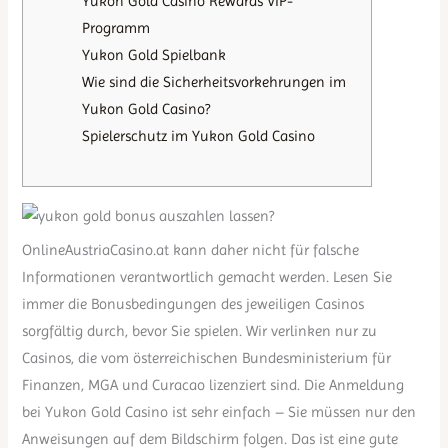
Yukon Gold Casino Rewards VIP-
Programm
Yukon Gold Spielbank
Wie sind die Sicherheitsvorkehrungen im
Yukon Gold Casino?
Spielerschutz im Yukon Gold Casino
OnlineAustriaCasino.at kann daher nicht für falsche
Informationen verantwortlich gemacht werden. Lesen Sie
immer die Bonusbedingungen des jeweiligen Casinos
sorgfältig durch, bevor Sie spielen. Wir verlinken nur zu
Casinos, die vom österreichischen Bundesministerium für
Finanzen, MGA und Curacao lizenziert sind. Die Anmeldung
bei Yukon Gold Casino ist sehr einfach – Sie müssen nur den
Anweisungen auf dem Bildschirm folgen. Das ist eine gute