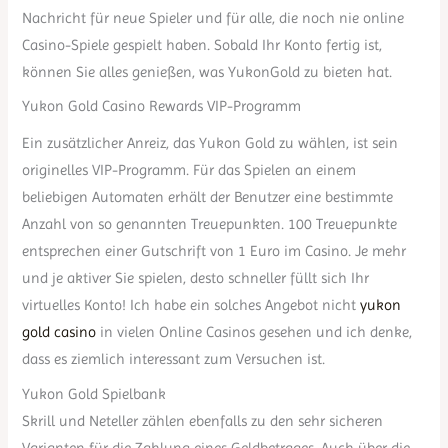
Nachricht für neue Spieler und für alle, die noch nie online
Casino-Spiele gespielt haben. Sobald Ihr Konto fertig ist,
können Sie alles genießen, was YukonGold zu bieten hat.
Yukon Gold Casino Rewards VIP-Programm
Ein zusätzlicher Anreiz, das Yukon Gold zu wählen, ist sein
originelles VIP-Programm. Für das Spielen an einem
beliebigen Automaten erhält der Benutzer eine bestimmte
Anzahl von so genannten Treuepunkten. 100 Treuepunkte
entsprechen einer Gutschrift von 1 Euro im Casino. Je mehr
und je aktiver Sie spielen, desto schneller füllt sich Ihr
virtuelles Konto! Ich habe ein solches Angebot nicht
yukon
gold casino
in vielen Online Casinos gesehen und ich denke,
dass es ziemlich interessant zum Versuchen ist.
Yukon Gold Spielbank
Skrill und Neteller zählen ebenfalls zu den sehr sicheren
Varianten für die Zahlung eines Geldbetrages. Auch über die