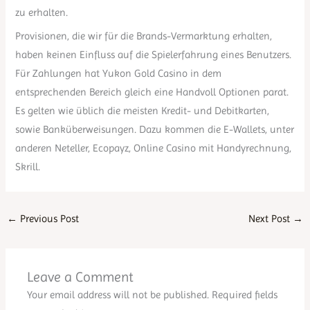
zu erhalten.
Provisionen, die wir für die Brands-Vermarktung erhalten,
haben keinen Einfluss auf die Spielerfahrung eines Benutzers.
Für Zahlungen hat Yukon Gold Casino in dem
entsprechenden Bereich gleich eine Handvoll Optionen parat.
Es gelten wie üblich die meisten Kredit- und Debitkarten,
sowie Banküberweisungen. Dazu kommen die E-Wallets, unter
anderen Neteller, Ecopayz, Online Casino mit Handyrechnung,
Skrill.
←
Previous Post
Next Post
→
Leave a Comment
Your email address will not be published.
Required fields