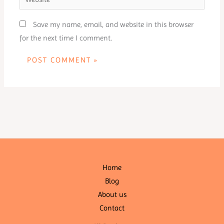
Save my name, email, and website in this browser
for the next time I comment.
Home
Blog
About us
Contact