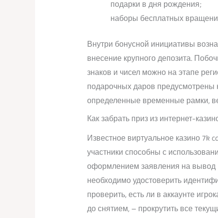
подарки в дня рождения;
наборы бесплатных вращений
Внутри бонусной инициативы возна
внесение крупного депозита. Побо
знаков и чисел можно на этапе рег
подарочных даров предусмотрены 
определенные временные рамки, ве
Как забрать приз из интернет-казин
Известное виртуальное казино 7k 
участники способны с использовани
оформлением заявления на вывод 
необходимо удостоверить идентифи
проверить, есть ли в аккаунте игр
до снятием, – прокрутить все теку