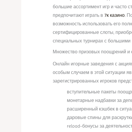
большие ассортимент игр и часто с
предпочитают играть в
7к казино
. П
возможность использовать его полн
сертифицированные слоты, приобре
специальных турнирах с большими 
Множество призовых поощрений и
Онлайн игорные заведения с акция
особым случаем в этой ситуации яв
зарегистрированных игроков предст
вступительные пакеты поощре
монетарные надбавки за депо
расширенный кэшбек в ситуа
даровые спины для раскрутк
reload-бонусы за деятельност