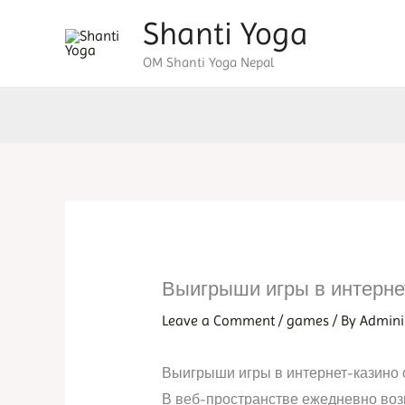
Skip
Shanti Yoga
to
OM Shanti Yoga Nepal
content
Выигрыши игры в интерне
Leave a Comment
/
games
/ By
Admini
Выигрыши игры в интернет-казино
В веб-пространстве ежедневно воз