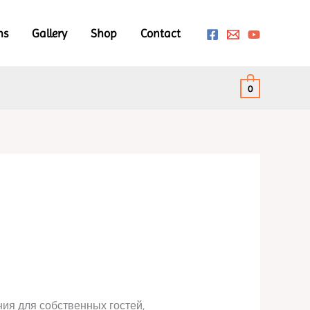
ms
Gallery
Shop
Contact
0
ия для собственных гостей,