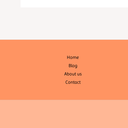
Home
Blog
About us
Contact