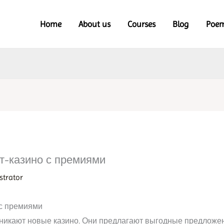
Home
About us
Courses
Blog
Poe
т-казино с премиями
strator
 с премиями
никают новые казино. Они предлагают выгодные предложен