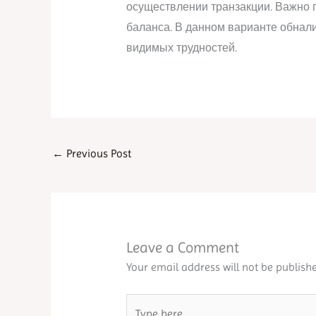
осуществлении транзакции. Важно п
баланса. В данном варианте обнали
видимых трудностей.
←
Previous Post
Leave a Comment
Your email address will not be publishe
Type