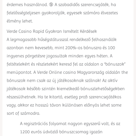
érdemes használnod. 🔞 A szabadidős szerencsejáték, ha
felelősségteljesen gyakorolják, egyesek számára élvezetes
élmény lehet.
Verde Casino Rapid Gyakran Ismételt Kérdések
A legmagasabb hűségstátusszal rendelkező felhasználók
azonban nem kevesebb, mint 200%-os bónuszra és 100
ingyenes pörgetésre jogosultak minden egyes héten. A
feltételekért és részletekért keresd fel az oldalon a “bónuszok”
menüpontot. A Verde Online casino Magyarország oldalán the
bónuszok nem csak az új játékosoknak szólnak! Az aktív
játékosok később szintén kiemelkedő bónuszlehetőségekben
részesülhetnek. Ha te kitartó, esetleg profi szerencsejátékos
vagy, akkor ez hosszú távon különösen előnyös lehet some
sort of számodra.
A regisztrációs folyamat nagyon egyszerű volt, és az
1200 eurós üdvözlő bónuszcsomag igazán