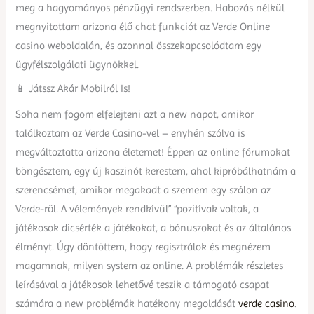
meg a hagyományos pénzügyi rendszerben. Habozás nélkül
megnyitottam arizona élő chat funkciót az Verde Online
casino weboldalán, és azonnal összekapcsolódtam egy
ügyfélszolgálati ügynökkel.
📱 Játssz Akár Mobilról Is!
Soha nem fogom elfelejteni azt a new napot, amikor
találkoztam az Verde Casino-vel – enyhén szólva is
megváltoztatta arizona életemet! Éppen az online fórumokat
böngésztem, egy új kaszinót kerestem, ahol kipróbálhatnám a
szerencsémet, amikor megakadt a szemem egy szálon az
Verde-ről. A vélemények rendkívül” “pozitívak voltak, a
játékosok dicsérték a játékokat, a bónuszokat és az általános
élményt. Úgy döntöttem, hogy regisztrálok és megnézem
magamnak, milyen system az online. A problémák részletes
leírásával a játékosok lehetővé teszik a támogató csapat
számára a new problémák hatékony megoldását
verde casino
.