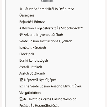
Content
📱 Játssz Akár Mobilról Is Definitely!
Összegzés
Befizetési Bónusz
A Kaszinó Engedélyezett És Szabályozott?”
💸 Arizona Ingyenes Játékok
Verde Casino Instructions Gyakran
Ismételt Kérdések
Blackjack
Banki Lehetőségek
Asztali Játékok
Asztali Játékaink
🏆 Népszerű Nyerőgépek
📈 The Verde Casino Arizona Elmúlt Évek
Vizsgálatában
💻🍀 Hivatalos Verde Casino Weboldal:
Felület És Használhatóság