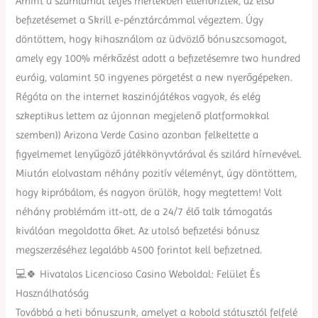
Amint a számlámat teljes mértékben ellenőrizték, az első
befizetésemet a Skrill e-pénztárcámmal végeztem. Úgy
döntöttem, hogy kihasználom az üdvözlő bónuszcsomagot,
amely egy 100% mérkőzést adott a befizetésemre two hundred
euróig, valamint 50 ingyenes pörgetést a new nyerőgépeken.
Régóta on the internet kaszinójátékos vagyok, és elég
szkeptikus lettem az újonnan megjelenő platformokkal
szemben)) Arizona Verde Casino azonban felkeltette a
figyelmemet lenyűgöző játékkönyvtárával és szilárd hírnevével.
Miután elolvastam néhány pozitív véleményt, úgy döntöttem,
hogy kipróbálom, és nagyon örülök, hogy megtettem! Volt
néhány problémám itt-ott, de a 24/7 élő talk támogatás
kiválóan megoldotta őket. Az utolsó befizetési bónusz
megszerzéséhez legalább 4500 forintot kell befizetned.
💻🍀 Hivatalos Licencioso Casino Weboldal: Felület És
Használhatóság
Továbbá a heti bónuszunk, amelyet a kobold státusztól felfelé