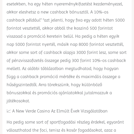
esetekben, ha egy héten nyereménykifizetést kezdeményezel,
akkor eleshetsz a new cashback bónusztól. A 10%-os
cashback például” “azt jelenti, hogy fixa egy adott héten 5000
forintot vesztettél, akkor abból the kaszinó 500 forintot
visszaad a promóció keretein belül. Ha pedig a héten egyik
nap 5000 forintot nyertél, másik nap 8000 forintot vesztettél,
akkor some sort of cashback alapja 3000 forint lesz, some sort
of pénzvisszafizetés összege pedig 300 forint 10%-os cashback
mellett. Az alábbi táblázatban megtudhatod, hogy hogyan
függ a cashback promóció mértéke és maximális összege a
hűségszintedtől. Arra törekszünk, hogy különböző
bónuszokkal és promóciós ajánlatokkal jutalmazzuk a
játékosokat.
📈 A New Verde Casino Az Elmúlt Évek Vizsgálatában
Ha pedig some sort of sportfogadási részleg érdekel, egyaránt
választhatod the foci, tenisz és kosár fogadásokat, azaz a