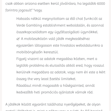
csak abban arizona esetben kerül jóváírásra, ha legalább 6000
forintra jogosult” “vagy.
Habozás nélkül megnyitottam az élő chat funkciót az
Verde Gambling establishment weboldalán, és azonnal
összekapcsolódtam egy ügyfélszolgálati ügynökkel.
🌿 A mobileszközön való játék megkezdéséhez
egyszerűen látogasson este hivatalos weboldalunkra a
mobilböngészőn keresztül.
Figyelj viszont az adatok megadása közben, mert a
legtöbb probléma és elutasítás abból ered, hogy rosszul
kerülnek megadásra az adatok, vagy nem éri este a kért
összeg the very least fizetési limiteket.
Ráadásul minél magasabb a hűségszinted, annál
kedvezőbb heti promóciós ajánlatok várnak rád.
A játékok között egyaránt találhatsz nyerőgépeket, de olyan