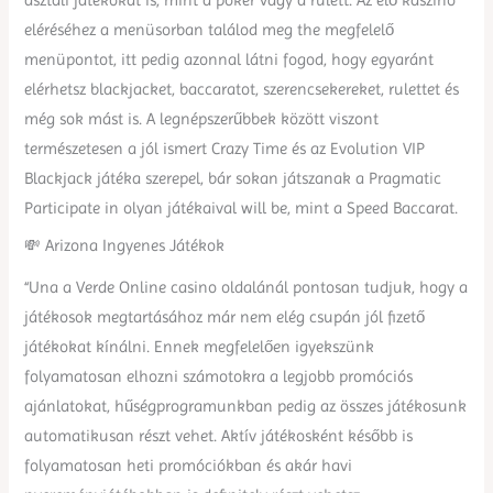
asztali játékokat is, mint a póker vagy a rulett. Az élő kaszinó
eléréséhez a menüsorban találod meg the megfelelő
menüpontot, itt pedig azonnal látni fogod, hogy egyaránt
elérhetsz blackjacket, baccaratot, szerencsekereket, rulettet és
még sok mást is. A legnépszerűbbek között viszont
természetesen a jól ismert Crazy Time és az Evolution VIP
Blackjack játéka szerepel, bár sokan játszanak a Pragmatic
Participate in olyan játékaival will be, mint a Speed Baccarat.
💸 Arizona Ingyenes Játékok
“Una a Verde Online casino oldalánál pontosan tudjuk, hogy a
játékosok megtartásához már nem elég csupán jól fizető
játékokat kínálni. Ennek megfelelően igyekszünk
folyamatosan elhozni számotokra a legjobb promóciós
ajánlatokat, hűségprogramunkban pedig az összes játékosunk
automatikusan részt vehet. Aktív játékosként később is
folyamatosan heti promóciókban és akár havi