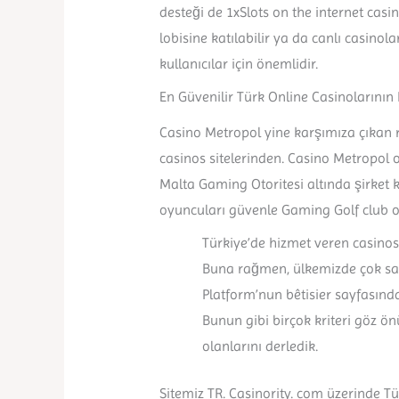
desteği de 1xSlots on the internet casin
lobisine katılabilir ya da canlı casin
kullanıcılar için önemlidir.
En Güvenilir Türk Online Casinolarının
Casino Metropol yine karşımıza çıkan r
casinos sitelerinden. Casino Metropol o
Malta Gaming Otoritesi altında şirket 
oyuncuları güvenle Gaming Golf club o
Türkiye’de hizmet veren casinos 
Buna rağmen, ülkemizde çok say
Platform’nun bêtisier sayfasında
Bunun gibi birçok kriteri göz ön
olanlarını derledik.
Sitemiz TR. Casinority. com üzerinde Tür