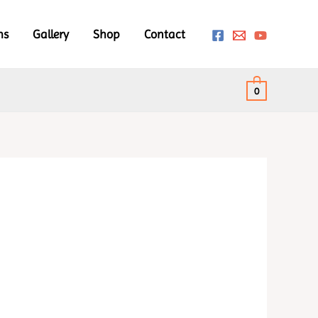
ms
Gallery
Shop
Contact
0