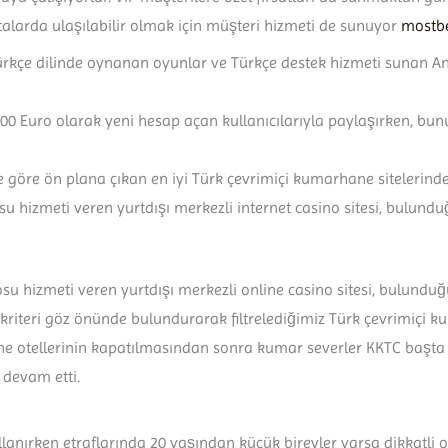
alarda ulaşılabilir olmak için müşteri hizmeti de sunuyor
mostbe
ürkçe dilinde oynanan oyunlar ve Türkçe destek hizmeti sunan Ana
00 Euro olarak yeni hesap açan kullanıcılarıyla paylaşırken, bu
re göre ön plana çıkan en iyi Türk çevrimiçi kumarhane sitelerinden
su hizmeti veren yurtdışı merkezli internet casino sitesi, bulundu
osu hizmeti veren yurtdışı merkezli online casino sitesi, bulunduğ
iteri göz önünde bulundurarak filtrelediğimiz Türk çevrimiçi kumar
ane otellerinin kapatılmasından sonra kumar severler KKTC başta
devam etti.
llanırken etraflarında 20 yaşından küçük bireyler varsa dikkatli ol