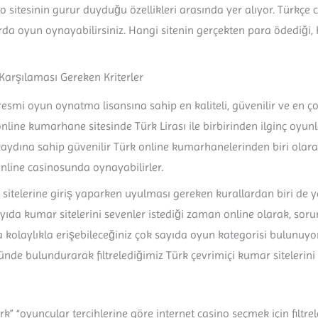
o sitesinin gurur duyduğu özellikleri arasında yer alıyor. Türkçe 
olarda oyun oynayabilirsiniz. Hangi sitenin gerçekten para ödediğ
 Karşılaması Gereken Kriterler
esmi oyun oynatma lisansına sahip en kaliteli, güvenilir ve en ço
nline kumarhane sitesinde Türk Lirası ile birbirinden ilginç oyunl
kaydına sahip güvenilir Türk online kumarhanelerinden biri olarak
nline casinosunda oynayabilirler.
sitelerine giriş yaparken uyulması gereken kurallardan biri de ya
ıda kumar sitelerini sevenler istediği zaman online olarak, so
 kolaylıkla erişebileceğiniz çok sayıda oyun kategorisi bulunuyor
ünde bulundurarak filtrelediğimiz Türk çevrimiçi kumar sitelerini s
k” “oyuncular tercihlerine göre internet casino seçmek için filtrel