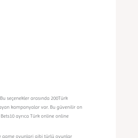
r. Bu seçenekler arasında 200Türk
tlayan kampanyalar var. Bu güvenilir on
. Bets10 ayrıca Türk online online
ne game oyunlari gibi türlü oyunlar