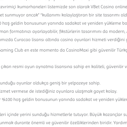
 çevrimiçi kumarhaneleri listemizde son olarak VBet Casino onli
met sunmuyor ancak” “kullanımı kolaylaştıran bir site tasarımı old
100 hoş geldin bonusunun yanında sadakat ve yeniden yükleme bo
n formatınızı ayarlayabilir, fikstürlerin tasarımını da modern, 
ımızda Curacao lisansı altında casino oyunlari hizmeti verdiğini
Gaming Club en este momento da CasinoMaxi gibi güvenilir Türk
ıkan resmi oyun oynatma lisansına sahip en kaliteli, güvenilir v
 sunduğu oyunlar oldukça geniş bir yelpazeye sahip.
hizmet vermese de istediğiniz oyunlara ulaşmak gayet kolay.
ar %100 hoş geldin bonusunun yanında sadakat ve yeniden yükle
steleri içinde yerini sunduğu hizmetlerle tutuyor. Büyük kazançla
nmak durante önemli ve güvenilir özelliklerinden biridir. Yardı