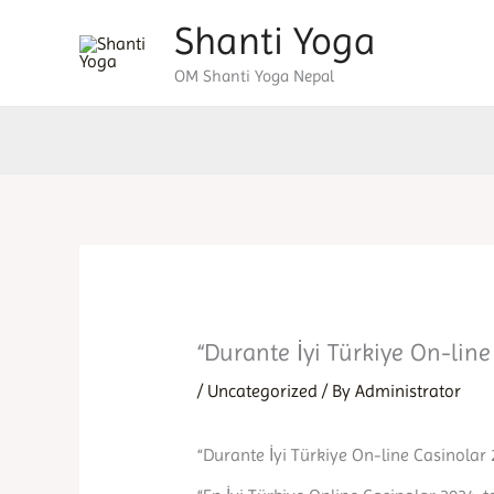
Skip
Shanti Yoga
to
OM Shanti Yoga Nepal
content
“Durante İyi Türkiye On-lin
/
Uncategorized
/ By
Administrator
“Durante İyi Türkiye On-line Casinolar