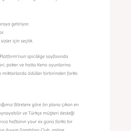
aya getiriyor.
r.
izler için seçtik.
Platform’nun spicilège sayfasında
lari, poker ve hatta Keno oyunlarina
ı miktarlarda ödüller birbirinden farklı
ığımız filtrelere göre ön plana çıkan en
oynayabilir ve Türkçe müşteri desteği
ıca haftanın your ex günü farklı bir
urur duyan Gambling Club, online