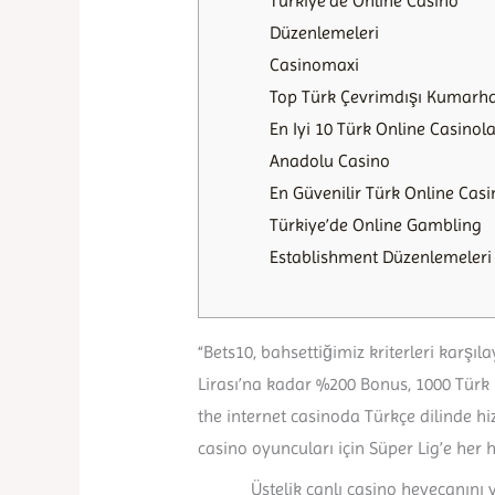
Türkiye’de Online Casino
Düzenlemeleri
Casinomaxi
Top Türk Çevrimdışı Kumarha
En Iyi 10 Türk Online Casinola
Anadolu Casino
En Güvenilir Türk Online Casi
Türkiye’de Online Gambling
Establishment Düzenlemeleri
“Bets10, bahsettiğimiz kriterleri karşı
Lirası’na kadar %200 Bonus, 1000 Türk 
the internet casinoda Türkçe dilinde hiz
casino oyuncuları için Süper Lig’e he
Üstelik canlı casino heyecanını 