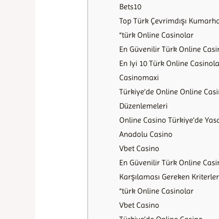
Bets10
Top Türk Çevrimdışı Kumarha
“türk Online Casinolar
En Güvenilir Türk Online Casi
En Iyi 10 Türk Online Casinola
Casinomaxi
Türkiye’de Online Online Cas
Düzenlemeleri
Online Casino Türkiye’de Yasa
Anadolu Casino
Vbet Casino
En Güvenilir Türk Online Casi
Karşılaması Gereken Kriterler
“türk Online Casinolar
Vbet Casino