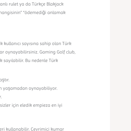
canlı rulet ya da Türkçe Blakjack
i, hangisinin” “ödemediği anlamak
k kullanıcı sayısına sahip olan Türk
ar oynayabilirsiniz. Gaming Golf club,
 sayılabilir. Bu nedenle Türk
ştır.
run yaşamadan oynayabiliyor.
.
izler için eledik empieza en iyi
eri kullanabilir. Çevrimiçi kumar