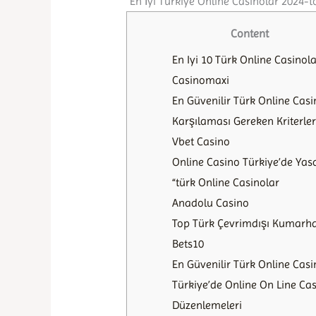
“En İyi Türkiye Online Casinolar 2024-
Content
En Iyi 10 Türk Online Casinola
Casinomaxi
En Güvenilir Türk Online Casi
Karşılaması Gereken Kriterler
Vbet Casino
Online Casino Türkiye’de Yasa
“türk Online Casinolar
Anadolu Casino
Top Türk Çevrimdışı Kumarha
Bets10
En Güvenilir Türk Online Casi
Türkiye’de Online On Line Ca
Düzenlemeleri