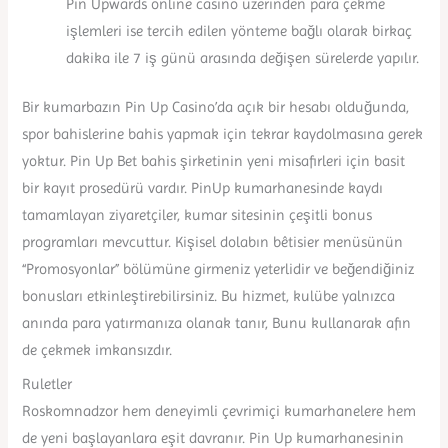
Pin Upwards online casino üzerinden para çekme
işlemleri ise tercih edilen yönteme bağlı olarak birkaç
dakika ile 7 iş günü arasında değişen sürelerde yapılır.
Bir kumarbazın Pin Up Casino’da açık bir hesabı olduğunda,
spor bahislerine bahis yapmak için tekrar kaydolmasına gerek
yoktur. Pin Up Bet bahis şirketinin yeni misafirleri için basit
bir kayıt prosedürü vardır. PinUp kumarhanesinde kaydı
tamamlayan ziyaretçiler, kumar sitesinin çeşitli bonus
programları mevcuttur. Kişisel dolabın bêtisier menüsünün
“Promosyonlar” bölümüne girmeniz yeterlidir ve beğendiğiniz
bonusları etkinleştirebilirsiniz. Bu hizmet, kulübe yalnızca
anında para yatırmanıza olanak tanır, Bunu kullanarak afin
de çekmek imkansızdır.
Ruletler
Roskomnadzor hem deneyimli çevrimiçi kumarhanelere hem
de yeni başlayanlara eşit davranır. Pin Up kumarhanesinin