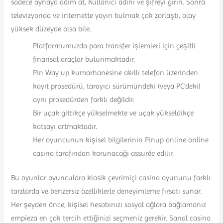
sadece aynaya adım at, Kullanıcı adını ve şifreyi girin. Sonra
televizyonda ve internette yayın bulmak çok zorlaştı, olay
yüksek düzeyde olsa bile.
Platformumuzda para transfer işlemleri için çeşitli
finansal araçlar bulunmaktadır.
Pin Way up kumarhanesine akıllı telefon üzerinden
kayıt prosedürü, tarayıcı sürümündeki (veya PC’deki)
aynı prosedürden farklı değildir.
Bir uçak gittikçe yükselmekte ve uçak yükseldikçe
katsayı artmaktadır.
Her oyuncunun kişisel bilgilerinin Pinup online online
casino tarafından korunacağı assurée edilir.
Bu oyunlar oyunculara klasik çevrimiçi casino oyununu farklı
tarzlarda ve benzersiz özelliklerle deneyimleme fırsatı sunar.
Her şeyden önce, kişisel hesabınızı sosyal ağlara bağlamanız
empieza en çok tercih ettiğinizi seçmeniz gerekir. Sanal casino