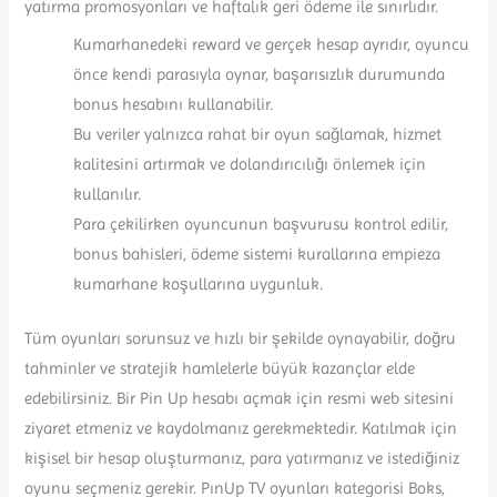
yatırma promosyonları ve haftalık geri ödeme ile sınırlıdır.
Kumarhanedeki reward ve gerçek hesap ayrıdır, oyuncu
önce kendi parasıyla oynar, başarısızlık durumunda
bonus hesabını kullanabilir.
Bu veriler yalnızca rahat bir oyun sağlamak, hizmet
kalitesini artırmak ve dolandırıcılığı önlemek için
kullanılır.
Para çekilirken oyuncunun başvurusu kontrol edilir,
bonus bahisleri, ödeme sistemi kurallarına empieza
kumarhane koşullarına uygunluk.
Tüm oyunları sorunsuz ve hızlı bir şekilde oynayabilir, doğru
tahminler ve stratejik hamlelerle büyük kazançlar elde
edebilirsiniz. Bir Pin Up hesabı açmak için resmi web sitesini
ziyaret etmeniz ve kaydolmanız gerekmektedir. Katılmak için
kişisel bir hesap oluşturmanız, para yatırmanız ve istediğiniz
oyunu seçmeniz gerekir. PınUp TV oyunları kategorisi Boks,