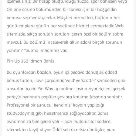
izlemelisiniz. Bir hesap oluşturduğunuzda, spor bahisleri veya
On line casino bölümünden bir tanesi için bir hoşgeldin
bonusu seçmeniz gerekir. Müşteri hizmetleri, haftanın her
günü empieza günün her saatinde hizmet vermektedir. Web
sitemizde, sıkça sorulan soruları içeren özel bir bölüm sobre
mevcut. Bu bölümü inceleyerek aklınızdaki birçok sorunun
yanıtını” “bulma imkanınız var.
Pin Up 360 İdman Bahis
Bu oyunlardan bazıları, oyun içi bedava dönüşler, added
bonus turları, ilave çarpanlar, ‘wild’ ve ‘scatter’ sembolleri gibi
unsurları içerir. Pin Way up online casino ziyaretçileri, gerçek
parayla oynanan popüler şovlara katılma fırsatına sahiptir.
Profesyonel bir sunucu, kendinizi kaydın yapıldığı
stüdyodaymış gibi hissetmenizi sağlayacaktır. Bahis
oynamanıza bile gerek yok – bazı kullanıcılar sadece
izlemekten keyif alıyor. Ödül seti ücretsiz dönüşler, para