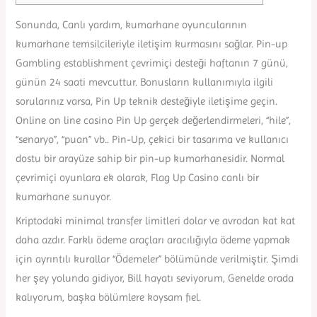
Sonunda, Canlı yardım, kumarhane oyuncularının
kumarhane temsilcileriyle iletişim kurmasını sağlar. Pin-up
Gambling establishment çevrimiçi desteği haftanın 7 günü,
günün 24 saati mevcuttur. Bonusların kullanımıyla ilgili
sorularınız varsa, Pin Up teknik desteğiyle iletişime geçin.
Online on line casino Pin Up gerçek değerlendirmeleri, “hile”,
“senaryo”, “puan” vb.. Pin-Up, çekici bir tasarıma ve kullanıcı
dostu bir arayüze sahip bir pin-up kumarhanesidir. Normal
çevrimiçi oyunlara ek olarak, Flag Up Casino canlı bir
kumarhane sunuyor.
Kriptodaki minimal transfer limitleri dolar ve avrodan kat kat
daha azdır. Farklı ödeme araçları aracılığıyla ödeme yapmak
için ayrıntılı kurallar “Ödemeler” bölümünde verilmiştir. Şimdi
her şey yolunda gidiyor, Bill hayatı seviyorum, Genelde orada
kalıyorum, başka bölümlere koysam fiel.