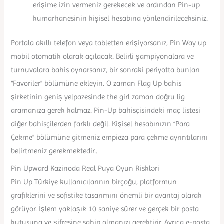
erişime izin vermeniz gerekecek ve ardından Pin-up
kumarhanesinin kişisel hesabına yönlendirileceksiniz.
Portala akıllı telefon veya tabletten erişiyorsanız, Pin Way up
mobil otomatik olarak açılacak. Belirli şampiyonalara ve
turnuvalara bahis oynarsanız, bir sonraki periyotta bunları
“Favoriler” bölümüne ekleyin. O zaman Flag Up bahis
şirketinin geniş yelpazesinde the girl zaman doğru lig
aramanıza gerek kalmaz. Pin-Up bahisçisindeki maç listesi
diğer bahisçilerden farklı değil. Kişisel hesabınızın “Para
Çekme” bölümüne gitmeniz empieza para çekme ayrıntılarını
belirtmeniz gerekmektedir..
Pin Upward Kazinoda Real Puya Oyun Riskləri
Pin Up Türkiye kullanıcılarının birçoğu, platformun
grafiklerini ve sofistike tasarımını önemli bir avantaj olarak
görüyor. İşlem yaklaşık 10 saniye sürer ve gerçek bir posta
kutusuna ve şifresine sahip olmanızı gerektirir. Ayrıca e-posta