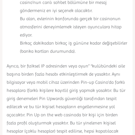
casino’nun canlı sohbet bölümüne bir mesaj
göndermeniz en iyi seçenek olacaktır.
Bu alan, evlerinin konforunda gerçek bir casinonun
atmosferini deneyimlemek isteyen oyunculara hitap
ediyor.
Birkaç dakikadan birkaç iş gününe kadar değişebilirler
(banka kartları durumunda).
Ayrıca, bir fiziksel IP adresinden veya oyun” “kulübündeki aile
başına birden fazla hesabı etkinleştirmek de yasaktır. Aynı
bilgisayar veya mobil cihaz üzerinden Pin-up Casino’da farklı
hesaplara (farklı kişilere kayıtlı) giriş yapmak yasaktır. Bu tür
giriş denemeleri Pin Upwards güvenliği tarafından tespit
edilecek ve bu tür kişisel hesapların engellenmesine yol
açacaktır. Pin Up on the web casinoda bir kişi için birden
fazla profil oluşturmak yasaktır. Bu tür yinelenen kişisel
hesaplar (çoklu hesaplar) tespit edilirse, hepsi kapatılacak