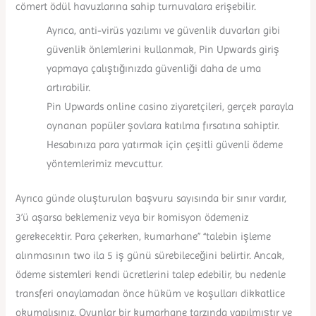
cömert ödül havuzlarına sahip turnuvalara erişebilir.
Ayrıca, anti-virüs yazılımı ve güvenlik duvarları gibi
güvenlik önlemlerini kullanmak, Pin Upwards giriş
yapmaya çalıştığınızda güvenliği daha de uma
artırabilir.
Pin Upwards online casino ziyaretçileri, gerçek parayla
oynanan popüler şovlara katılma fırsatına sahiptir.
Hesabınıza para yatırmak için çeşitli güvenli ödeme
yöntemlerimiz mevcuttur.
Ayrıca günde oluşturulan başvuru sayısında bir sınır vardır,
3’ü aşarsa beklemeniz veya bir komisyon ödemeniz
gerekecektir. Para çekerken, kumarhane” “talebin işleme
alınmasının two ila 5 iş günü sürebileceğini belirtir. Ancak,
ödeme sistemleri kendi ücretlerini talep edebilir, bu nedenle
transferi onaylamadan önce hüküm ve koşulları dikkatlice
okumalısınız. Oyunlar bir kumarhane tarzında yapılmıştır ve