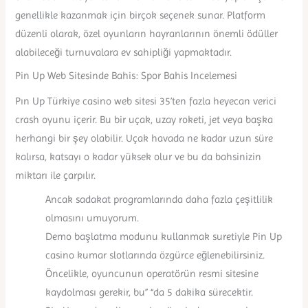
genellikle kazanmak için birçok seçenek sunar. Platform
düzenli olarak, özel oyunların hayranlarının önemli ödüller
alabileceği turnuvalara ev sahipliği yapmaktadır.
Pin Up Web Sitesinde Bahis: Spor Bahis Incelemesi
Pın Up Türkiye casino web sitesi 35’ten fazla heyecan verici
crash oyunu içerir. Bu bir uçak, uzay roketi, jet veya başka
herhangi bir şey olabilir. Uçak havada ne kadar uzun süre
kalırsa, katsayı o kadar yüksek olur ve bu da bahsinizin
miktarı ile çarpılır.
Ancak sadakat programlarında daha fazla çeşitlilik
olmasını umuyorum.
Demo başlatma modunu kullanmak suretiyle Pin Up
casino kumar slotlarında özgürce eğlenebilirsiniz.
Öncelikle, oyuncunun operatörün resmi sitesine
kaydolması gerekir, bu” “da 5 dakika sürecektir.