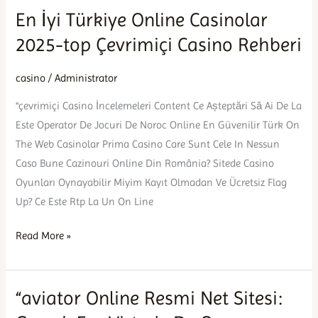
En İyi Türkiye Online Casinolar
En
İyi
2025-top Çevrimiçi Casino Rehberi
Türkiye
Online
casino
/
Administrator
Casinolar
“çevrimiçi Casino İncelemeleri Content Ce Așteptări Să Ai De La
2025-
Este Operator De Jocuri De Noroc Online En Güvenilir Türk On
top
The Web Casinolar Prima Casino Care Sunt Cele In Nessun
Çevrimiçi
Caso Bune Cazinouri Online Din România? Sitede Casino
Casino
Oyunları Oynayabilir Miyim Kayıt Olmadan Ve Ücretsiz Flag
Rehberi
Up? Ce Este Rtp La Un On Line
Read More »
“aviator Online Resmi Net Sitesi:
“aviator
Online