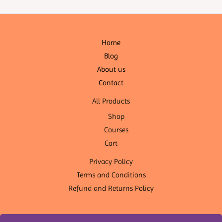
Home
Blog
About us
Contact
All Products
Shop
Courses
Cart
Privacy Policy
Terms and Conditions
Refund and Returns Policy