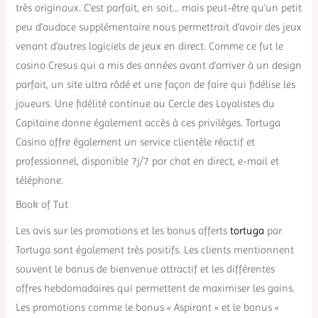
très originaux. C’est parfait, en soit… mais peut-être qu’un petit
peu d’audace supplémentaire nous permettrait d’avoir des jeux
venant d’autres logiciels de jeux en direct. Comme ce fut le
casino Cresus qui a mis des années avant d’arriver à un design
parfait, un site ultra rôdé et une façon de faire qui fidélise les
joueurs. Une fidélité continue au Cercle des Loyalistes du
Capitaine donne également accès à ces privilèges. Tortuga
Casino offre également un service clientèle réactif et
professionnel, disponible 7j/7 par chat en direct, e-mail et
téléphone.
Book of Tut
Les avis sur les promotions et les bonus offerts
tortuga
par
Tortuga sont également très positifs. Les clients mentionnent
souvent le bonus de bienvenue attractif et les différentes
offres hebdomadaires qui permettent de maximiser les gains.
Les promotions comme le bonus « Aspirant » et le bonus «