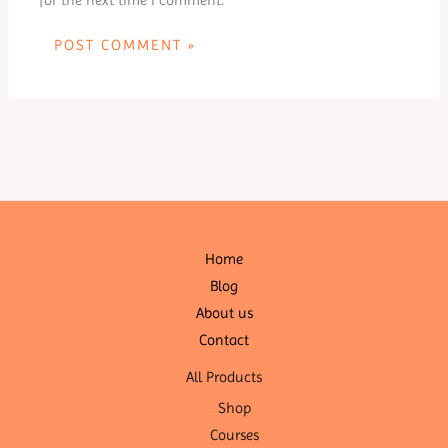
for the next time I comment.
Home
Blog
About us
Contact
All Products
Shop
Courses