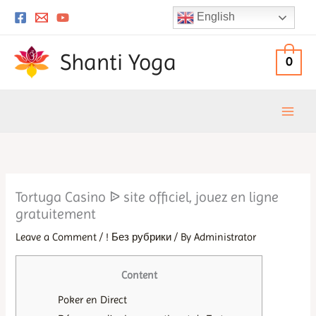
Skip
English
to
content
Shanti Yoga
0
Tortuga Casino ᐉ site officiel, jouez en ligne
gratuitement
Leave a Comment
/
! Без рубрики
/ By
Administrator
Content
Poker en Direct