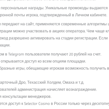
 персональные награды. Уникальные промокоды выдаются к
ронной почты игрока, подтвержденный в Личном кабинете.
и передают на сайт, применяются современные алгоритмы
трации можно участвовать в акциях оператора. Чем чаще кл
окод разрешено активировать на стадии регистрации. Если
зации.
м в Telegram пользователи получают 20 рублей на счет.
 открывается доступ ко всем опциям площадки.
образные игры, обещающие игрокам возможность получить 
рточный Дро, Техасский Холдем, Омаха и т.д.
ователей администрация начисляет вознаграждение.
я консультации менеджеров.
ся доступ к Selector Casino в России только через десктоп