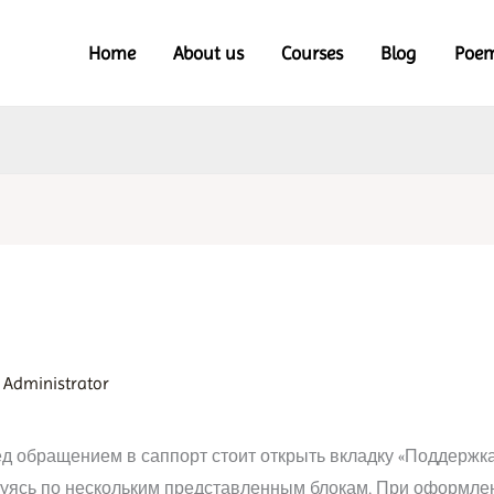
Home
About us
Courses
Blog
Poe
y
Administrator
ед обращением в саппорт стоит открыть вкладку «Поддержка
ясь по нескольким представленным блокам. При оформлени