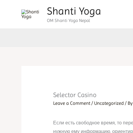
Skip
Shanti Yoga
to
OM Shanti Yoga Nepal
content
Selector Casino
Leave a Comment
/
Uncategorized
/ B
Если есть свободное время, то пер
нужную ему информацию, ориентиру