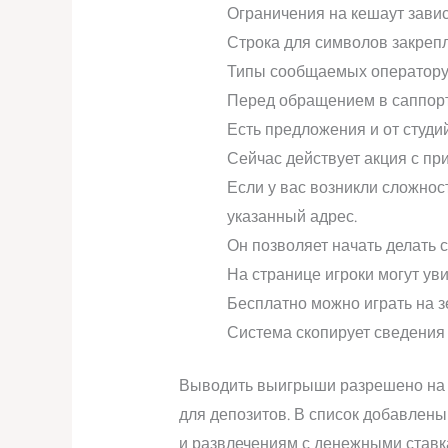
Ограничения на кешаут завис
Строка для символов закреп
Типы сообщаемых оператору 
Перед обращением в саппорт
Есть предложения и от студи
Сейчас действует акция с при
Если у вас возникли сложнос
указанный адрес.
Он позволяет начать делать с
На странице игроки могут ув
Бесплатно можно играть на зе
Система скопирует сведения 
Выводить выигрыши разрешено на р
для депозитов. В список добавлен
и развлечениям с денежными ставк