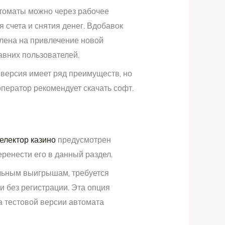
томаты можно через рабочее
 счета и снятия денег. Вдобавок
лена на привлечение новой
авних пользователей.
версия имеет ряд преимуществ, но
оператор рекомендует скачать софт.
електор казино
предусмотрен
еренести его в данный раздел.
альным выигрышам, требуется
и без регистрации. Эта опция
а тестовой версии автомата