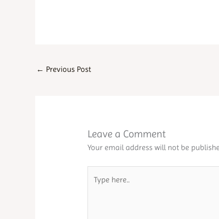
←
Previous Post
Leave a Comment
Your email address will not be publishe
Type
here..