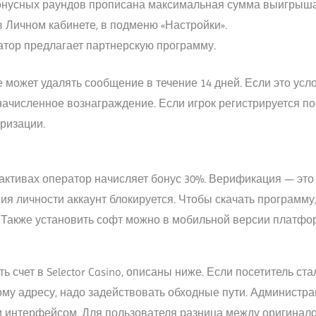
бонусных раундов прописана максимальная сумма выигрыша
 Личном кабинете, в подменю «Настройки».
атор предлагает партнерскую программу.
 может удалять сообщение в течение 14 дней. Если это усл
ачисленное вознаграждение. Если игрок регистрируется по
ризации.
ктивах оператор начисляет бонус 30%. Верификация — это
ия личности аккаунт блокируется. Чтобы скачать программу
. Также установить софт можно в мобильной версии платфо
 счет в Selector Casino, описаны ниже. Если посетитель ст
му адресу, надо задействовать обходные пути. Администра
и интерфейсом. Для пользователя разница между оригинало