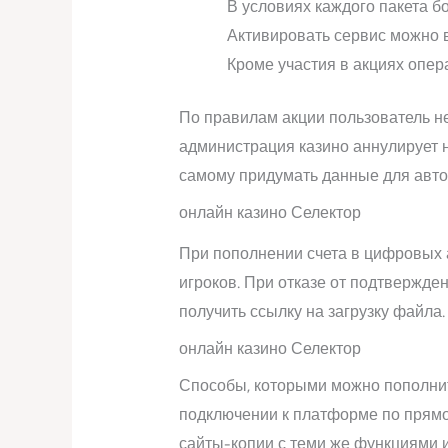
В условиях каждого пакета 
Активировать сервис можно в
Кроме участия в акциях опер
По правилам акции пользователь не
администрация казино аннулирует н
самому придумать данные для авто
онлайн казино Селектор
При пополнении счета в цифровых а
игроков. При отказе от подтвержден
получить ссылку на загрузку файла
онлайн казино Селектор
Способы, которыми можно пополнить
подключении к платформе по прямо
сайты-копии с теми же функциями 