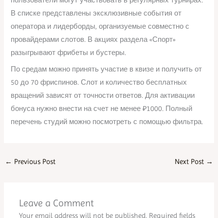
пользователи могут участвовать в регулярных турнирах.
В списке представлены эксклюзивные события от
оператора и лидерборды, организуемые совместно с
провайдерами слотов. В акциях раздела «Спорт»
разыгрывают фрибеты и бустеры.
По средам можно принять участие в квизе и получить от
50 до 70 фриспинов. Слот и количество бесплатных
вращений зависят от точности ответов. Для активации
бонуса нужно внести на счет не менее ₽1000. Полный
перечень студий можно посмотреть с помощью фильтра.
←
Previous Post
Next Post
→
Leave a Comment
Your email address will not be published.
Required fields