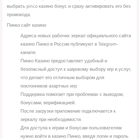
выбрать pinco казино бонус и сразу активировать его без
промокода.
Пинко сайт казино
Адреса новых рабочих зеркал официального сайта
казино Пинко в России публикуют в Telegram-
канале.
Пинко Казино предоставляет удобный и
безопасный доступ к широкому выбору игр и услуг,
что делает его отличным выбором для
поклонников азартных игр.
Поддержка помогает при проблемах с выводом,
бонусами, верификацией.
После загрузки приложение подключается к
зеркалу при необходимости.
Для доступа к играм и бонусам пользователям
нужно войти в казино Пинко, введя логин и пароль