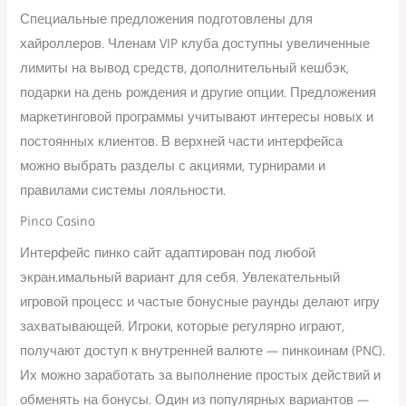
Специальные предложения подготовлены для
хайроллеров. Членам VIP клуба доступны увеличенные
лимиты на вывод средств, дополнительный кешбэк,
подарки на день рождения и другие опции. Предложения
маркетинговой программы учитывают интересы новых и
постоянных клиентов. В верхней части интерфейса
можно выбрать разделы с акциями, турнирами и
правилами системы лояльности.
Pinco Casino
Интерфейс пинко сайт адаптирован под любой
экран.имальный вариант для себя. Увлекательный
игровой процесс и частые бонусные раунды делают игру
захватывающей. Игроки, которые регулярно играют,
получают доступ к внутренней валюте — пинкоинам (PNC).
Их можно заработать за выполнение простых действий и
обменять на бонусы. Один из популярных вариантов —