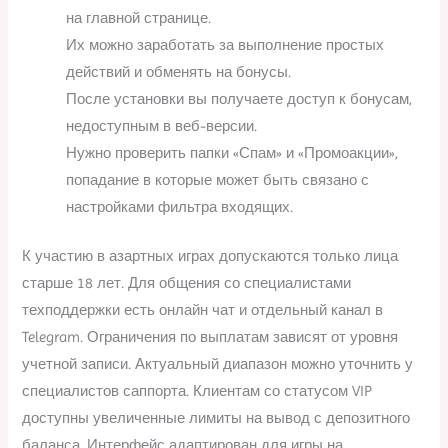
на главной странице.
Их можно заработать за выполнение простых
действий и обменять на бонусы.
После установки вы получаете доступ к бонусам,
недоступным в веб-версии.
Нужно проверить папки «Спам» и «Промоакции»,
попадание в которые может быть связано с
настройками фильтра входящих.
К участию в азартных играх допускаются только лица
старше 18 лет. Для общения со специалистами
техподдержки есть онлайн чат и отдельный канал в
Telegram. Ограничения по выплатам зависят от уровня
учетной записи. Актуальный диапазон можно уточнить у
специалистов саппорта. Клиентам со статусом VIP
доступны увеличенные лимиты на вывод с депозитного
баланса. Интерфейс адаптирован для игры на