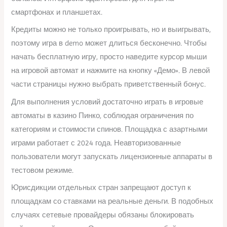
смартфонах и планшетах.
Кредиты можно не только проигрывать, но и выигрывать,
поэтому игра в demo может длиться бесконечно. Чтобы
начать бесплатную игру, просто наведите курсор мыши
на игровой автомат и нажмите на кнопку «Демо». В левой
части страницы нужно выбрать приветственный бонус.
Для выполнения условий достаточно играть в игровые
автоматы в казино Пинко, соблюдая ограничения по
категориям и стоимости спинов. Площадка с азартными
играми работает с 2024 года. Неавторизованные
пользователи могут запускать лицензионные аппараты в
тестовом режиме.
Юрисдикции отдельных стран запрещают доступ к
площадкам со ставками на реальные деньги. В подобных
случаях сетевые провайдеры обязаны блокировать