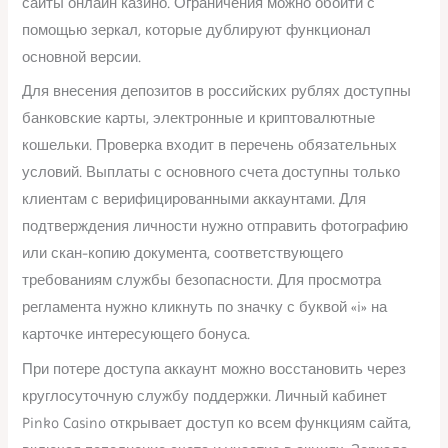
сайты онлайн казино. Ограничения можно обойти с
помощью зеркал, которые дублируют функционал
основной версии.
Для внесения депозитов в российских рублях доступны
банковские карты, электронные и криптовалютные
кошельки. Проверка входит в перечень обязательных
условий. Выплаты с основного счета доступны только
клиентам с верифицированными аккаунтами. Для
подтверждения личности нужно отправить фотографию
или скан-копию документа, соответствующего
требованиям службы безопасности. Для просмотра
регламента нужно кликнуть по значку с буквой «i» на
карточке интересующего бонуса.
При потере доступа аккаунт можно восстановить через
круглосуточную службу поддержки. Личный кабинет
Pinko Casino открывает доступ ко всем функциям сайта,