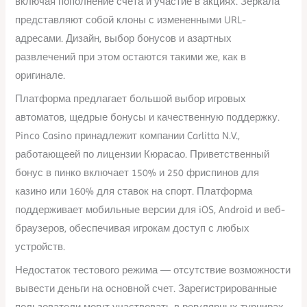
включая пополнение счета и участие в акциях. Зеркала
представляют собой клоны с измененными URL-
адресами. Дизайн, выбор бонусов и азартных
развлечений при этом остаются такими же, как в
оригинале.
Платформа предлагает большой выбор игровых
автоматов, щедрые бонусы и качественную поддержку.
Pinco Casino принадлежит компании Carlitta N.V.,
работающеей по лицензии Кюрасао. Приветственный
бонус в пинко включает 150% и 250 фриспинов для
казино или 160% для ставок на спорт. Платформа
поддерживает мобильные версии для iOS, Android и веб-
браузеров, обеспечивая игрокам доступ с любых
устройств.
Недостаток тестового режима ― отсутствие возможности
вывести деньги на основной счет. Зарегистрированные