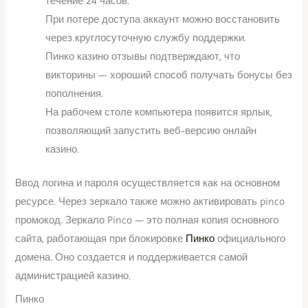
течение 24 часов.
При потере доступа аккаунт можно восстановить
через круглосуточную службу поддержки.
Пинко казино отзывы подтверждают, что
викторины — хороший способ получать бонусы без
пополнения.
На рабочем столе компьютера появится ярлык,
позволяющий запустить веб-версию онлайн
казино.
Ввод логина и пароля осуществляется как на основном
ресурсе. Через зеркало также можно активировать pinco
промокод. Зеркало Pinco — это полная копия основного
сайта, работающая при блокировке
Пинко
официального
домена. Оно создается и поддерживается самой
администрацией казино.
Пинко