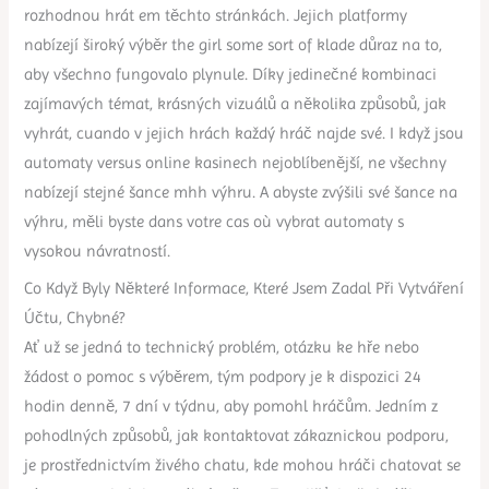
rozhodnou hrát em těchto stránkách. Jejich platformy
nabízejí široký výběr the girl some sort of klade důraz na to,
aby všechno fungovalo plynule. Díky jedinečné kombinaci
zajímavých témat, krásných vizuálů a několika způsobů, jak
vyhrát, cuando v jejich hrách každý hráč najde své. I když jsou
automaty versus online kasinech nejoblíbenější, ne všechny
nabízejí stejné šance mhh výhru. A abyste zvýšili své šance na
výhru, měli byste dans votre cas où vybrat automaty s
vysokou návratností.
Co Když Byly Některé Informace, Které Jsem Zadal Při Vytváření
Účtu, Chybné?
Ať už se jedná to technický problém, otázku ke hře nebo
žádost o pomoc s výběrem, tým podpory je k dispozici 24
hodin denně, 7 dní v týdnu, aby pomohl hráčům. Jedním z
pohodlných způsobů, jak kontaktovat zákaznickou podporu,
je prostřednictvím živého chatu, kde mohou hráči chatovat se