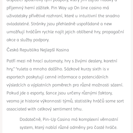
příjemný herní zážitek. Pin Way up On line casino má
uživatelsky přívětivé rozhraní, které u intuitivní the snadno
ovladatelné. Stránky jsou přehledně uspořádané a new
umožňují hráčům rychle najít jejich oblíbené hry, propagační
akce a služby podpory.
Česká Republika Nejlepší Kasina
Patří mezi ně hrací automaty, hry s živými dealery, karetní
hry,” “ruleta a mnoho dalšího. Sázkové kurzy sixth is v
esportech poskytují cenné informace o potenciálních
výsledcích a výplatních poměrech pro různé možnosti sázení.
Pokud jde o esporty, šance jsou určeny různými faktory,
veoma je historie výkonnosti týmů, statistiky hráčů some sort
associated with celkový sentiment trhu.
Dodatečně, Pin-Up Casino má komplexní věrnostní
system, který nabízí různé odměny pro časté hráče.