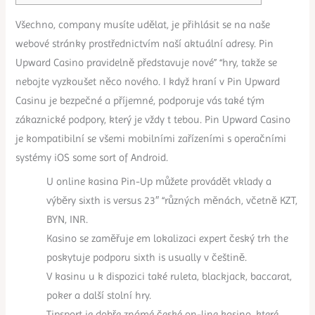
Všechno, company musíte udělat, je přihlásit se na naše
webové stránky prostřednictvím naší aktuální adresy. Pin
Upward Casino pravidelně představuje nové” “hry, takže se
nebojte vyzkoušet něco nového. I když hraní v Pin Upward
Casinu je bezpečné a příjemné, podporuje vás také tým
zákaznické podpory, který je vždy t tebou. Pin Upward Casino
je kompatibilní se všemi mobilními zařízeními s operačními
systémy iOS some sort of Android.
U online kasina Pin-Up můžete provádět vklady a
výběry sixth is versus 23″ “různých měnách, včetně KZT,
BYN, INR.
Kasino se zaměřuje em lokalizaci expert český trh the
poskytuje podporu sixth is usually v češtině.
V kasinu u k dispozici také ruleta, blackjack, baccarat,
poker a další stolní hry.
Tipsport je dobře známé české on-line kasino, které