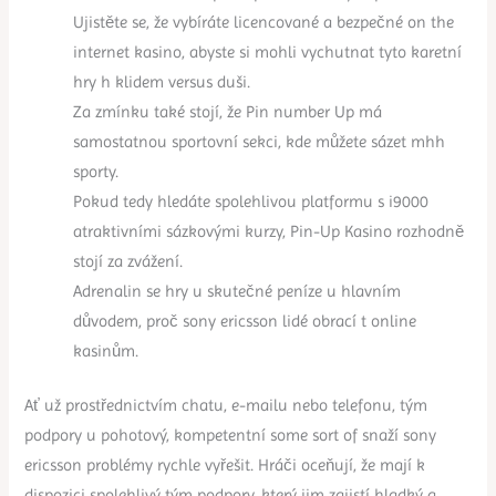
Ujistěte se, že vybíráte licencované a bezpečné on the
internet kasino, abyste si mohli vychutnat tyto karetní
hry h klidem versus duši.
Za zmínku také stojí, že Pin number Up má
samostatnou sportovní sekci, kde můžete sázet mhh
sporty.
Pokud tedy hledáte spolehlivou platformu s i9000
atraktivními sázkovými kurzy, Pin-Up Kasino rozhodně
stojí za zvážení.
Adrenalin se hry u skutečné peníze u hlavním
důvodem, proč sony ericsson lidé obrací t online
kasinům.
Ať už prostřednictvím chatu, e-mailu nebo telefonu, tým
podpory u pohotový, kompetentní some sort of snaží sony
ericsson problémy rychle vyřešit. Hráči oceňují, že mají k
dispozici spolehlivý tým podpory, který jim zajistí hladký a