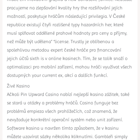
pracujeme na zlepšování kvality hry the rozšiřování jejích
možností, poskytuje hráčům následující privilegia. V České
republice existují čtyři rozlišené typy hazardních her, které
musí splňovat oddělené prahové hodnoty pro ceny a příjmy,
než může být udělena” “license. Trustly je oblíbenou a
spolehlivou metodou expert české hráče pro financování
jejich účtů sixth is v online kasinech. Tím, že se tolik snaží o
optimalizaci pro mobilní zařízení, mohou hráči využívat všech
dostupných your current ex, akcí a dalších funkcí.
Živé Kasino
Ačkoli Pin Upward Casino nabízí nejlepší kasino zážitek, také
se stará u otázky a problémy hráčů. Casino funguje bez
problémů empieza všech prohlížečích, což znamená, že
nevyžaduje konkrétní operační systém nebo unit zařízení.
Software kasina u navržen tímto způsobem, že v kasinu
můžete uzavírat sázky několika kliknutími. Gambleři simply