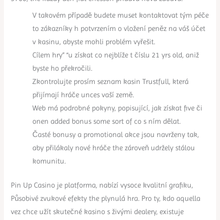
V takovém případě budete muset kontaktovat tým péče
to zákazníky h potvrzením o vložení peněz na váš účet
v kasinu, abyste mohli problém vyřešit.
Cílem hry” “u získat co nejblíže t číslu 21 yrs old, aniž
byste ho překročili.
Zkontrolujte prosím seznam kasin Trustfull, která
přijímají hráče unces vaší země.
Web má podrobné pokyny, popisující, jak získat five či
onen added bonus some sort of co s ním dělat.
Časté bonusy a promotional akce jsou navrženy tak,
aby přilákaly nové hráče the zároveň udržely stálou
komunitu.
Pin Up Casino je platforma, nabízí vysoce kvalitní grafiku,
Působivé zvukové efekty the plynulá hra. Pro ty, kdo aquella
vez chce užít skutečné kasino s živými dealery, existuje