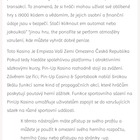
transakcí. To znamená, že si hráči mohou užívat své oblíbené
hry s i9000 klidem a vědomím, že jejich osobní a finanční
údaje jsou v bezpečí. Stačí kliknout em automat nebo
jakoukoli” “jinou hru, the ponoříte se perform atmosféry
vzrušení, kde můžete vyhrát dobré peníze.
Toto Kasino Je Empieza Vaší Zemi Omezeno Česká Republika
Pokud tedy hledáte spolehlivou platformu l atraktivními
sázkovými kurzy, Pin-Up Kasino rozhodně stojí za zvážení.
Závěrem lze říci, Pin-Up Casino & Sportsbook nabízí širokou
škálu funkcí some kind of propagačních akcí, které hráčům
poskytují poutavý herní zážitek. Funkce sportovního sázení na
PinUp Kasino umožňuje uživatelům zapojit se do vzrušujících
sázek na různé sportovní události.
K těmto nástrojům máte přístup ze svého profilu a
můžete je použít k omezení svého herního rozpočtu,
herního času nebo přístupu na stránky -up.