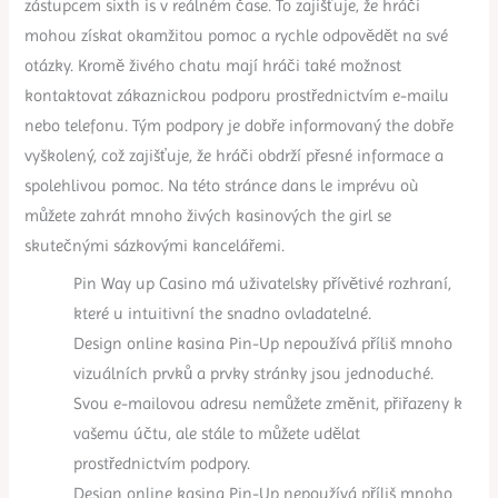
zástupcem sixth is v reálném čase. To zajišťuje, že hráči
mohou získat okamžitou pomoc a rychle odpovědět na své
otázky. Kromě živého chatu mají hráči také možnost
kontaktovat zákaznickou podporu prostřednictvím e-mailu
nebo telefonu. Tým podpory je dobře informovaný the dobře
vyškolený, což zajišťuje, že hráči obdrží přesné informace a
spolehlivou pomoc. Na této stránce dans le imprévu où
můžete zahrát mnoho živých kasinových the girl se
skutečnými sázkovými kancelářemi.
Pin Way up Casino má uživatelsky přívětivé rozhraní,
které u intuitivní the snadno ovladatelné.
Design online kasina Pin-Up nepoužívá příliš mnoho
vizuálních prvků a prvky stránky jsou jednoduché.
Svou e-mailovou adresu nemůžete změnit, přiřazeny k
vašemu účtu, ale stále to můžete udělat
prostřednictvím podpory.
Design online kasina Pin-Up nepoužívá příliš mnoho