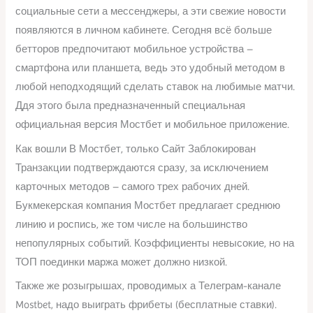
социальные сети а мессенджеры, а эти свежие новости
появляются в личном кабинете. Сегодня всё больше
бетторов предпочитают мобильное устройства –
смартфона или планшета, ведь это удобный методом в
любой неподходящий сделать ставок на любимые матчи.
Ддя этого была предназначенный специальная
официальная версия Мостбет и мобильное приложение.
Как вошли В Мостбет, только Сайт Заблокирован
Транзакции подтверждаются сразу, за исключением
карточных методов – самого трех рабочих дней.
Букмекерская компания Мостбет предлагает среднюю
линию и роспись, же том числе на большинство
непопулярных событий. Коэффициенты невысокие, но на
ТОП поединки маржа может должно низкой.
Также же розыгрышах, проводимых а Телеграм-канале
Mostbet, надо выиграть фрибеты (бесплатные ставки).