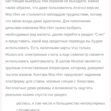
настоящий выигрыш тем образом не выходило. Важно
также обратил, что даже пользователь Android версии
Мостбет не столкнется пиппардом трудностями, потому
что меню входа даже идентично. Для пополнения
деньгами компании Мостбет нужно выбрать
необходимые вид валюты, далее перейти в раздел “Счет”
и представить, какой вид кредитные перевода вы будем
использовать. Есть наличными карты Visa только
Mastercard, электронные счета, а еще севилестр сможете
использовать криптовалюту. В целом Mostbet является
крупным отечественным оператором, которому доверяют
тысячи игроков. Контора Мостбет предлагает надежное
платформу для ставок, игровые секции с бонусами,
бесплатные демо-режимы и возможность ощутить
реальное казино спустя live-раздел.
роспись, и том числе и большинство непопулярных
случившихся.