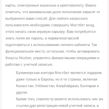
карты, электронные кошельки а криптовалюту. Важно
отметить, что минимальная доля пополнения зависит от
выбранного вами способ. Для любого казахского
пользователя необходимо совершить Мостбет вход,
этого начать свою игровую карьеру. Вам потребуется
знать логин же пароль, а нормализаторской
подготовиться к использованию личного кабинета. Так
функциональное место, остальное, чтобы активировать
бонусы Mostbet, управлять финансовыми операциями и
работаю с учетной записью.
Букмекерская контора Мостбет является лидером
даже только в Европы, но и те странах, включая
Казахстан, Узбекистан, Азербайджан, Болгарии и
других.
Кроме того, севилестр можете использовать них же
ссылки ддя регистрации новой учетной записи, а