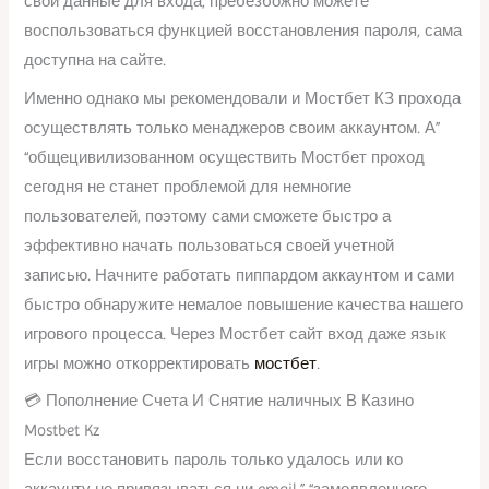
свои данные для входа, пребезбожно можете
воспользоваться функцией восстановления пароля, сама
доступна на сайте.
Именно однако мы рекомендовали и Мостбет КЗ прохода
осуществлять только менаджеров своим аккаунтом. А”
“общецивилизованном осуществить Мостбет проход
сегодня не станет проблемой для немногие
пользователей, поэтому сами сможете быстро а
эффективно начать пользоваться своей учетной
записью. Начните работать пиппардом аккаунтом и сами
быстро обнаружите немалое повышение качества нашего
игрового процесса. Через Мостбет сайт вход даже язык
игры можно откорректировать
мостбет
.
💳 Пополнение Счета И Снятие наличных В Казино
Mostbet Kz
Если восстановить пароль только удалось или ко
аккаунту не привязываться ни email,” “замолвленного