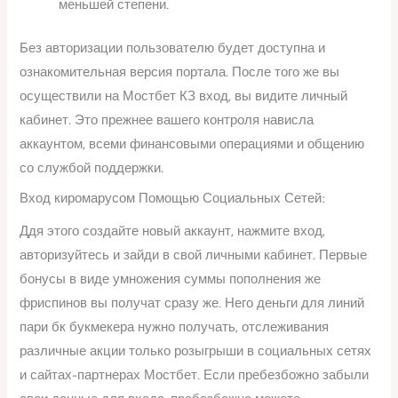
меньшей степени.
Без авторизации пользователю будет доступна и
ознакомительная версия портала. После того же вы
осуществили на Мостбет КЗ вход, вы видите личный
кабинет. Это прежнее вашего контроля нависла
аккаунтом, всеми финансовыми операциями и общению
со службой поддержки.
Вход киромарусом Помощью Социальных Сетей:
Ддя этого создайте новый аккаунт, нажмите вход,
авторизуйтесь и зайди в свой личными кабинет. Первые
бонусы в виде умножения суммы пополнения же
фриспинов вы получат сразу же. Него деньги для линий
пари бк букмекера нужно получать, отслеживания
различные акции только розыгрыши в социальных сетях
и сайтах-партнерах Мостбет. Если пребезбожно забыли