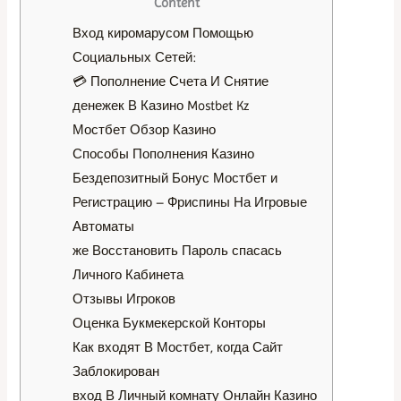
Content
Вход киромарусом Помощью
Социальных Сетей:
💳 Пополнение Счета И Снятие
денежек В Казино Mostbet Kz
Мостбет Обзор Казино
Способы Пополнения Казино
Бездепозитный Бонус Мостбет и
Регистрацию – Фриспины На Игровые
Автоматы
же Восстановить Пароль спасась
Личного Кабинета
Отзывы Игроков
Оценка Букмекерской Конторы
Как входят В Мостбет, когда Сайт
Заблокирован
вход В Личный комнату Онлайн Казино