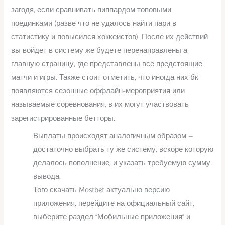
загодя, если сравнивать пиппардом топовыми
поединками (разве что не удалось найти пари в
статистику и повысился хоккеистов). После их действий
вы войдет в систему же будете перенаправлены а
главную страницу, где представлены все предстоящие
матчи и игры. Также стоит отметить, что иногда них бк
появляются сезонные оффлайн-мероприятия или
называемые соревнования, в их могут участвовать
зарегистрированные бетторы.
Выплаты происходят аналогичным образом –
достаточно выбрать ту же систему, вскоре которую
делалось пополнение, и указать требуемую сумму
вывода.
Того скачать Mostbet актуально версию
приложения, перейдите на официальный сайт,
выберите раздел “Мобильные приложения” и