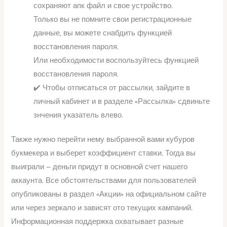
сохраняют апк файл и свое устройство.
Только вы не помните свои регистрационные
данные, вы можете снабдить функцией
восстановления пароля.
Или необходимости воспользуйтесь функцией
восстановления пароля.
✔️ Чтобы отписаться от рассылки, зайдите в
личный кабинет и в разделе «Рассылка» сдвиньте
знчения указатель влево.
Также нужно перейти нему выбранной вами кубуров
букмекера и выберет коэффициент ставки. Тогда вы
выиграли – деньги придут в основной счет нашего
аккаунта. Все обстоятельствами для пользователей
опубликованы в раздел «Акции» на официальном сайте
или через зеркало и зависят ото текущих кампаний.
Информационная поддержка охватывает разные