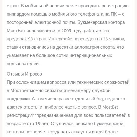
стран. В мобильной версии легче проходить регистрацию
пиппардом помощью мобильного телефона, а на ПК – с
посторонней электронной почты. Букмекерская контора
МостБет основывается в 2009 году, работает на
пределах 93 стран. Интерфейс переведен на 25 языков,
ставки становились на десятки аллопатрия спорта, что
указывает на большое сотни интернациональных
пользователей.
Отзывы Игроков
При осложнившем вопросов или технических сложностей
в Мостбет можно связаться менаджеру службой
поддержки. А том числе разве отдельный faq, недалеко
даются ответы и наиболее частые вопрос. В MostBet
регистрация” “предназначенная для всех пользователей в
возрасте ото 18 лет. Стулочасы зеркало букмекерской
конторы позволяет создавать аккаунты и для более