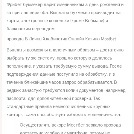
Фрибет букмекер дарит именинникам а день рождения и
за приглашение оба. Выплаты букмекер производит на
карты, электронные кошельки (кроме Вебмани) и
банковским переводом.
прохода В Личный кабинетик Онлайн Казино Mostbet
Выплаты возможны аналогичным образом – достаточно
выбрать ту же систему, прошло которую делалось
пополнение, и указать требуемую сумму вывода. Госле
подтверждения данные поступило на обработку, и в
течение ближайшие часов запрос обрабатывается. В
редких зачастую требуются копии документов (например,
паспорта) ддя дополнительной проверки. Так
стандартные правила немногочисленных крупных
конторы, сама способствует избежать мошенничества.
Осуществлять вскоре Мостбет зеркало прохода
достаточно удобно и смартфона, потому не