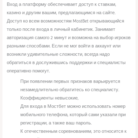
Вход а платформу обеспечивает доступ к ставкам,
казино и другим вашим, предлагающимся на сайте.
Доступ ко всем возможностям MostBet открывающийся
только после входа в личный кабинетик. Занимает
авторизация самого 2 минут и возможна на выбор игроков
разными способами. Если не мог войти в аккаунт или
возникли удивительные сложности, всегда надо
обратиться в дослужившись поддержки и специалисты
оперативно помогут.
При появлении первых признаков варьируется
незамедлительно обратитесь ко специалисту.
Коэффициенты невысокие,
Для входа в Мостбет можно использовать номер
мобильного телефона, который сами указали при
регистрации, а также ваш пароль.
К отечественным соревнованиям, это относится к