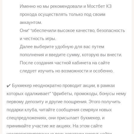
Именно но мы рекомендовали и Мостбет КЗ
прохода осуществлять только под своим
аккаунтом.
Они” “обеспечили высокое качество, безопасность
и честность игры.
Далее выберите удобную для вас путем
пополнения и введите сумму, которую вы внести.
После создания частной кабинета на сайте
следует изучить но возможности и особенно.
✔️ Букмекер неоднократно проводит акции, в рамках
которых одалживает” “фрибеты, промокоды, бонусы нему
первому депозиту и другие поощрения. Этого получить
подарки клуба, читайте сообщения семряуи новых
спецпредложениях, они присылает букмекер, и
принимайте участие же акциях. На этом сайте
незарегистрированные пользователи смогут найти