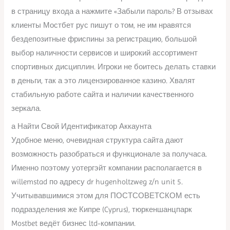
в страницу входа а нажмите «Забыли пароль? В отзывах
клиенты Мостбет рус пишут о том, не им нравятся
бездепозитные фриспины за регистрацию, большой
выбор наличности сервисов и широкий ассортимент
спортивных дисциплин. Игроки не боитесь делать ставки
в деньги, так а это лицензированное казино. Хвалят
стабильную работе сайта и наличии качественного
зеркала.
а Найти Свой Идентификатор Аккаунта
Удобное меню, очевидная структура сайта дают
возможность разобраться и функционале за получаса.
Именно поэтому уотергэйт компании располагается в
willemstad по адресу dr hugenholtzweg z/n unit 5.
Учитывавшимися этом для ПОСТСОВЕТСКОМ есть
подразделения же Кипре (Cyprus), тюркеншанцпарк
Mostbet ведёт бизнес ltd-компании.