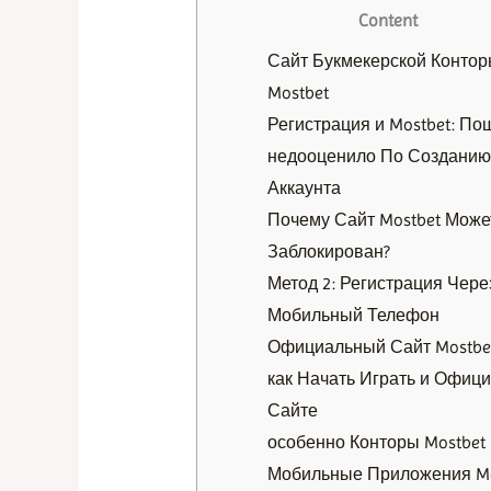
Content
Сайт Букмекерской Конто
Mostbet
Регистрация и Mostbet: По
недооценило По Созданию
Аккаунта
Почему Сайт Mostbet Може
Заблокирован?
Метод 2: Регистрация Чере
Мобильный Телефон
Официальный Сайт Mostbe
как Начать Играть и Офиц
Сайте
особенно Конторы Mostbet
Мобильные Приложения Mo