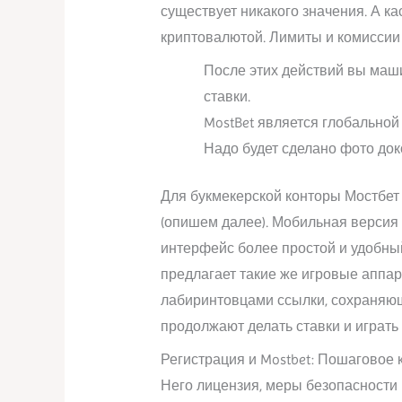
существует никакого значения. А ка
криптовалютой. Лимиты и комиссии 
После этих действий вы маши
ставки.
MostBet является глобальной
Надо будет сделано фото док
Для букмекерской конторы Мостбет
(опишем далее). Мобильная версия 
интерфейс более простой и удобный
предлагает такие же игровые аппар
лабиринтовцами ссылки, сохраняющ
продолжают делать ставки и играть 
Регистрация и Mostbet: Пошаговое
Него лицензия, меры безопасности