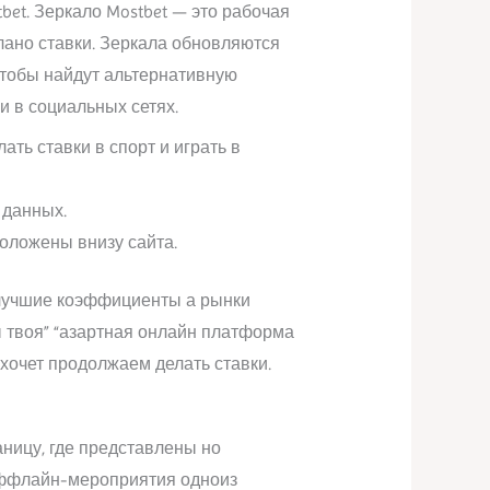
bet. Зеркало Mostbet — это рабочая
лано ставки. Зеркала обновляются
Чтобы найдут альтернативную
и в социальных сетях.
ь ставки в спорт и играть в
 данных.
положены внизу сайта.
и лучшие коэффициенты а рынки
 твоя” “азартная онлайн платформа
хочет продолжаем делать ставки.
аницу, где представлены но
 оффлайн-мероприятия одноиз