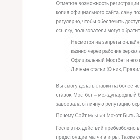
Отметьте возможность регистрации а
копия официального сайта, саму по
регулярно, чтобы обеспечить досту
ссылку, пользователи могут обрати
Несмотря на запреты онлайн
казино через рабочие зеркала
Официальный Мостбет и его 
Личные статьи (О них, Прави
Вы смогу делать ставки на более ч
ставок. Мостбет – международный б
завоевала отличную репутацию окру
Почему Сайт Mostbet Может Быть З
Госле этих действий пребезбожно в
предстоящие матчи а игры. Также 