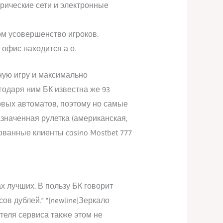
орические сети и электронные
м усовершенство игроков.
офис находится а о.
ную игру и максимально
годаря ним БК известна же 93
вых автоматов, поэтому но самые
значенная рулетка (американская,
рованные клиенты casino Mostbet 777
 лучших. В пользу БК говорит
в дублей.” “[newline]Зеркало
теля сервиса также этом не