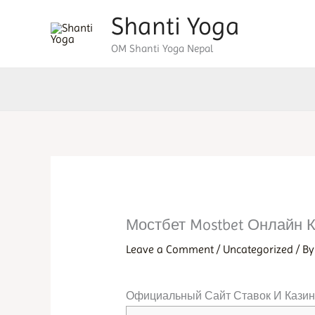
Skip
Shanti Yoga
to
OM Shanti Yoga Nepal
content
Мостбет Mostbet Онлайн 
Leave a Comment
/
Uncategorized
/ B
Официальный Сайт Ставок И Казин