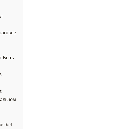
ры
шаговое
т Быть
з
t
иальном
stbet