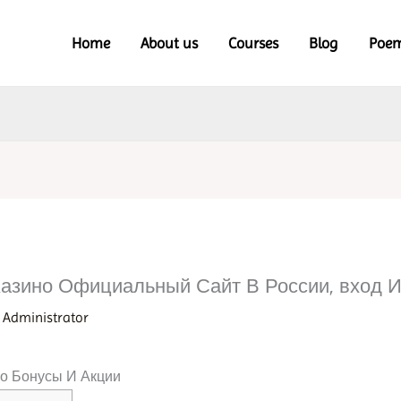
Home
About us
Courses
Blog
Poe
Казино Официальный Сайт В России, вход И
y
Administrator
о Бонусы И Акции