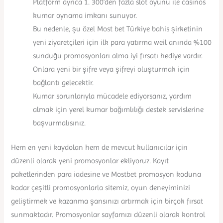
Platform ayrıca 1. 300’den fazla slot oyunu ile casinos
kumar oynama imkanı sunuyor.
Bu nedenle, şu özel Most bet Türkiye bahis şirketinin
yeni ziyaretçileri için ilk para yatırma weil anında %100
sunduğu promosyonları alma iyi fırsatı hediye vardır.
Onlara yeni bir şifre veya şifreyi oluşturmak için
bağlantı gelecektir.
Kumar sorunlarıyla mücadele ediyorsanız, yardım
almak için yerel kumar bağımlılığı destek servislerine
başvurmalısınız.
Hem en yeni kaydolan hem de mevcut kullanıcılar için
düzenli olarak yeni promosyonlar ekliyoruz. Kayıt
paketlerinden para iadesine ve Mostbet promosyon koduna
kadar çeşitli promosyonlarla sitemiz, oyun deneyiminizi
geliştirmek ve kazanma şansınızı artırmak için birçok fırsat
sunmaktadır. Promosyonlar sayfamızı düzenli olarak kontrol