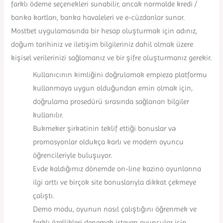
farklı ödeme seçenekleri sunabilir, ancak normalde kredi /
banka kartları, banka havaleleri ve e-cüzdanlar sunar.
Mostbet uygulamasında bir hesap oluşturmak için adınız,
doğum tarihiniz ve iletişim bilgileriniz dahil olmak üzere
kişisel verilerinizi sağlamanız ve bir şifre oluşturmanız gerekir.
Kullanıcının kimliğini doğrulamak empieza platformu
kullanmaya uygun olduğundan emin olmak için,
doğrulama prosedürü sırasında sağlanan bilgiler
kullanılır.
Bukmeker şirkətinin teklif ettiği bonuslar və
promosyonlar oldukça karlı ve modern oyuncu
öğrencileriyle buluşuyor.
Evde kaldığımız dönemde on-line kazino oyunlarına
ilgi arttı ve birçok site bonuslarıyla dikkat çekmeye
çalıştı.
Demo modu, oyunun nasıl çalıştığını öğrenmek ve
farklı özellikleri denemek isteyen oyuncular için