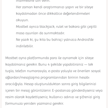
indirmesine izin verin.
Her zaman kendi araştırmanızı yapın ve bir siteye
kaydolmadan önce dikkatlice değerlendirmeleri
okuyun.
Mostbet ayrıca blackjack, rulet ve bakara gibi çeşitli
masa oyunları da sunmaktadır.
Ne yazık ki, şu kita bu bahisçi yalnızca Android’de
indirilebilir.
Mostbet oyna platformunda para ile oynamak için siteye
kaydolmanız gerekir. Bunu 4 şekilde yapabilirsiniz — tek
tuşla, telefon numarasıyla, e-posta yoluyla ve önerilen sosyal
ağlardan/mesajlaşma programlarından birinin hesabı
aracılığıyla. Hesap oluşturulduktan sonra giriş bilgilerinizi
içeren bir mesaj görüntülenir. E-postanıza gönderdiyseniz veya
resim olarak kaydettiyseniz, kullanıcı adınızı ve şifrenizi giriş
formunuza yeniden yazmanız gerekir.