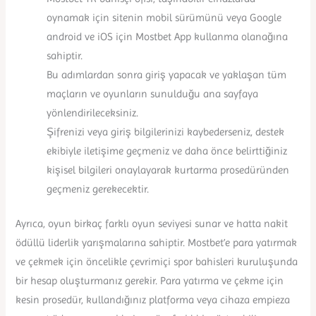
oynamak için sitenin mobil sürümünü veya Google
android ve iOS için Mostbet App kullanma olanağına
sahiptir.
Bu adımlardan sonra giriş yapacak ve yaklaşan tüm
maçların ve oyunların sunulduğu ana sayfaya
yönlendirileceksiniz.
Şifrenizi veya giriş bilgilerinizi kaybederseniz, destek
ekibiyle iletişime geçmeniz ve daha önce belirttiğiniz
kişisel bilgileri onaylayarak kurtarma prosedüründen
geçmeniz gerekecektir.
Ayrıca, oyun birkaç farklı oyun seviyesi sunar ve hatta nakit
ödüllü liderlik yarışmalarına sahiptir. Mostbet’e para yatırmak
ve çekmek için öncelikle çevrimiçi spor bahisleri kuruluşunda
bir hesap oluşturmanız gerekir. Para yatırma ve çekme için
kesin prosedür, kullandığınız platforma veya cihaza empieza