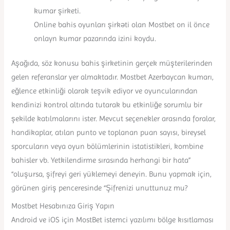
kumar şirketi.
Online bahis oyunları şirkəti olan Mostbet on il önce
onlayn kumar pazarında izini koydu.
Aşağıda, söz konusu bahis şirketinin gerçek müşterilerinden
gelen referanslar yer almaktadır. Mostbet Azerbaycan kumarı,
eğlence etkinliği olarak teşvik ediyor ve oyuncularından
kendinizi kontrol altında tutarak bu etkinliğe sorumlu bir
şekilde katılmalarını ister. Mevcut seçenekler arasında foralar,
handikaplar, atılan punto ve toplanan puan sayısı, bireysel
sporcuların veya oyun bölümlerinin istatistikleri, kombine
bahisler vb. Yetkilendirme sırasında herhangi bir hata”
“oluşursa, şifreyi geri yüklemeyi deneyin. Bunu yapmak için,
görünen giriş penceresinde “Şifrenizi unuttunuz mu?
Mostbet Hesabınıza Giriş Yapın
Android ve iOS için MostBet istemci yazılımı bölge kısıtlaması