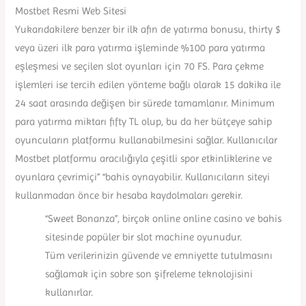
Mostbet Resmi Web Sitesi
Yukarıdakilere benzer bir ilk afin de yatırma bonusu, thirty $
veya üzeri ilk para yatırma işleminde %100 para yatırma
eşleşmesi ve seçilen slot oyunları için 70 FS. Para çekme
işlemleri ise tercih edilen yönteme bağlı olarak 15 dakika ile
24 saat arasında değişen bir sürede tamamlanır. Minimum
para yatırma miktarı fifty TL olup, bu da her bütçeye sahip
oyuncuların platformu kullanabilmesini sağlar. Kullanıcılar
Mostbet platformu aracılığıyla çeşitli spor etkinliklerine ve
oyunlara çevrimiçi” “bahis oynayabilir. Kullanıcıların siteyi
kullanmadan önce bir hesaba kaydolmaları gerekir.
“Sweet Bonanza”, birçok online online casino ve bahis
sitesinde popüler bir slot machine oyunudur.
Tüm verilerinizin güvende ve emniyette tutulmasını
sağlamak için sobre son şifreleme teknolojisini
kullanırlar.