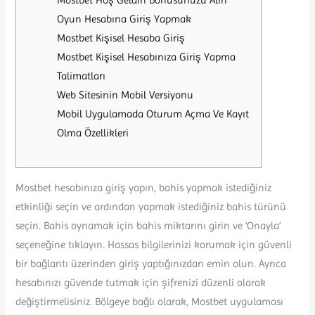
Oyun Hesabına Giriş Yapmak
Mostbet Kişisel Hesaba Giriş
Mostbet Kişisel Hesabınıza Giriş Yapma
Talimatları
Web Sitesinin Mobil Versiyonu
Mobil Uygulamada Oturum Açma Ve Kayıt
Olma Özellikleri
Mostbet hesabınıza giriş yapın, bahis yapmak istediğiniz
etkinliği seçin ve ardından yapmak istediğiniz bahis türünü
seçin. Bahis oynamak için bahis miktarını girin ve ‘Onayla’
seçeneğine tıklayın. Hassas bilgilerinizi korumak için güvenli
bir bağlantı üzerinden giriş yaptığınızdan emin olun. Ayrıca
hesabınızı güvende tutmak için şifrenizi düzenli olarak
değiştirmelisiniz. Bölgeye bağlı olarak, Mostbet uygulaması