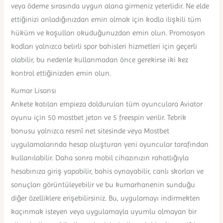
veya ödeme sırasında uygun alana girmeniz yeterlidir. Ne elde
ettiğinizi anladığınızdan emin olmak için kodla ilişkili tüm
hüküm ve koşulları okuduğunuzdan emin olun. Promosyon
kodları yalnızca belirli spor bahisleri hizmetleri için geçerli
olabilir, bu nedenle kullanmadan önce gerekirse iki kez
kontrol ettiğinizden emin olun.
Kumar Lisansı
Ankete katılan empieza doldurulan tüm oyunculara Aviator
oyunu için 50 mostbet jeton ve 5 freespin verilir. Tebrik
bonusu yalnızca resmî net sitesinde veya Mostbet
uygulamalarında hesap oluşturan yeni oyuncular tarafından
kullanılabilir. Daha sonra mobil cihazınızın rahatlığıyla
hesabınıza giriş yapabilir, bahis oynayabilir, canlı skorları ve
sonuçları görüntüleyebilir ve bu kumarhanenin sunduğu
diğer özelliklere erişebilirsiniz. Bu, uygulamayı indirmekten
kaçınmak isteyen veya uygulamayla uyumlu olmayan bir