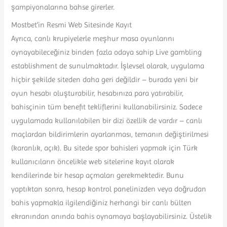
şampiyonalarına bahse girerler.
Mostbet’in Resmi Web Sitesinde Kayıt
Ayrıca, canlı krupiyelerle meşhur masa oyunlarını
oynayabileceğiniz binden fazla odaya sahip Live gambling
establishment de sunulmaktadır. İşlevsel olarak, uygulama
hiçbir şekilde siteden daha geri değildir – burada yeni bir
oyun hesabı oluşturabilir, hesabınıza para yatırabilir,
bahisçinin tüm benefit tekliflerini kullanabilirsiniz. Sadece
uygulamada kullanılabilen bir dizi özellik de vardır – canlı
maçlardan bildirimlerin ayarlanması, temanın değiştirilmesi
(karanlık, açık). Bu sitede spor bahisleri yapmak için Türk
kullanıcıların öncelikle web sitelerine kayıt olarak
kendilerinde bir hesap açmaları gerekmektedir. Bunu
yaptıktan sonra, hesap kontrol panelinizden veya doğrudan
bahis yapmakla ilgilendiğiniz herhangi bir canlı bülten
ekranından anında bahis oynamaya başlayabilirsiniz. Üstelik