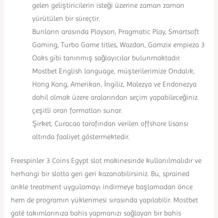
gelen geliştiricilerin isteği üzerine zaman zaman
yürütülen bir süreçtir.
Bunların arasında Playson, Pragmatic Play, Smartsoft
Gaming, Turbo Game titles, Wazdan, Gamzix empieza 3
Oaks gibi tanınmış sağlayıcılar bulunmaktadır.
Mostbet English language, müşterilerimize Ondalık,
Hong Kong, Amerikan, İngiliz, Malezya ve Endonezya
dahil olmak üzere aralarından seçim yapabileceğiniz
çeşitli oran formatları sunar.
Şirket, Curacao tarafından verilen offshore lisansı
altında faaliyet göstermektedir.
Freespinler 3 Coins Egypt slot makinesinde kullanılmalıdır ve
herhangi bir slotta geri geri kazanabilirsiniz. Bu, sprained
ankle treatment uygulamayı indirmeye başlamadan önce
hem de programın yüklenmesi sırasında yapılabilir. Mostbet
gaté takımlarınıza bahis yapmanızı sağlayan bir bahis