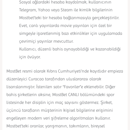
Sosyal ağlardaki hesaba kaydolmak, kullanıcının
Telegram, Yahoo veya Steam ile kimlik bilgilerinin
Mostbet’teki bir hesaba bağlanmasıyla gerçekleştirilir.
Evet, canlı yayınlarda movie yayınları için özel bir
simgeyle işaretlenmiş bazı etkinlikler için uygulamada
çevrimiçi yayınlar mevcuttur.
Kullanıcı, düzenli bahis oynayabildiği ve kazanabildiği
için övüyor.
MostBet resmi olarak Kıbrıs Cumhuriyeti’nde kayıtlıdır empieza
düzenleyici Curacao tarafından uluslararası olarak
lisanslanmıştır. İstenilen satır “Favoriler”e eklenebilir. Diğer
bahis şirketlerin aksine, MostBet CANLI bölümündeki spor
listesinde her disiplin için maç sayısını göstermez. Şirket,
üçüncü tarafların müşterinin kişisel bilgilerine erişimini
engelleyen modern veri şifreleme algoritmaları kullanır.
Mostbet’teki oranlar, yarışmanın, takımların, bireysel