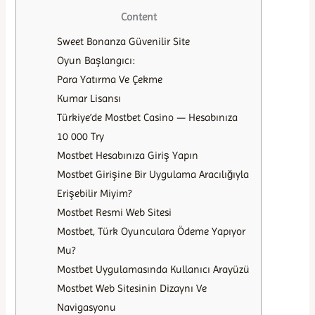
Content
Sweet Bonanza Güvenilir Site
Oyun Başlangıcı:
Para Yatırma Ve Çekme
Kumar Lisansı
Türkiye’de Mostbet Casino — Hesabınıza
10 000 Try
Mostbet Hesabınıza Giriş Yapın
Mostbet Girişine Bir Uygulama Aracılığıyla
Erişebilir Miyim?
Mostbet Resmi Web Sitesi
Mostbet, Türk Oyunculara Ödeme Yapıyor
Mu?
Mostbet Uygulamasında Kullanıcı Arayüzü
Mostbet Web Sitesinin Dizaynı Ve
Navigasyonu