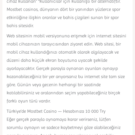
cihaz kullanan” “kullanıcılar için kullanışlı bir alternatiftir.
Mostbet casinos, dünyanın dört bir yanından yüzlerce spor
etkinliğine ilişkin oranlar ve bahis çizgileri sunan bir spor
bahis sitesidir.
Web sitesinin mobil versiyonuna erişmek için internet sitesini
mobil cihazınızın tarayıcısından ziyaret edin. Web sitesi, bir
mobil cihaz kullandığınızı otomatik olarak algılayacak ve
düzeni daha küçük ekran boyutuna uyacak şekilde
ayarlayacaktır. Gerçek parayla oynanan oyunları oynayıp
kazanabileceğiniz bir yer arıyorsanız bu internet site tam size
göre. Günün veya gecenin herhangi bir saatinde
katılabilirsiniz ve aralarından seçim yapabileceğiniz birçok
farklı oyun türü vardır.
Türkiye’de Mostbet Casino — Hesabınıza 10 000 Try
Eğer gerçek parayla oynamaya karar verirseniz, lütfen
sorumlu oynayın ve sadece kaybetmeyi göze alabileceğiniz