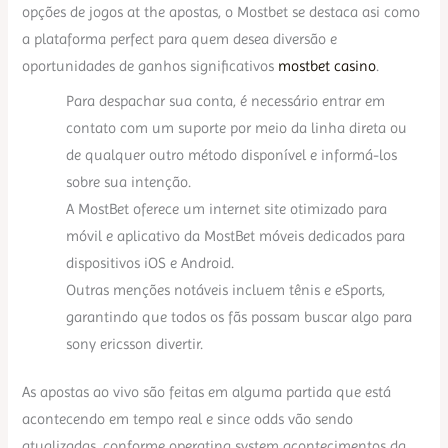
opções de jogos at the apostas, o Mostbet se destaca asi como
a plataforma perfect para quem desea diversão e
oportunidades de ganhos significativos
mostbet casino
.
Para despachar sua conta, é necessário entrar em
contato com um suporte por meio da linha direta ou
de qualquer outro método disponível e informá-los
sobre sua intenção.
A MostBet oferece um internet site otimizado para
móvil e aplicativo da MostBet móveis dedicados para
dispositivos iOS e Android.
Outras menções notáveis incluem tênis e eSports,
garantindo que todos os fãs possam buscar algo para
sony ericsson divertir.
As apostas ao vivo são feitas em alguma partida que está
acontecendo em tempo real e since odds vão sendo
atualizadas, conforme operating system acontecimentos da