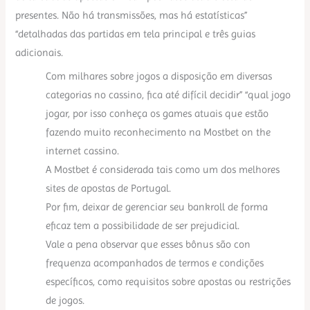
presentes. Não há transmissões, mas há estatísticas”
“detalhadas das partidas em tela principal e três guias
adicionais.
Com milhares sobre jogos a disposição em diversas
categorias no cassino, fica até difícil decidir” “qual jogo
jogar, por isso conheça os games atuais que estão
fazendo muito reconhecimento na Mostbet on the
internet cassino.
A Mostbet é considerada tais como um dos melhores
sites de apostas de Portugal.
Por fim, deixar de gerenciar seu bankroll de forma
eficaz tem a possibilidade de ser prejudicial.
Vale a pena observar que esses bônus são con
frequenza acompanhados de termos e condições
específicos, como requisitos sobre apostas ou restrições
de jogos.