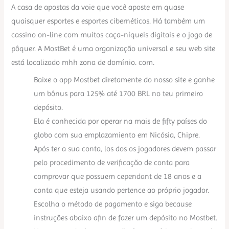
A casa de apostas da voie que você aposte em quase
quaisquer esportes e esportes cibernéticos. Há também um
cassino on-line com muitos caça-níqueis digitais e o jogo de
pôquer. A MostBet é uma organização universal e seu web site
está localizado mhh zona de domínio. com.
Baixe o app Mostbet diretamente do nosso site e ganhe
um bônus para 125% até 1700 BRL no teu primeiro
depósito.
Ela é conhecida por operar na mais de fifty países do
globo com sua emplazamiento em Nicósia, Chipre.
Após ter a sua conta, los dos os jogadores devem passar
pelo procedimento de verificação de conta para
comprovar que possuem cependant de 18 anos e a
conta que esteja usando pertence ao próprio jogador.
Escolha o método de pagamento e siga because
instruções abaixo afin de fazer um depósito no Mostbet.