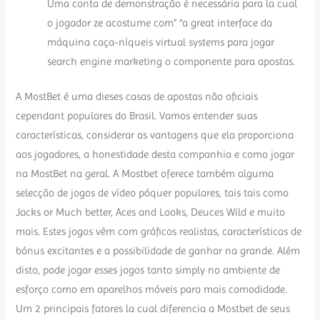
Uma conta de demonstração é necessária para la cual
o jogador ze acostume com” “a great interface da
máquina caça-níqueis virtual systems para jogar
search engine marketing o componente para apostas.
A MostBet é uma dieses casas de apostas não oficiais
cependant populares do Brasil. Vamos entender suas
características, considerar as vantagens que ela proporciona
aos jogadores, a honestidade desta companhia e como jogar
na MostBet na geral. A Mostbet oferece também alguma
selecção de jogos de vídeo póquer populares, tais tais como
Jacks or Much better, Aces and Looks, Deuces Wild e muito
mais. Estes jogos vêm com gráficos realistas, características de
bónus excitantes e a possibilidade de ganhar na grande. Além
disto, pode jogar esses jogos tanto simply no ambiente de
esforço como em aparelhos móveis para mais comodidade.
Um 2 principais fatores la cual diferencia a Mostbet de seus