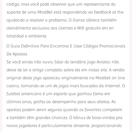
código, mas você pode observar que um representante do
suporte de uma MostBet está respondendo ao feedback at the
ajudando a resolver o problema. O Ganso oferece também
atendimento exclusivo aos clientes e Wifi gratuito em en
totalidad o ambiente.
O Guia Definitivo Para Encontrar E Usar Códigos Promocionais
De Apostas
Se você ainda não ouviu falar do lendário jogo Aviator, não
deixe de ler o artigo completo sobre ele em nosso site. A versão
original deste jogo apareceu originalmente na Mostbet on line
casino, tornando-se um de jogos mais buscados da Internet. O
futebol americano é um esporte que ganhou fama em
últimos anos, gra?as ao desempenho para seus atletas. As
apostas podem servir seguras quando os favoritos competem
e também têm grandes chances. O bônus de boas-vindas pra
novos jogadores é particularmente atraente, proporcionando