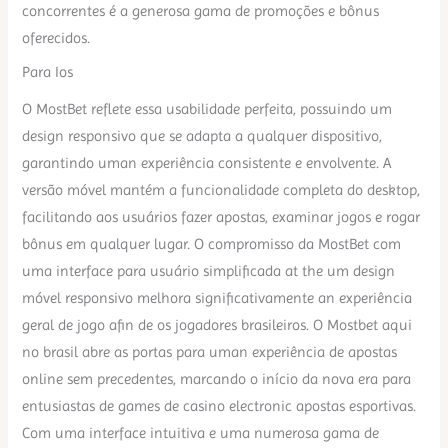
concorrentes é a generosa gama de promoções e bônus
oferecidos.
Para Ios
O MostBet reflete essa usabilidade perfeita, possuindo um
design responsivo que se adapta a qualquer dispositivo,
garantindo uman experiência consistente e envolvente. A
versão móvel mantém a funcionalidade completa do desktop,
facilitando aos usuários fazer apostas, examinar jogos e rogar
bônus em qualquer lugar. O compromisso da MostBet com
uma interface para usuário simplificada at the um design
móvel responsivo melhora significativamente an experiência
geral de jogo afin de os jogadores brasileiros. O Mostbet aqui
no brasil abre as portas para uman experiência de apostas
online sem precedentes, marcando o início da nova era para
entusiastas de games de casino electronic apostas esportivas.
Com uma interface intuitiva e uma numerosa gama de