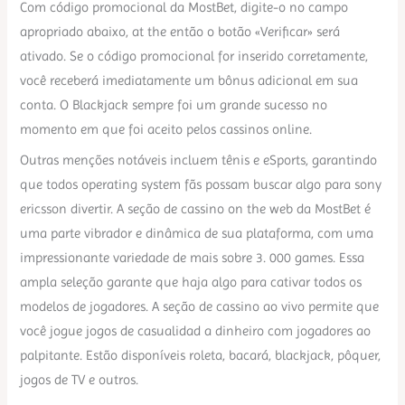
Com código promocional da MostBet, digite-o no campo
apropriado abaixo, at the então o botão «Verificar» será
ativado. Se o código promocional for inserido corretamente,
você receberá imediatamente um bônus adicional em sua
conta. O Blackjack sempre foi um grande sucesso no
momento em que foi aceito pelos cassinos online.
Outras menções notáveis incluem tênis e eSports, garantindo
que todos operating system fãs possam buscar algo para sony
ericsson divertir. A seção de cassino on the web da MostBet é
uma parte vibrador e dinâmica de sua plataforma, com uma
impressionante variedade de mais sobre 3. 000 games. Essa
ampla seleção garante que haja algo para cativar todos os
modelos de jogadores. A seção de cassino ao vivo permite que
você jogue jogos de casualidad a dinheiro com jogadores ao
palpitante. Estão disponíveis roleta, bacará, blackjack, pôquer,
jogos de TV e outros.