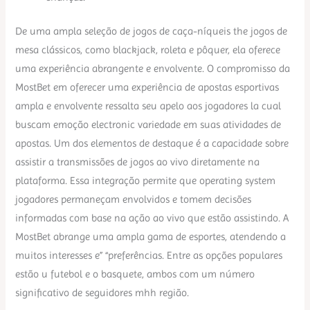
De uma ampla seleção de jogos de caça-níqueis the jogos de
mesa clássicos, como blackjack, roleta e pôquer, ela oferece
uma experiência abrangente e envolvente. O compromisso da
MostBet em oferecer uma experiência de apostas esportivas
ampla e envolvente ressalta seu apelo aos jogadores la cual
buscam emoção electronic variedade em suas atividades de
apostas. Um dos elementos de destaque é a capacidade sobre
assistir a transmissões de jogos ao vivo diretamente na
plataforma. Essa integração permite que operating system
jogadores permaneçam envolvidos e tomem decisões
informadas com base na ação ao vivo que estão assistindo. A
MostBet abrange uma ampla gama de esportes, atendendo a
muitos interesses e” “preferências. Entre as opções populares
estão u futebol e o basquete, ambos com um número
significativo de seguidores mhh região.