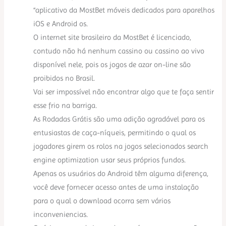
“aplicativo da MostBet móveis dedicados para aparelhos
iOS e Android os.
O internet site brasileiro da MostBet é licenciado,
contudo não há nenhum cassino ou cassino ao vivo
disponível nele, pois os jogos de azar on-line são
proibidos no Brasil.
Vai ser impossível não encontrar algo que te faça sentir
esse frio na barriga.
As Rodadas Grátis são uma adição agradável para os
entusiastas de caça-níqueis, permitindo o qual os
jogadores girem os rolos na jogos selecionados search
engine optimization usar seus próprios fundos.
Apenas os usuários do Android têm alguma diferença,
você deve fornecer acesso antes de uma instalação
para o qual o download ocorra sem vários
inconveniencias.