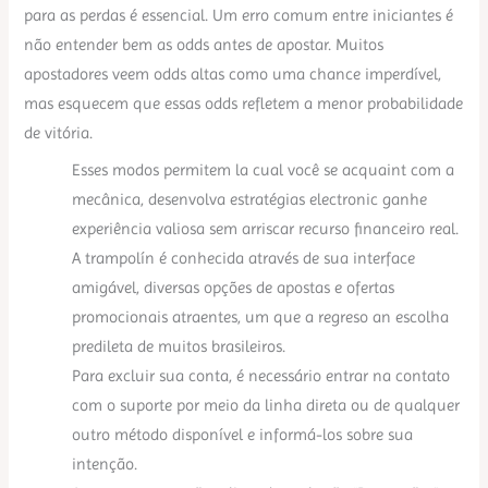
para as perdas é essencial. Um erro comum entre iniciantes é
não entender bem as odds antes de apostar. Muitos
apostadores veem odds altas como uma chance imperdível,
mas esquecem que essas odds refletem a menor probabilidade
de vitória.
Esses modos permitem la cual você se acquaint com a
mecânica, desenvolva estratégias electronic ganhe
experiência valiosa sem arriscar recurso financeiro real.
A trampolín é conhecida através de sua interface
amigável, diversas opções de apostas e ofertas
promocionais atraentes, um que a regreso an escolha
predileta de muitos brasileiros.
Para excluir sua conta, é necessário entrar na contato
com o suporte por meio da linha direta ou de qualquer
outro método disponível e informá-los sobre sua
intenção.