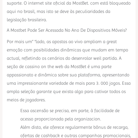
suporte. O internet site oficial da MostBet. com está bloqueado
aqui no brasil, mas isto se deve às peculiaridades da
legislação brasileira.
A Mostbet Pode Ser Acessada No Ano De Dispositivos Móveis?
Por mais um” “lado, as apostas ao vivo ampliam a great
emoção com posibilidades dinâmicas que mudam em tempo
actual, refletindo os cenários do desenrolar weil partida. A
seção de cassino on the web da MostBet é uma parte
appassionato e dinâmica sobre sua plataforma, apresentando
uma impressionante variedade de mais para 3. 000 jogos. Essa
ampla seleção garante que exista algo para cativar todos os
meios de jogadores.
Essa ascensão se precisa, em parte, à facilidade de
acesso proporcionada pela organizacion.
Além disto, ele oferece regularmente bônus de recarga,
ofertas de cashback e outras campanhas promocionais,