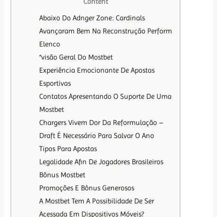
Content
Abaixo Do Adnger Zone: Cardinals
Avançaram Bem Na Reconstrução Perform
Elenco
“visão Geral Do Mostbet
Experiência Emocionante De Apostas
Esportivas
Contatos Apresentando O Suporte De Uma
Mostbet
Chargers Vivem Dor Da Reformulação –
Draft É Necessário Para Salvar O Ano
Tipos Para Apostas
Legalidade Afin De Jogadores Brasileiros
Bônus Mostbet
Promoções E Bônus Generosos
A Mostbet Tem A Possibilidade De Ser
Acessada Em Dispositivos Móveis?