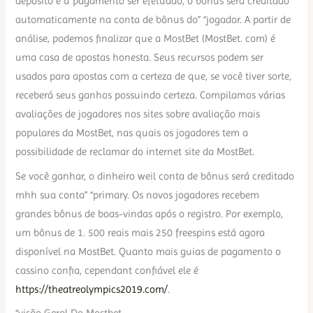
depósito e u pagamento ser efetuado, o bônus será creditado
automaticamente na conta de bônus do” “jogador. A partir de
análise, podemos finalizar que a MostBet (MostBet. com) é
uma casa de apostas honesta. Seus recursos podem ser
usados para apostas com a certeza de que, se você tiver sorte,
receberá seus ganhos possuindo certeza. Compilamos várias
avaliações de jogadores nos sites sobre avaliação mais
populares da MostBet, nas quais os jogadores tem a
possibilidade de reclamar do internet site da MostBet.
Se você ganhar, o dinheiro weil conta de bônus será creditado
mhh sua conta” “primary. Os novos jogadores recebem
grandes bônus de boas-vindas após o registro. Por exemplo,
um bônus de 1. 500 reais mais 250 freespins está agora
disponível na MostBet. Quanto mais guias de pagamento o
cassino confia, cependant confiável ele é
https://theatreolympics2019.com/
.
“visão Geral Do Mostbet