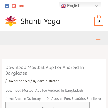
Skip
English
to
content
Shanti Yoga
0
Download Mostbet App For Android In
Banglades
/
Uncategorized
/ By
Administrator
Download Mostbet App For Android In Bangladesh
“Uma Análise Da Incapere De Apostas Para Usuários Brasileiros