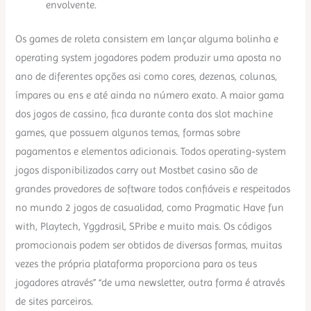
envolvente.
Os games de roleta consistem em lançar alguma bolinha e
operating system jogadores podem produzir uma aposta no
ano de diferentes opções asi como cores, dezenas, colunas,
ímpares ou ens e até ainda no número exato. A maior gama
dos jogos de cassino, fica durante conta dos slot machine
games, que possuem algunos temas, formas sobre
pagamentos e elementos adicionais. Todos operating-system
jogos disponibilizados carry out Mostbet casino são de
grandes provedores de software todos confiáveis e respeitados
no mundo 2 jogos de casualidad, como Pragmatic Have fun
with, Playtech, Yggdrasil, SPribe e muito mais. Os códigos
promocionais podem ser obtidos de diversas formas, muitas
vezes the própria plataforma proporciona para os teus
jogadores através” “de uma newsletter, outra forma é através
de sites parceiros.