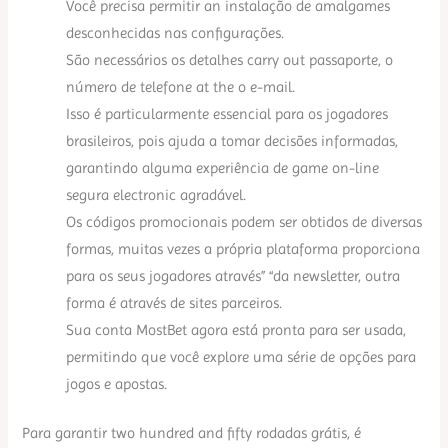
Você precisa permitir an instalação de amalgames
desconhecidas nas configurações.
São necessários os detalhes carry out passaporte, o
número de telefone at the o e-mail.
Isso é particularmente essencial para os jogadores
brasileiros, pois ajuda a tomar decisões informadas,
garantindo alguma experiência de game on-line
segura electronic agradável.
Os códigos promocionais podem ser obtidos de diversas
formas, muitas vezes a própria plataforma proporciona
para os seus jogadores através” “da newsletter, outra
forma é através de sites parceiros.
Sua conta MostBet agora está pronta para ser usada,
permitindo que você explore uma série de opções para
jogos e apostas.
Para garantir two hundred and fifty rodadas grátis, é