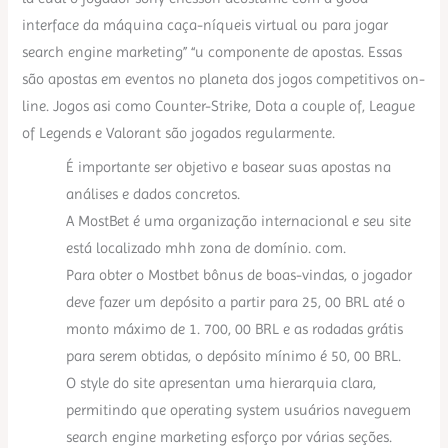
interface da máquina caça-níqueis virtual ou para jogar
search engine marketing” “u componente de apostas. Essas
são apostas em eventos no planeta dos jogos competitivos on-
line. Jogos asi como Counter-Strike, Dota a couple of, League
of Legends e Valorant são jogados regularmente.
É importante ser objetivo e basear suas apostas na
análises e dados concretos.
A MostBet é uma organização internacional e seu site
está localizado mhh zona de domínio. com.
Para obter o Mostbet bônus de boas-vindas, o jogador
deve fazer um depósito a partir para 25, 00 BRL até o
monto máximo de 1. 700, 00 BRL e as rodadas grátis
para serem obtidas, o depósito mínimo é 50, 00 BRL.
O style do site apresentan uma hierarquia clara,
permitindo que operating system usuários naveguem
search engine marketing esforço por várias seções.