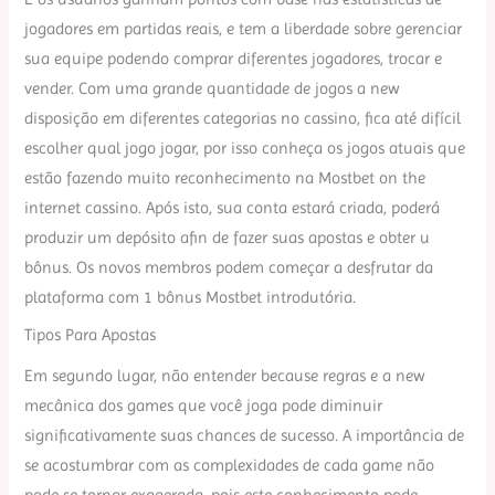
jogadores em partidas reais, e tem a liberdade sobre gerenciar
sua equipe podendo comprar diferentes jogadores, trocar e
vender. Com uma grande quantidade de jogos a new
disposição em diferentes categorias no cassino, fica até difícil
escolher qual jogo jogar, por isso conheça os jogos atuais que
estão fazendo muito reconhecimento na Mostbet on the
internet cassino. Após isto, sua conta estará criada, poderá
produzir um depósito afin de fazer suas apostas e obter u
bônus. Os novos membros podem começar a desfrutar da
plataforma com 1 bônus Mostbet introdutória.
Tipos Para Apostas
Em segundo lugar, não entender because regras e a new
mecânica dos games que você joga pode diminuir
significativamente suas chances de sucesso. A importância de
se acostumbrar com as complexidades de cada game não