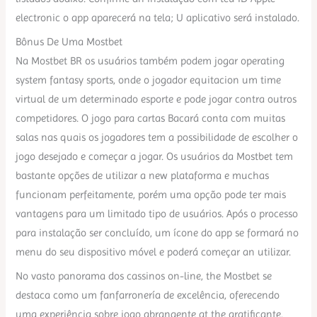
electronic o app aparecerá na tela; U aplicativo será instalado.
Bônus De Uma Mostbet
Na Mostbet BR os usuários também podem jogar operating
system fantasy sports, onde o jogador equitacion um time
virtual de um determinado esporte e pode jogar contra outros
competidores. O jogo para cartas Bacará conta com muitas
salas nas quais os jogadores tem a possibilidade de escolher o
jogo desejado e começar a jogar. Os usuários da Mostbet tem
bastante opções de utilizar a new plataforma e muchas
funcionam perfeitamente, porém uma opção pode ter mais
vantagens para um limitado tipo de usuários. Após o processo
para instalação ser concluído, um ícone do app se formará no
menu do seu dispositivo móvel e poderá começar an utilizar.
No vasto panorama dos cassinos on-line, the Mostbet se
destaca como um fanfarronería de excelência, oferecendo
uma experiência sobre jogo abrangente at the gratificante.