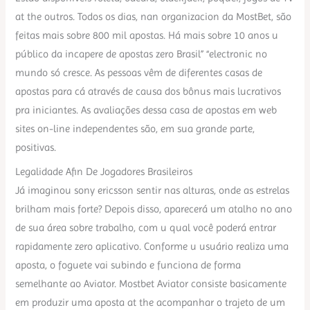
at the outros. Todos os dias, nan organizacion da MostBet, são
feitas mais sobre 800 mil apostas. Há mais sobre 10 anos u
público da incapere de apostas zero Brasil” “electronic no
mundo só cresce. As pessoas vêm de diferentes casas de
apostas para cá através de causa dos bônus mais lucrativos
pra iniciantes. As avaliações dessa casa de apostas em web
sites on-line independentes são, em sua grande parte,
positivas.
Legalidade Afin De Jogadores Brasileiros
Já imaginou sony ericsson sentir nas alturas, onde as estrelas
brilham mais forte? Depois disso, aparecerá um atalho no ano
de sua área sobre trabalho, com u qual você poderá entrar
rapidamente zero aplicativo. Conforme u usuário realiza uma
aposta, o foguete vai subindo e funciona de forma
semelhante ao Aviator. Mostbet Aviator consiste basicamente
em produzir uma aposta at the acompanhar o trajeto de um