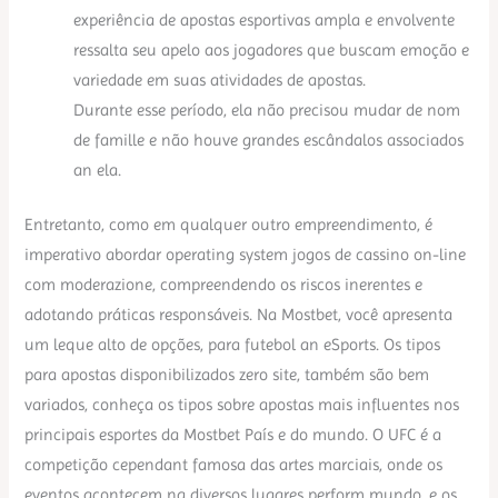
experiência de apostas esportivas ampla e envolvente
ressalta seu apelo aos jogadores que buscam emoção e
variedade em suas atividades de apostas.
Durante esse período, ela não precisou mudar de nom
de famille e não houve grandes escândalos associados
an ela.
Entretanto, como em qualquer outro empreendimento, é
imperativo abordar operating system jogos de cassino on-line
com moderazione, compreendendo os riscos inerentes e
adotando práticas responsáveis. Na Mostbet, você apresenta
um leque alto de opções, para futebol an eSports. Os tipos
para apostas disponibilizados zero site, também são bem
variados, conheça os tipos sobre apostas mais influentes nos
principais esportes da Mostbet País e do mundo. O UFC é a
competição cependant famosa das artes marciais, onde os
eventos acontecem na diversos lugares perform mundo, e os