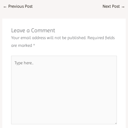
←
Previous Post
Next Post
→
Leave a Comment
Your email address will not be published.
Required fields
are marked
*
Type
here..