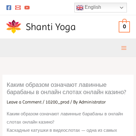
Skip
English
to
content
Shanti Yoga
0
Каким образом означают лавинные
барабаны в онлайн слотах онлайн казино?
Leave a Comment
/
10200_prod
/ By
Administrator
Каким образом означают лавинные барабаны в онлайн
слотах онлайн казино?
Каскадные катушки в видеослотах — одна из самых