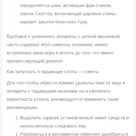
определяется шанс активации фри-спинов;
значок Скаттер, включающий даровые спины;
вариант закупки бонусного тура.
Вдобавок к указанного, аппараты с цепной механикой
часто содержат Wild-символы, возможно, имеют
встроенные мини-игры и вплоть до того, что имеют
прогрессирующий джекпот.
Как запускать в падающие слоты — советы
Для того чтобы обрести помимо удовольствие от игры в
аппараты с падающими иконками, но и увеличить
вероятность успеха, рекомендуется применить такие
рекомендации:
Выделить заранее установленный лимит средств и
неукоснительно следовать ему.
Разобраться в регламентом геймплея, разобраться