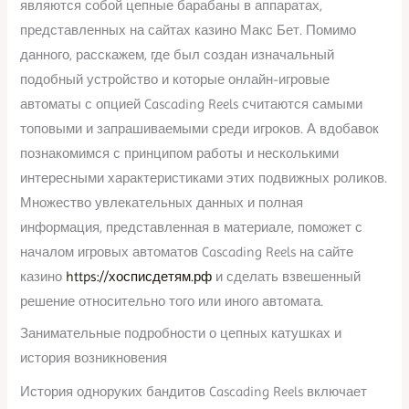
являются собой цепные барабаны в аппаратах,
представленных на сайтах казино Макс Бет. Помимо
данного, расскажем, где был создан изначальный
подобный устройство и которые онлайн-игровые
автоматы с опцией Cascading Reels считаются самыми
топовыми и запрашиваемыми среди игроков. А вдобавок
познакомимся с принципом работы и несколькими
интересными характеристиками этих подвижных роликов.
Множество увлекательных данных и полная
информация, представленная в материале, поможет с
началом игровых автоматов Cascading Reels на сайте
казино
https://хосписдетям.рф
и сделать взвешенный
решение относительно того или иного автомата.
Занимательные подробности о цепных катушках и
история возникновения
История одноруких бандитов Cascading Reels включает