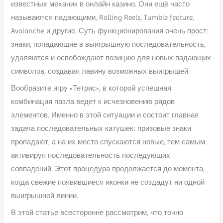
известных механик в онлайн казино. Они ещё часто
называются падающими, Rolling Reels, Tumble feature,
Avalanche и другие. Суть функционирования очень прост:
знаки, попадающие в выигрышную последовательность,
удаляются и освобождают позицию для новых падающих
символов, создавая лавину возможных выигрышей.
Вообразите игру «Тетрис», в которой успешная
комбинация пазла ведет к исчезновению рядов
элементов. Именно в этой ситуации и состоит главная
задача последовательных катушек: призовые знаки
пропадают, а на их место спускаются новые, тем самым
активируя последовательность последующих
совпадений. Этот процедура продолжается до момента,
когда свежие появившиеся иконки не создадут ни одной
выигрышной линии.
В этой статье всесторонне рассмотрим, что точно