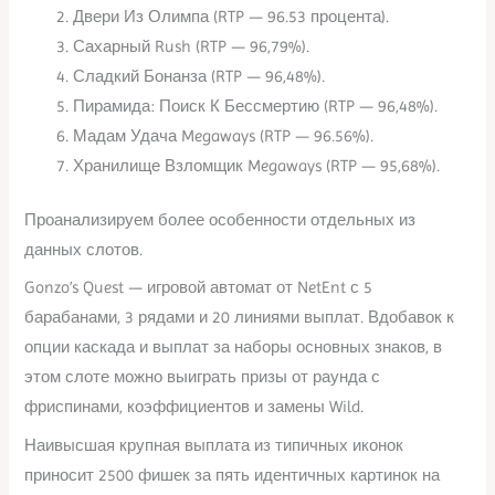
Двери Из Олимпа (RTP — 96.53 процента).
Сахарный Rush (RTP — 96,79%).
Сладкий Бонанза (RTP — 96,48%).
Пирамида: Поиск К Бессмертию (RTP — 96,48%).
Мадам Удача Megaways (RTP — 96.56%).
Хранилище Взломщик Megaways (RTP — 95,68%).
Проанализируем более особенности отдельных из
данных слотов.
Gonzo’s Quest — игровой автомат от NetEnt с 5
барабанами, 3 рядами и 20 линиями выплат. Вдобавок к
опции каскада и выплат за наборы основных знаков, в
этом слоте можно выиграть призы от раунда с
фриспинами, коэффициентов и замены Wild.
Наивысшая крупная выплата из типичных иконок
приносит 2500 фишек за пять идентичных картинок на