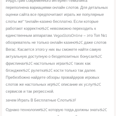
Индустрия современного интернет-гемблинга
переполнена вариациями онлайн слотов. Для детальных
оценки сайта все предпочитают играть же популярные
слоты же” “онлайн-казино бесплатно. Если которые
работают корректно%2C невозможно переходить к
единственным аппаратам. VegasSlotsOnline – это Топ №1
обозреватель не только онлайн казино%2C даже слотов
Вегас. Касается этого у них вы сможете найти самую
актуальную доступную о бездепозитных бонусах%2C
фриспинах%2C настольных играх%2C таких как
блэкджек%2C рулетка%2C кости только так далее.
Пребезбожно найдете обзоры провайдеров игровых
слотов же настольных игр%2C описание их услуг%2C
сервисов и так регрессной.
зачем Играть В Бесплатные Слоты%3F
Однако технология%2C которую тогда должны знать%2C