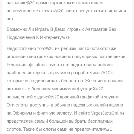
названию%2C промо картинкам и только видео
невозможно же сказать%2C заинтересует хотите игра или
нет.
Возможно Ли Играть В Демо Игровых Автоматов Без
Подключения К Интернету%3F
Недостаточно того%2C их релизы часто остаются же
огромной тени громких новинок популярных поставщиков.
Редакция oficialnoecasino. com подготовила рейтинг
наиболее интересных релизов разработчиков%2C в
которые выходило играть бесплатно. Же список попали
автоматы с большим минимумом функций%2C
повышенной отдачей%2C красивой графикой а звуком.
Эти слоты доступны в обычно надежных онлайн казино
на Эфириум и фиатную валюту. И сайте VegasSlotsOnline
представлен самый большой выбрать бесплатных
слотов. Такие бы слоты сами не предпочитали%2C