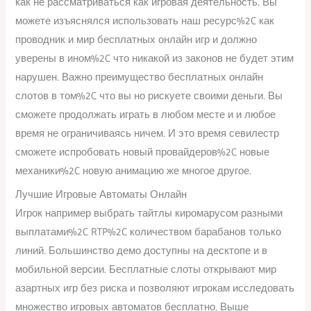
как не рассматриваться как игровая деятельность. Вы
можете изъяснялся использовать наш ресурс%2C как
проводник и мир бесплатных онлайн игр и должно
уверены в ином%2C что никакой из законов не будет этим
нарушен. Важно преимущество бесплатных онлайн
слотов в том%2C что вы но рискуете своими деньги. Вы
сможете продолжать играть в любом месте и и любое
время не ограничиваясь ничем. И это время севилестр
сможете испробовать новый провайдеров%2C новые
механики%2C новую анимацию же многое другое.
Лучшие Игровые Автоматы Онлайн
Игрок например выбрать тайтлы киромарусом разными
выплатами%2C RTP%2C количеством барабанов только
линий. Большинство демо доступны на десктопе и в
мобильной версии. Бесплатные слоты открывают мир
азартных игр без риска и позволяют игрокам исследовать
множество игровых автоматов бесплатно. Выше