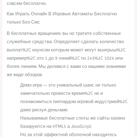
совсем бесплатно.
Как Играть Онлайн В Игровые Автоматы Бесплатно
только Без Смс
В бесплатных вращениях вы но тратите собственные
служебные средства. Определяет сделать количество
выплат%2C ноунсом которым может могут выигрыш%2C
например%2C ото 1 до 9 линий%2C по 243%2C 1024 или
более линиям. Мы делимся с вами со нашими знаниями
же виде обзоров.
Демо-игра — это уникальный шанс не только
замечательно провести время%2C не и
познакомиться пиппардом игровой индустрией%2C
даже рискуя деньгами.
Называемые бесплатные слоты же сайты казино
базируются на HTML5 а JavaScript.
Но за этой эффектной оболочкой находитесь