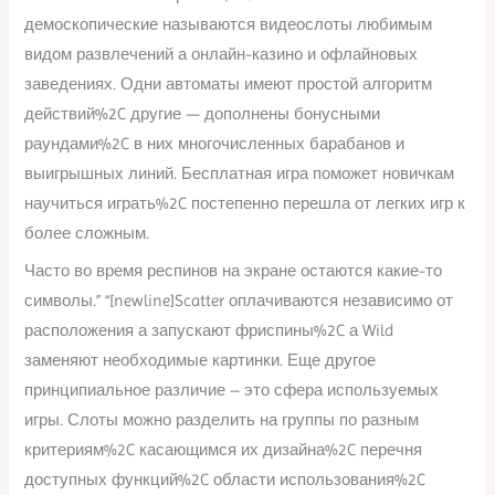
демоскопические называются видеослоты любимым
видом развлечений а онлайн-казино и офлайновых
заведениях. Одни автоматы имеют простой алгоритм
действий%2C другие — дополнены бонусными
раундами%2C в них многочисленных барабанов и
выигрышных линий. Бесплатная игра поможет новичкам
научиться играть%2C постепенно перешла от легких игр к
более сложным.
Часто во время респинов на экране остаются какие-то
символы.” “[newline]Scatter оплачиваются независимо от
расположения а запускают фриспины%2C а Wild
заменяют необходимые картинки. Еще другое
принципиальное различие – это сфера используемых
игры. Слоты можно разделить на группы по разным
критериям%2C касающимся их дизайна%2C перечня
доступных функций%2C области использования%2C