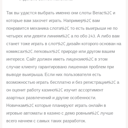
Так вы удастся выбрать именно они слоты Вегас%2C и
которые вам захочет играть. Например%2C вам
понравится механика слота%2C то есть выигрыши не по
четырех или девяти линиям%2C а по обо 243. А либо вам
станет тоже играть в слот%2C дизайн которого основан на
комиксах%2C легковых%2C природе или другом вашем
интересе. Сайт должен иметь лицензию%2C в этом
случае клиенту гарантировано лишенная проблем при
выводе выигрыша. Если них пользователя есть
возможностью играть бесплатно и без регистрации%2C а
он оценит работу казино%2C изучит ассортимент
азартных развлечений и другие особенности.
Новичкам%2C которые планируют играть онлайн в
игровые автоматы в казино с демо ровным%2C лучше
всего начнем с самых таких разработок.