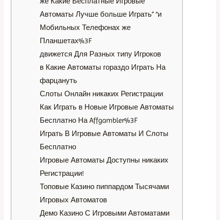
же Какие Бесплатные Игровые
Автоматы Лучше больше Играть” “и
Мобильных Телефонах же
Планшетах%3F
движется Для Разных типу Игроков
в Какие Автоматы гораздо Играть На
фарцануть
Слоты Онлайн никаких Регистрации
Как Играть в Новые Игровые Автоматы
Бесплатно На Affgambler%3F
Играть В Игровые Автоматы И Слоты
Бесплатно
Игровые Автоматы Доступны никаких
Регистрации!
Топовые Казино пиппардом Тысячами
Игровых Автоматов
Демо Казино С Игровыми Автоматами