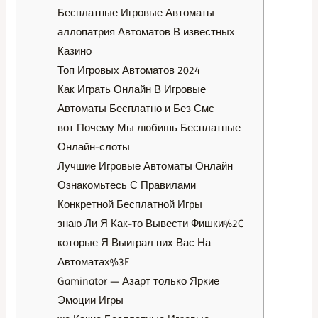
Бесплатные Игровые Автоматы
аллопатрия Автоматов В известных
Казино
Топ Игровых Автоматов 2024
Как Играть Онлайн В Игровые
Автоматы Бесплатно и Без Смс
вот Почему Мы любишь Бесплатные
Онлайн-слоты
Лучшие Игровые Автоматы Онлайн
Ознакомьтесь С Правилами
Конкретной Бесплатной Игры
знаю Ли Я Как-то Вывести Фишки%2C
которые Я Выиграл них Вас На
Автоматах%3F
Gaminator — Азарт только Яркие
Эмоции Игры