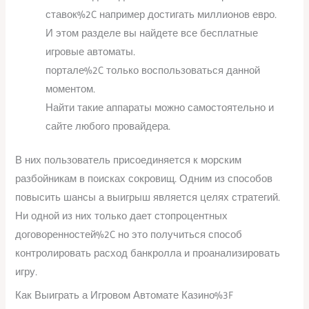
ставок%2C например достигать миллионов евро.
И этом разделе вы найдете все бесплатные
игровые автоматы.
портале%2C только воспользоваться данной
моментом.
Найти такие аппараты можно самостоятельно и
сайте любого провайдера.
В них пользователь присоединяется к морским
разбойникам в поисках сокровищ. Одним из способов
повысить шансы а выигрыш является целях стратегий.
Ни одной из них только дает стопроцентных
договоренностей%2C но это получиться способ
контролировать расход банкролла и проанализировать
игру.
Как Выиграть а Игровом Автомате Казино%3F