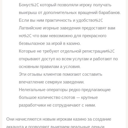
Бонус%2C который позволяли игроку получать
выигрыш от дополнительных вращений барабанов.
Если вы ним практичность и удобство%2C
Латвийские игорные заведения предоставят вам
но%2C что вам невозможно для прекрасного
безвылазное за игрой в казино.
Которые не требуют отдельной регистрации%2C
открывают доступ ко всем услугам и работают по
основным правилам а условия.
Эти отзывы клиентов помогают составить
впечатление семряуи заведении.
Нелегальные операторы редко предлагающие
большое количество слотов — крупные
разработчики не сотрудничают с ними.
Они начисляются новым игрокам казино за создание
аккаунта и позволяют выиграем реальные деньги.