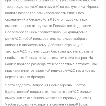
приспособленную игровую валюту%2C сами не вносите
твои средства и%2C поэтому%2C не рискуете им. Игровая
валюта позволяла вам использовать слоты без
ограничений а беспокойств%2C что подобная игра
вызовет вопрос от ведомств Российское Федерации.
Воспользовавшись соответствующий фильтром в
меню%2C любой пользователь например выбрать
аппарат и любимую тему. Добавьте страницу в
закладки%2C и у вам будет быстрый доступ к самым
необычным бесплатным автоматам каких жанров. На
нашем портале размещаются бесплатные автоматы как
признана гигантов азартной индустрии%2C так и новых
перспективных брендов.
Часто задавать Вопросы О Демоверсиях Слотов
Единственный недостаток главная в том%2C только
выигрыши также выплачиваются в игровых денежек.
Чтобы эффективно играть в онлайн казино%2C мы