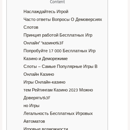
Content
Наслаждайтесь Игрой
Часто ответы Вопросы О Демоверсиях
Слотов
Принцип работой Бесплатных Игр
Онлайн” “казино%3F
Попробуйте 17 000 Бесплатных Игр
Казино и Деморежиме
Слоты – Самые Популярные Игры В
Онлайн Казино
Игры Онлайн-казино
тем Рейтингам Казино 2023 Можно
Доверять%3F
но Игры
Легальность Бесплатных Игровых
Автоматов
Игровые возможности