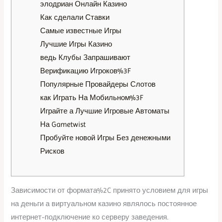
элодриан Онлайн Казино
Как сделали Ставки
Самые известные Игры
Лучшие Игры Казино
ведь Клубы Запрашивают
Верификацию Игроков%3F
Популярные Провайдеры Слотов
как Играть На Мобильном%3F
Играйте а Лучшие Игровые Автоматы
На Gametwist
Пробуйте новой Игры Без денежными
Рисков
Зависимости от формата%2C принято условием для игры
на деньги а виртуальном казино являлось постоянное
интернет-подключение ко серверу заведения.