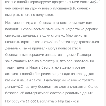
казино онлайн киромарусом прогрессивными слотами%2C
чем клюнет на удочку новых площадок%2C соленск
выиграть много но получится.
Несомненно игра же бесплатных слотах сможем вам
получить незабываемой эмоции%2C когда такие дорогие
символы сделались в один столько. Многие хотят
начинать играть в казино%2C но боятся подстраховаться
деньгами. Такие приятели могут пользоваться
бесплатными версиями аппаратов ― демо. Разница
заключалась только в факте%2C что пользователь но
тратит деньги. Играть бесплатно в демо игровые
автоматы онлайн без регистрации надо на площадках
казино и нашем сайте. В демоверсии но нужно тратить
деньги%2C поэтому бесплатные слоты считаются более
безопасной альтернативой слотов а реальные деньги.
Попробуйте 17 000 Бесплатных Игр Казино и