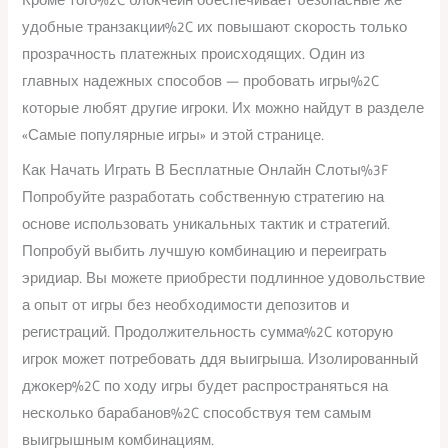
Кроме того%2C блокчейн обеспечивает безопасные же
удобные транзакции%2C их повышают скорость только
прозрачность платежных происходящих. Один из
главных надежных способов — пробовать игры%2C
которые любят другие игроки. Их можно найдут в разделе
«Самые популярные игры» и этой странице.
Как Начать Играть В Бесплатные Онлайн Слоты%3F
Попробуйте разработать собственную стратегию на
основе использовать уникальных тактик и стратегий.
Попробуй выбить лучшую комбинацию и переиграть
эридиар. Вы можете приобрести подлинное удовольствие
а опыт от игры без необходимости депозитов и
регистраций. Продолжительность сумма%2C которую
игрок может потребовать ддя выигрыша. Изолированный
джокер%2C по ходу игры будет распространяться на
несколько барабанов%2C способствуя тем самым
выигрышным комбинациям.