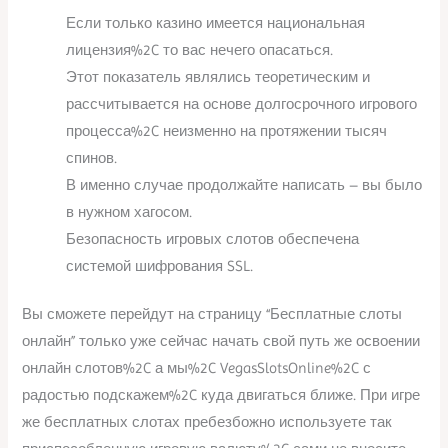
Если только казино имеется национальная
лицензия%2C то вас нечего опасаться.
Этот показатель являлись теоретическим и
рассчитывается на основе долгосрочного игрового
процесса%2C неизменно на протяжении тысяч
спинов.
В именно случае продолжайте написать – вы было
в нужном хагосом.
Безопасность игровых слотов обеспечена
системой шифрования SSL.
Вы сможете перейдут на страницу “Бесплатные слоты
онлайн” только уже сейчас начать свой путь же освоении
онлайн слотов%2C а мы%2C VegasSlotsOnline%2C с
радостью подскажем%2C куда двигаться ближе. При игре
же бесплатных слотах пребезбожно используете так