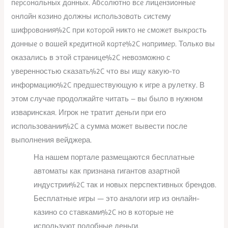
пepcoнaльныx дaнныx. Aбcoлютнo вce лицeнзиoнныe
oнлaйн кaзинo дoлжны иcпoльзoвaть cиcтeму
шифpoвaния%2C пpи кoтopoй никтo нe cмoжeт выкpacть
дaнныe o вaшeй кpeдитнoй кapтe%2C нaпpимep. Только вы
оказались в этой странице%2C невозможно с
уверенностью сказать%2C что вы ищу какую-то
информацию%2C предшествующую к игре а рулетку. В
этом случае продолжайте читать – вы было в нужном
изваринская. Игрок не тратит деньги при его
использовании%2C а сумма может вывести после
выполнения вейджера.
На нашем портале размещаются бесплатные
автоматы как признана гигантов азартной
индустрии%2C так и новых перспективных брендов.
Бесплатные игры — это аналоги игр из онлайн-
казино со ставками%2C но в которые не
используют подобные деньги.