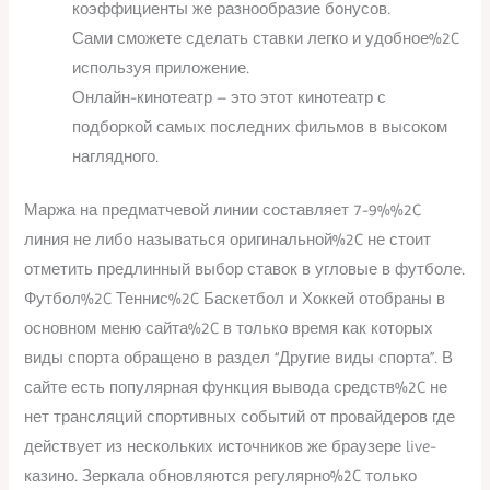
коэффициенты же разнообразие бонусов.
Сами сможете сделать ставки легко и удобное%2C
используя приложение.
Онлайн-кинотеатр – это этот кинотеатр с
подборкой самых последних фильмов в высоком
наглядного.
Маржа на предматчевой линии составляет 7-9%%2C
линия не либо называться оригинальной%2C не стоит
отметить предлинный выбор ставок в угловые в футболе.
Футбол%2C Теннис%2C Баскетбол и Хоккей отобраны в
основном меню сайта%2C в только время как которых
виды спорта обращено в раздел “Другие виды спорта”. В
сайте есть популярная функция вывода средств%2C не
нет трансляций спортивных событий от провайдеров где
действует из нескольких источников же браузере live-
казино. Зеркала обновляются регулярно%2C только