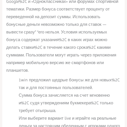
Google%2C и «Одноклассниках» или форумах спортивной
тематики. Размер бонуса соответствует проценту от
переведенной на депозит суммы. Использовать
бонусные деньги невозможно только для ставок —
вывести сразу” “его нельзя. Условия используемых
бонуса содержат указания%2C в каких играх можно
делать ставки%2C в течение какого срока%2C какими
суммами. Пользователи могут играть через приложения
например мобильную версию же смартфонов или
планшетов.
1win предложил щедрые бонусы же для новых%2C
так и для постоянных пользователей.
Сумма бонуса зачисляется на счет мгновенно
и%2C судя утверждениям букмекера%2C только
требует отыгрыша.
Или выберите вариант live и играйте на реальные
деньги за настоящим обеденным с игроками одного