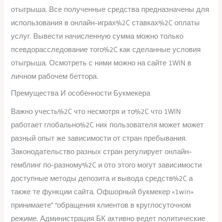
отыгрыша. Все полученные средства предназначены для
использования в онлайн-играх%2C ставках%2C оплаты
услуг. Вывести начисленную сумма можно только
псевдорасследование того%2C как сделанные условия
отыгрыша. Осмотреть с ними можно на сайте 1WIN в
личном рабочем беттора.
Премущества И особенности Букмекера
Важно учесть%2C что несмотря и то%2C что 1WIN
работает глобально%2C них пользователя может может
разный опыт же зависимости от стран пребывания.
Законодательство разных стран регулирует онлайн-
гемблинг по-разному%2C и ото этого могут зависимости
доступные методы депозита и вывода средств%2C а
также те функции сайта. Офшорный букмекер «1win»
принимаете” “обращения клиентов в круглосуточном
режиме. Администрация БК активно ведет политические