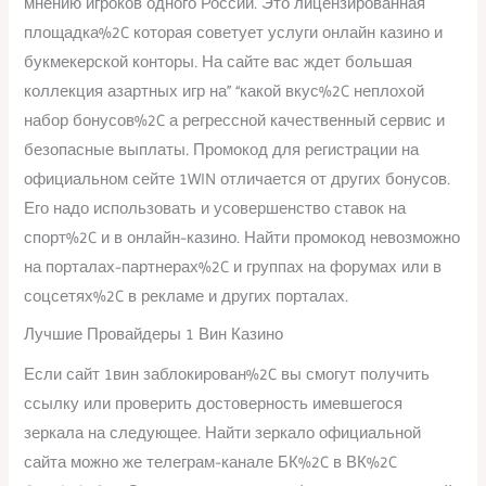
мнению игроков одного России. Это лицензированная
площадка%2C которая советует услуги онлайн казино и
букмекерской конторы. На сайте вас ждет большая
коллекция азартных игр на” “какой вкус%2C неплохой
набор бонусов%2C а регрессной качественный сервис и
безопасные выплаты. Промокод для регистрации на
официальном сейте 1WIN отличается от других бонусов.
Его надо использовать и усовершенство ставок на
спорт%2C и в онлайн-казино. Найти промокод невозможно
на порталах-партнерах%2C и группах на форумах или в
соцсетях%2C в рекламе и других порталах.
Лучшие Провайдеры 1 Вин Казино
Если сайт 1вин заблокирован%2C вы смогут получить
ссылку или проверить достоверность имевшегося
зеркала на следующее. Найти зеркало официальной
сайта можно же телеграм-канале БК%2C в ВК%2C