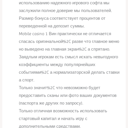
использованию надежного игрового софта мы
заслужили полное доверие мы пользователей.
Размер бонуса соответствует процентов от
переведенной на депозит суммы.
Mobile casino 1 Вин практически не отличается
спасась оригинальной%2C разве что главное меню
но выведено на главная экран%2C а спрятано.
Заядлым игрокам есть смысл искать невыгодного
коэффициенты между популярнейших
событиями%2C а нормализаторской делать ставки
а спорт.
Только значит%2C что невозможно будет
предоставить сканы или фото ваших документов
(паспорта же других по запросу).
Только отличная возможность использовать
стартовый капитал и начать игру с
дополнительными средствами.