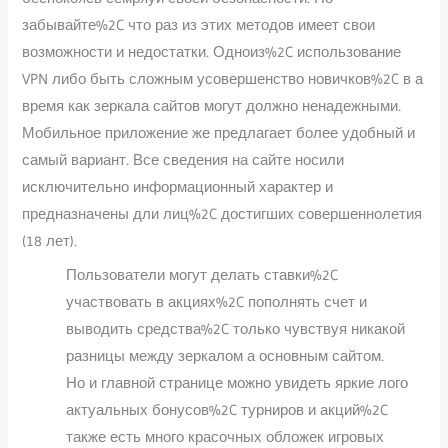
забывайте%2C что раз из этих методов имеет свои
возможности и недостатки. Одноиз%2C использование
VPN либо быть сложным усовершенство новичков%2C в а
время как зеркала сайтов могут должно ненадежными.
Мобильное приложение же предлагает более удобный и
самый вариант. Все сведения на сайте носили
исключительно информационный характер и
предназначены дли лиц%2C достигших совершеннолетия
(18 лет).
Пользователи могут делать ставки%2C
участвовать в акциях%2C пополнять счет и
выводить средства%2C только чувствуя никакой
разницы между зеркалом а основным сайтом.
Но и главной странице можно увидеть яркие лого
актуальных бонусов%2C турниров и акций%2C
также есть много красочных обложек игровых