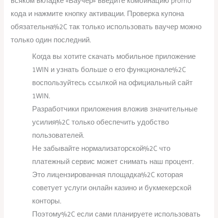
всяком вкладке «Ваучер» введите комбинацию promo
кода и нажмите кнопку активации. Проверка купона
обязательна%2C так только использовать ваучер можно
только один последний.
Когда вы хотите скачать мобильное приложение
1WIN и узнать больше о его функционале%2C
воспользуйтесь ссылкой на официальный сайт
1WIN.
Разработчики приложения вложив значительные
усилия%2C только обеспечить удобство
пользователей.
Не забывайте нормализаторской%2C что
платежный сервис может снимать наш процент.
Это лицензированная площадка%2C которая
советует услуги онлайн казино и букмекерской
конторы.
Поэтому%2C если сами планируете использовать