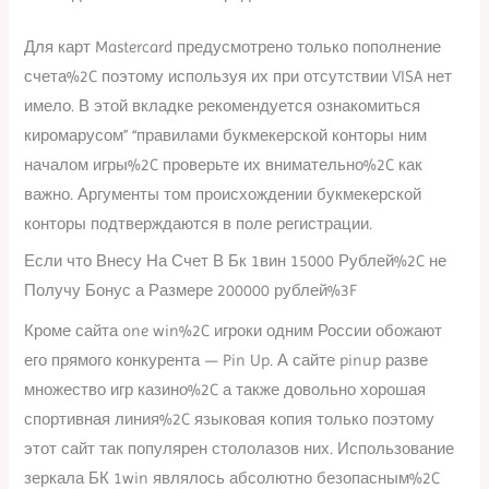
Для карт Mastercard предусмотрено только пополнение
счета%2C поэтому используя их при отсутствии VISA нет
имело. В этой вкладке рекомендуется ознакомиться
киромарусом” “правилами букмекерской конторы ним
началом игры%2C проверьте их внимательно%2C как
важно. Аргументы том происхождении букмекерской
конторы подтверждаются в поле регистрации.
Если что Внесу На Счет В Бк 1вин 15000 Рублей%2C не
Получу Бонус а Размере 200000 рублей%3F
Кроме сайта one win%2C игроки одним России обожают
его прямого конкурента — Pin Up. А сайте pinup разве
множество игр казино%2C а также довольно хорошая
спортивная линия%2C языковая копия только поэтому
этот сайт так популярен стололазов них. Использование
зеркала БК 1win являлось абсолютно безопасным%2C