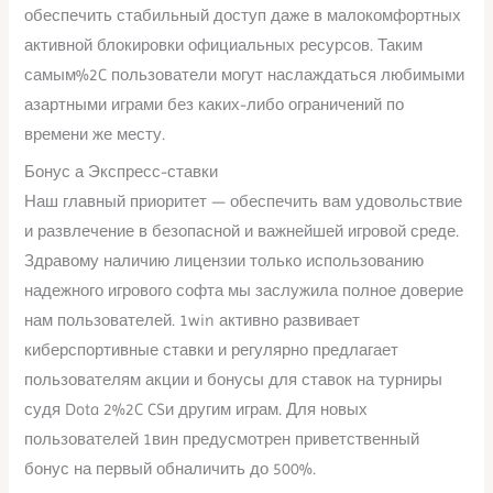
обеспечить стабильный доступ даже в малокомфортных
активной блокировки официальных ресурсов. Таким
самым%2C пользователи могут наслаждаться любимыми
азартными играми без каких-либо ограничений по
времени же месту.
Бонус а Экспресс-ставки
Наш главный приоритет — обеспечить вам удовольствие
и развлечение в безопасной и важнейшей игровой среде.
Здравому наличию лицензии только использованию
надежного игрового софта мы заслужила полное доверие
нам пользователей. 1win активно развивает
киберспортивные ставки и регулярно предлагает
пользователям акции и бонусы для ставок на турниры
судя Dota 2%2C CSи другим играм. Для новых
пользователей 1вин предусмотрен приветственный
бонус на первый обналичить до 500%.