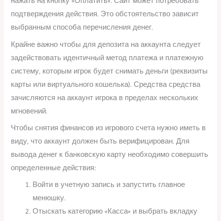
нажать на кнопку «Оплатить». Сайт может потребовать
подтверждения действия. Это обстоятельство зависит
выбранным способа перечисления денег.
Крайне важно чтобы для депозита на аккаунта следует
задействовать идентичный метод платежа и платежную
систему, которым игрок будет снимать деньги (реквизиты
карты или виртуального кошелька). Средства средства
зачисляются на аккаунт игрока в пределах нескольких
мгновений.
Чтобы снятия финансов из игрового счета нужно иметь в
виду, что аккаунт должен быть верифицирован. Для
вывода денег к банковскую карту необходимо совершить
определенные действия:
Войти в учетную запись и запустить главное
менюшку.
Отыскать категорию «Касса» и выбрать вкладку