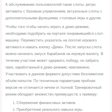
К обслуживанию пользователей такие слоты: ретро
автоматы с базовым управлением, актуальные слоты с
дополнительными функциями, столовые игры и другие.
Чтобы того чтобы начать играть в демо-режиме,
необходимо подобрать на портале понравившийся слот-
машину. Переместить указатель на логотип игрового
автомата и нажать кнопку «Демо». После запуска слота
можно начинать запуск барабанов на игровую валюту. В
течении участник может одержать победу, но забрать
приз, заработанный в демо-режиме, невозможно.
Участвовать в данном формате допустимо безлимитное
объём попыток. По техничным параметрам пробная
версия не отличается ничем от полной. Тренировочный
режим обладает множество преимуществ, к примеру:
Сбережение финансовых активов.
Приобретение реального навыка игры.