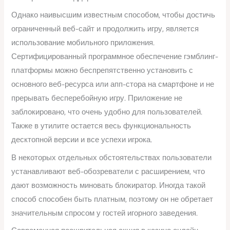
Однако наивысшим известным способом, чтобы достичь
ограниченный веб-сайт и продолжить игру, является
использование мобильного приложения.
Сертифицированный программное обеспечение гэмблинг-
платформы можно беспрепятственно установить с
основного веб-ресурса или апп-стора на смартфоне и не
прерывать бесперебойную игру. Приложение не
заблокировано, что очень удобно для пользователей.
Также в утилите остается весь функциональность
десктопной версии и все успехи игрока.
В некоторых отдельных обстоятельствах пользователи
устанавливают веб-обозреватели с расширением, что
дают возможность миновать блокиратор. Иногда такой
способ способен быть платным, поэтому он не обретает
значительным спросом у гостей игорного заведения.