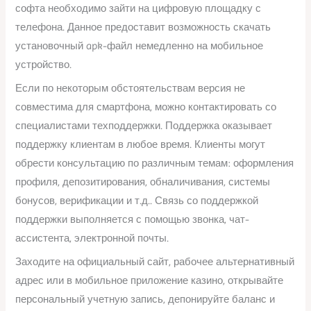
софта необходимо зайти на цифровую площадку с
телефона. Данное предоставит возможность скачать
установочный apk-файл немедленно на мобильное
устройство.
Если по некоторым обстоятельствам версия не
совместима для смартфона, можно контактировать со
специалистами техподдержки. Поддержка оказывает
поддержку клиентам в любое время. Клиенты могут
обрести консультацию по различным темам: оформления
профиля, депозитирования, обналичивания, системы
бонусов, верификации и т.д.. Связь со поддержкой
поддержки выполняется с помощью звонка, чат-
ассистента, электронной почты.
Заходите на официальный сайт, рабочее альтернативный
адрес или в мобильное приложение казино, открывайте
персональный учетную запись, депонируйте баланс и