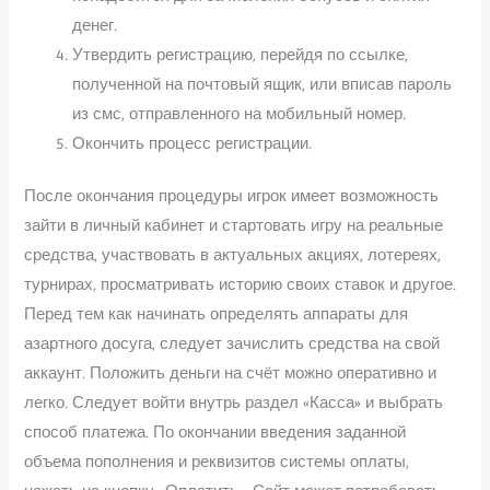
денег.
Утвердить регистрацию, перейдя по ссылке,
полученной на почтовый ящик, или вписав пароль
из смс, отправленного на мобильный номер.
Окончить процесс регистрации.
После окончания процедуры игрок имеет возможность
зайти в личный кабинет и стартовать игру на реальные
средства, участвовать в актуальных акциях, лотереях,
турнирах, просматривать историю своих ставок и другое.
Перед тем как начинать определять аппараты для
азартного досуга, следует зачислить средства на свой
аккаунт. Положить деньги на счёт можно оперативно и
легко. Следует войти внутрь раздел «Касса» и выбрать
способ платежа. По окончании введения заданной
объема пополнения и реквизитов системы оплаты,