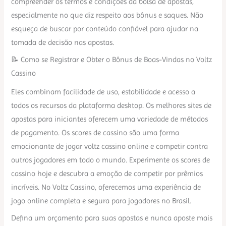
compreender os termos e condições da bolsa de apostas,
especialmente no que diz respeito aos bônus e saques. Não
esqueça de buscar por conteúdo confiável para ajudar na
tomada de decisão nas apostas.
📝 Como se Registrar e Obter o Bônus de Boas-Vindas no Voltz
Cassino
Eles combinam facilidade de uso, estabilidade e acesso a
todos os recursos da plataforma desktop. Os melhores sites de
apostas para iniciantes oferecem uma variedade de métodos
de pagamento. Os scores de cassino são uma forma
emocionante de jogar voltz cassino online e competir contra
outros jogadores em todo o mundo. Experimente os scores de
cassino hoje e descubra a emoção de competir por prêmios
incríveis. No Voltz Cassino, oferecemos uma experiência de
jogo online completa e segura para jogadores no Brasil.
Defina um orçamento para suas apostas e nunca aposte mais