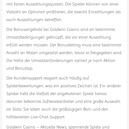
mit fairen Auszahlungsquoten. Die Spieler können von einer
Vielzahl an Optionen profitieren, die sowohl Einzahlungen als
auch Auszahlungen betreffen.
Die Bonusangebote bei Goldwin Casino sind an bestimmte
Umsatzbedingungen geknüpft, die vor einer Auszahlung
erfüllt werden müssen. Der Bonusbetrag muss eine bestimmte
Anzahl an Malen umgesetzt werden, bevor er freigegeben wird.
Die Höhe der Umsatzanforderungen variiert je nach Aktion
und Bonustyp.
Der Kundensupport reagiert auch häufig auf
Spielerbewertungen, was ein positives Zeichen ist. Ein anderer
Spieler hebt die Vielfalt der angebotenen Spiele hervor,
darunter bekannte Softwareanbieter und eine große Auswahl
an Slots. Sie loben auch die großzügigen Boni und den
hilfsbereiten Live-Chat-Support.
Goldwin Casino – Aktuelle News, spannende Spiele und