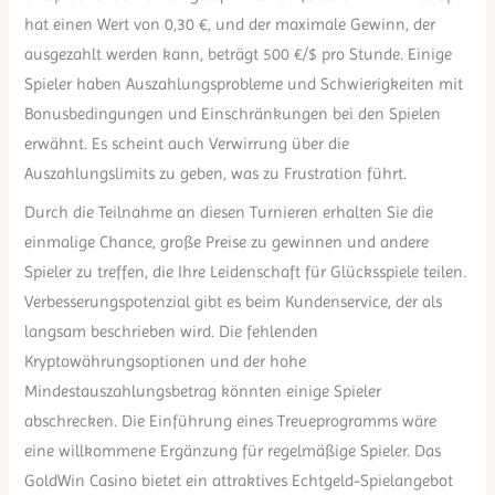
hat einen Wert von 0,30 €, und der maximale Gewinn, der
ausgezahlt werden kann, beträgt 500 €/$ pro Stunde. Einige
Spieler haben Auszahlungsprobleme und Schwierigkeiten mit
Bonusbedingungen und Einschränkungen bei den Spielen
erwähnt. Es scheint auch Verwirrung über die
Auszahlungslimits zu geben, was zu Frustration führt.
Durch die Teilnahme an diesen Turnieren erhalten Sie die
einmalige Chance, große Preise zu gewinnen und andere
Spieler zu treffen, die Ihre Leidenschaft für Glücksspiele teilen.
Verbesserungspotenzial gibt es beim Kundenservice, der als
langsam beschrieben wird. Die fehlenden
Kryptowährungsoptionen und der hohe
Mindestauszahlungsbetrag könnten einige Spieler
abschrecken. Die Einführung eines Treueprogramms wäre
eine willkommene Ergänzung für regelmäßige Spieler. Das
GoldWin Casino bietet ein attraktives Echtgeld-Spielangebot