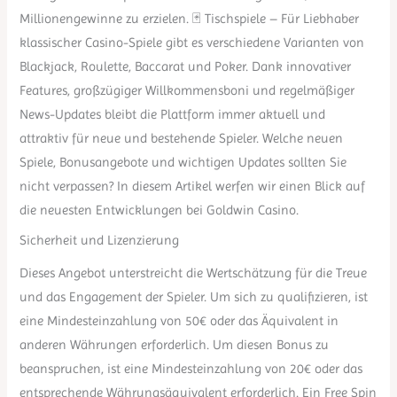
Millionengewinne zu erzielen. 🃏 Tischspiele – Für Liebhaber
klassischer Casino-Spiele gibt es verschiedene Varianten von
Blackjack, Roulette, Baccarat und Poker. Dank innovativer
Features, großzügiger Willkommensboni und regelmäßiger
News-Updates bleibt die Plattform immer aktuell und
attraktiv für neue und bestehende Spieler. Welche neuen
Spiele, Bonusangebote und wichtigen Updates sollten Sie
nicht verpassen? In diesem Artikel werfen wir einen Blick auf
die neuesten Entwicklungen bei Goldwin Casino.
Sicherheit und Lizenzierung
Dieses Angebot unterstreicht die Wertschätzung für die Treue
und das Engagement der Spieler. Um sich zu qualifizieren, ist
eine Mindesteinzahlung von 50€ oder das Äquivalent in
anderen Währungen erforderlich. Um diesen Bonus zu
beanspruchen, ist eine Mindesteinzahlung von 20€ oder das
entsprechende Währungsäquivalent erforderlich. Ein Free Spin