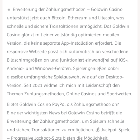
🔹 Erweiterung der Zahlungsmethoden – Goldwin Casino
unterstützt jetzt auch Bitcoin, Ethereum und Litecoin, was
schnelle und sichere Transaktionen ermöglicht. Das Goldwin
Casino glänzt mit einer vollständig optimierten mobilen
Version, die keine separate App-Installation erfordert. Die
responsive Webseite passt sich automatisch an verschiedene
Bildschirmgrößen an und funktioniert einwandfrei auf iOS-,
Android- und Windows-Geräten. Spieler genießen dabei
dieselbe umfangreiche Spielauswahl wie auf der Desktop-
Version. Seit 2021 widme ich mich mit Leidenschaft den
Themen Zahlungsmethoden, Online Casinos und Sportwetten.
Bietet Goldwin Casino PayPal als Zahlungsmethode an?
Eine der wichtigsten News bei Goldwin Casino betrifft die
Erweiterung der Zahlungsmethoden, um Spielern schnelle
und sichere Transaktionen zu ermöglichen. 💰 Jackpot-Spiele
– Progressive Jackpot-Slots bieten die Möglichkeit,