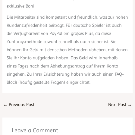
exklusive Boni
Die Mitarbeiter sind kompetent und freundlich, was zur hohen
Kundenzufriedenheit beiträgt. Für deutsche Spieler ist auch
die Verfügbarkeit von PayPal ein großes Plus, da diese
Zahlungsmethode sowohl schnell als auch sicher ist. Sie
können Ihr Geld mit denselben Methoden abheben, mit denen
Sie Ihr Konto aufgeladen haben. Das Geld wird innerhalb
eines Tages nach dem Abhebungsantrag auf Ihrem Konto
eingehen. Zu Ihrer Erleichterung haben wir auch einen FAQ-
Block (häufig gestellte Fragen) eingerichtet.
←
Previous Post
Next Post
→
Leave a Comment