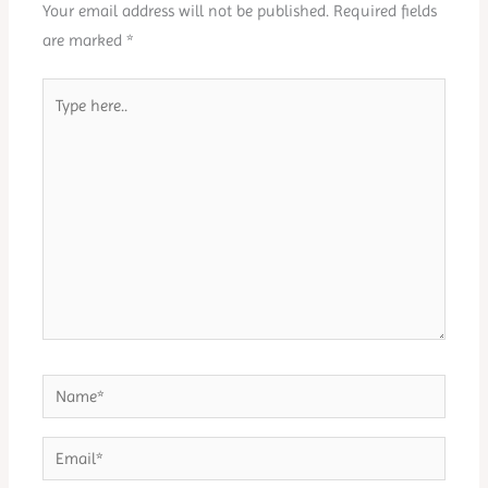
Your email address will not be published.
Required fields
are marked
*
Type
here..
Name*
Email*