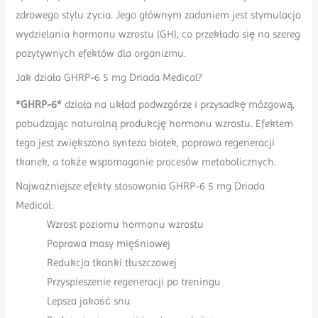
zdrowego stylu życia. Jego głównym zadaniem jest stymulacja
wydzielania hormonu wzrostu (GH), co przekłada się na szereg
pozytywnych efektów dla organizmu.
Jak działa GHRP-6 5 mg Driada Medical?
*GHRP-6*
działa na układ podwzgórze i przysadkę mózgową,
pobudzając naturalną produkcję hormonu wzrostu. Efektem
tego jest zwiększona synteza białek, poprawa regeneracji
tkanek, a także wspomaganie procesów metabolicznych.
Najważniejsze efekty stosowania GHRP-6 5 mg Driada
Medical:
Wzrost poziomu hormonu wzrostu
Poprawa masy mięśniowej
Redukcja tkanki tłuszczowej
Przyspieszenie regeneracji po treningu
Lepsza jakość snu