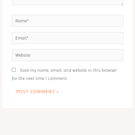
Name*
Email*
Website
Save my name, email, and website in this browser
for the next time I comment.