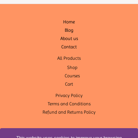
Home
Blog
About us
Contact
All Products
Shop
Courses
Cart
Privacy Policy
Terms and Conditions
Refund and Returns Policy