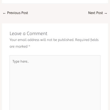
←
Previous Post
Next Post
→
Leave a Comment
Your email address will not be published.
Required fields
are marked
*
Type
here..