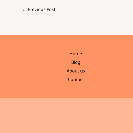
←
Previous Post
Home
Blog
About us
Contact