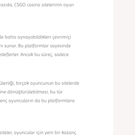
yazıda, CSGO casino sitelerinin oyun
le bahis oynayabildikleri çevrimiçi
anı sunar. Bu platformlar sayesinde
deflerler. Ancak bu süreç, sadece
ülerliği, birçok oyuncunun bu sitelerde
ne dönüştürülebilmesi, bu tür
 genç oyuncuların da bu platformlara
siteler, oyuncular için yeni bir kazanç