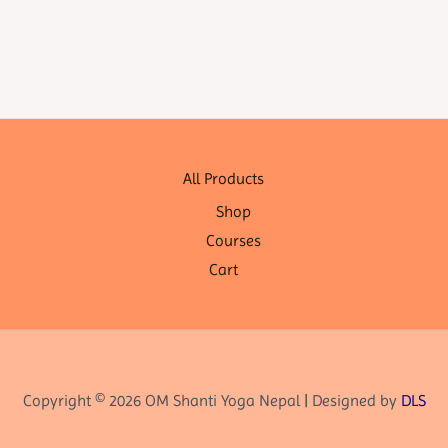
All Products
Shop
Courses
Cart
Copyright © 2026 OM Shanti Yoga Nepal | Designed by
DLS