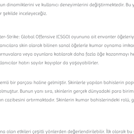
n dinamiklerini ve kullanıcı deneyimlerini değiştirmektedir. Bu 
r şekilde inceleyeceğiz.
ter-Strike: Global Offensive (CSGO) oyununa ait envanter öğeleriy
ullanıcılara skin olarak bilinen sanal öğelerle kumar oynama imk
i turnuvalara veya oyunlara katılarak daha fazla öğe kazanmayı he
nıcılar hatırı sayılır kayıplar da yaşayabilirler.
mli bir parçası haline gelmiştir. Skinlerle yapılan bahislerin pop
muştur. Bunun yanı sıra, skinlerin gerçek dünyadaki para birimi
 cazibesini artırmaktadır. Skinlerin kumar bahislerindeki rolü,
 olan etkileri çeşitli yönlerden değerlendirilebilir. İlk olarak bu 