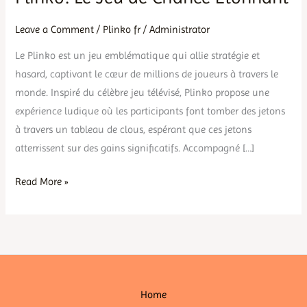
Le
Leave a Comment
/
Plinko fr
/
Administrator
Jeu
de
Le Plinko est un jeu emblématique qui allie stratégie et
Chance
hasard, captivant le cœur de millions de joueurs à travers le
Étonnant
monde. Inspiré du célèbre jeu télévisé, Plinko propose une
expérience ludique où les participants font tomber des jetons
à travers un tableau de clous, espérant que ces jetons
atterrissent sur des gains significatifs. Accompagné […]
Read More »
Home