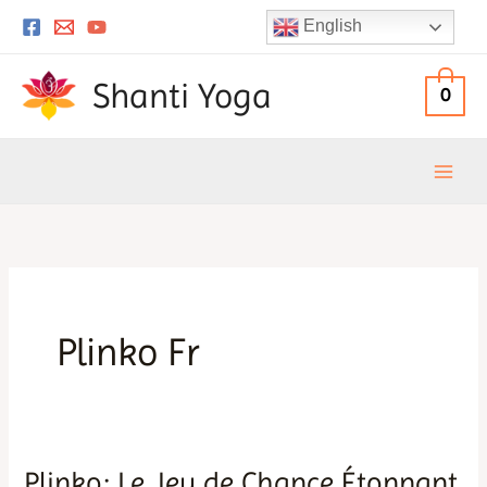
Skip
English
to
content
Shanti Yoga
0
Plinko Fr
Plinko: Le Jeu de Chance Étonnant
Plinko: