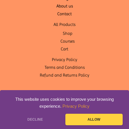
About us
Contact
All Products
Shop
Courses
Cart
Privacy Policy
Terms and Conditions
Refund and Returns Policy
This website uses cookies to improve your browsing
experience.
Privacy Policy
Copyright © 2026 OM Shanti Yoga Nepal | Designed by
DLS
DECLINE
ALLOW