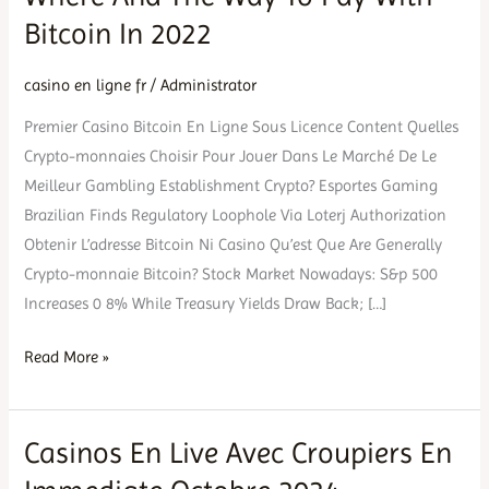
And
Bitcoin In 2022
The
Way
casino en ligne fr
/
Administrator
To
Premier Casino Bitcoin En Ligne Sous Licence Content Quelles
Pay
Crypto-monnaies Choisir Pour Jouer Dans Le Marché De Le
With
Meilleur Gambling Establishment Crypto? Esportes Gaming
Bitcoin
Brazilian Finds Regulatory Loophole Via Loterj Authorization
In
Obtenir L’adresse Bitcoin Ni Casino Qu’est Que Are Generally
2022
Crypto-monnaie Bitcoin? Stock Market Nowadays: S&p 500
Increases 0 8% While Treasury Yields Draw Back; […]
Read More »
Casinos En Live Avec Croupiers En
Casinos
En