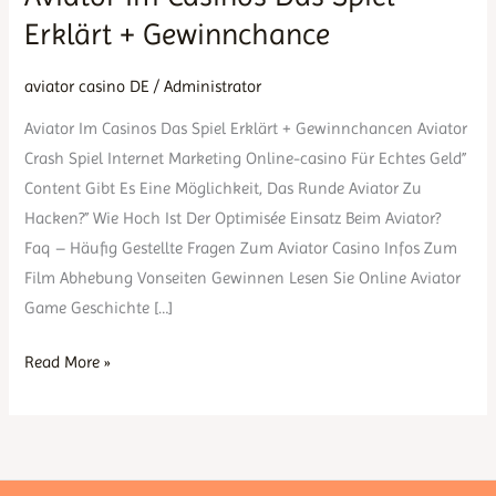
Im
Erklärt + Gewinnchance
Casinos
Das
aviator casino DE
/
Administrator
Spiel
Aviator Im Casinos Das Spiel Erklärt + Gewinnchancen Aviator
Erklärt
Crash Spiel Internet Marketing Online-casino Für Echtes Geld”
+
Content Gibt Es Eine Möglichkeit, Das Runde Aviator Zu
Gewinnchance
Hacken?” Wie Hoch Ist Der Optimisée Einsatz Beim Aviator?
Faq – Häufig Gestellte Fragen Zum Aviator Casino Infos Zum
Film Abhebung Vonseiten Gewinnen Lesen Sie Online Aviator
Game Geschichte […]
Read More »