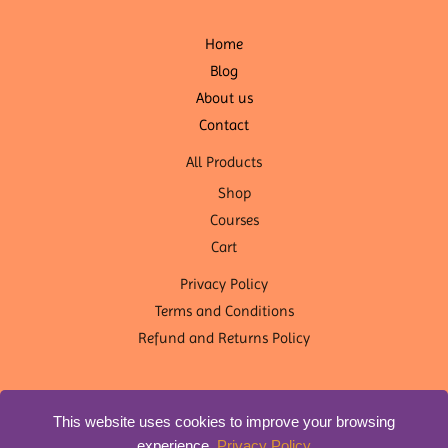
Home
Blog
About us
Contact
All Products
Shop
Courses
Cart
Privacy Policy
Terms and Conditions
Refund and Returns Policy
This website uses cookies to improve your browsing
experience.
Privacy Policy