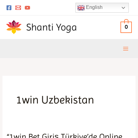
Skip
English
to
content
Shanti Yoga
0
1win Uzbekistan
“1win Bet Giriş Türkiye’de Online
“1win