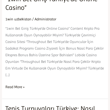
Bet
Casino”
Giriş
Türkiye’de
1win uzbekistan
/
Administrator
Online
“1win Bet Giriş Türkiye’de Online Casino” Content Kripto Pra
Casino”
Kullanarak Oyun Oynayabilir Miyim? Türkiye’de Çevrimiçi
Casino Sitesi “Throughout Bet Türkiye’de Oyuncular İçin
Sadakat Programı Casino Ziyareti İçin Bonus Nasıl Para Çekilir
Ekspres Bonus Bahis Üzerine Spor Bahisleri” Lobide Casino
Oyunları “Throughout Bet Türkiye’de Nasıl Para Çekilir Kripto
Em Virtude De Kullanarak Oyun Oynayabilir Miyim? Türkiye’de
[…]
Read More »
Tenis Turnuvaları Türkiye: Nasıl
Tenis