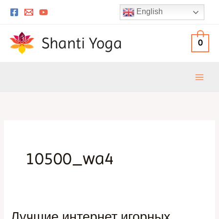
Skip
English
to
content
Shanti Yoga
0
10500_wa4
Лучшие интернет игорных
Лучшие