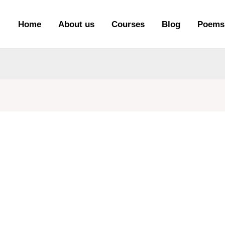
Home
About us
Courses
Blog
Poems