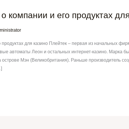
 о компании и его продуктах дл
ministrator
о продуктах для казино Плейтек – первая из начальных фи
вые автоматы Леон и остальных интернет-казино. Марка бы
 острове Мэн (Великобритания). Раньше производитель соз
]