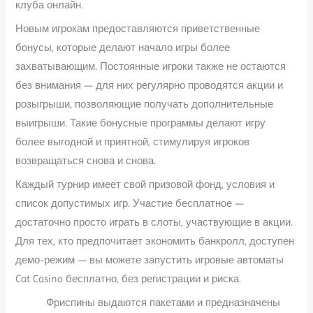
клуба онлайн.
Новым игрокам предоставляются приветственные
бонусы, которые делают начало игры более
захватывающим. Постоянные игроки также не остаются
без внимания — для них регулярно проводятся акции и
розыгрыши, позволяющие получать дополнительные
выигрыши. Такие бонусные программы делают игру
более выгодной и приятной, стимулируя игроков
возвращаться снова и снова.
Каждый турнир имеет свой призовой фонд, условия и
список допустимых игр. Участие бесплатное —
достаточно просто играть в слоты, участвующие в акции.
Для тех, кто предпочитает экономить банкролл, доступен
демо-режим — вы можете запустить игровые автоматы
Cat Casino бесплатно, без регистрации и риска.
Фриспины выдаются пакетами и предназначены