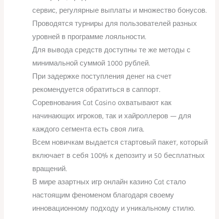
сервис, регулярные выплаты и множество бонусов.
Проводятся турниры для пользователей разных
уровней в программе лояльности.
Для вывода средств доступны те же методы с
минимальной суммой 1000 рублей.
При задержке поступления денег на счет
рекомендуется обратиться в саппорт.
Соревнования Cat Casino охватывают как
начинающих игроков, так и хайроллеров — для
каждого сегмента есть своя лига.
Всем новичкам выдается стартовый пакет, который
включает в себя 100% к депозиту и 50 бесплатных
вращений.
В мире азартных игр онлайн казино Cat стало
настоящим феноменом благодаря своему
инновационному подходу и уникальному стилю.