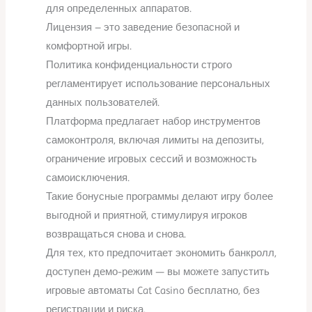
для определенных аппаратов.
Лицензия – это заведение безопасной и
комфортной игры.
Политика конфиденциальности строго
регламентирует использование персональных
данных пользователей.
Платформа предлагает набор инструментов
самоконтроля, включая лимиты на депозиты,
ограничение игровых сессий и возможность
самоисключения.
Такие бонусные программы делают игру более
выгодной и приятной, стимулируя игроков
возвращаться снова и снова.
Для тех, кто предпочитает экономить банкролл,
доступен демо-режим — вы можете запустить
игровые автоматы Cat Casino бесплатно, без
регистрации и риска.