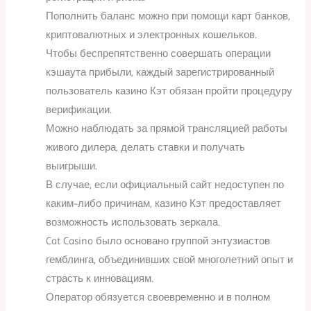
Пополнить баланс можно при помощи карт банков,
криптовалютных и электронных кошельков.
Чтобы беспрепятственно совершать операции
кэшаута прибыли, каждый зарегистрированный
пользователь казино Кэт обязан пройти процедуру
верификации.
Можно наблюдать за прямой трансляцией работы
живого дилера, делать ставки и получать
выигрыши.
В случае, если официальный сайт недоступен по
каким-либо причинам, казино Кэт предоставляет
возможность использовать зеркала.
Cat Casino было основано группой энтузиастов
гемблинга, объединивших свой многолетний опыт и
страсть к инновациям.
Оператор обязуется своевременно и в полном