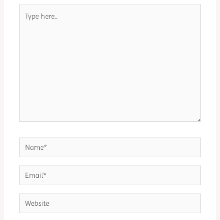
Type
here..
Name*
Email*
Website