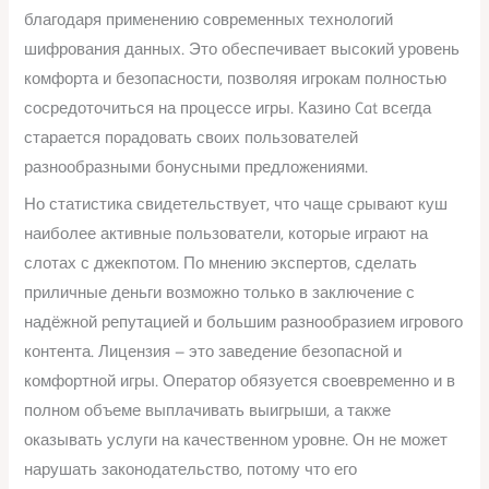
благодаря применению современных технологий
шифрования данных. Это обеспечивает высокий уровень
комфорта и безопасности, позволяя игрокам полностью
сосредоточиться на процессе игры. Казино Cat всегда
старается порадовать своих пользователей
разнообразными бонусными предложениями.
Но статистика свидетельствует, что чаще срывают куш
наиболее активные пользователи, которые играют на
слотах с джекпотом. По мнению экспертов, сделать
приличные деньги возможно только в заключение с
надёжной репутацией и большим разнообразием игрового
контента. Лицензия – это заведение безопасной и
комфортной игры. Оператор обязуется своевременно и в
полном объеме выплачивать выигрыши, а также
оказывать услуги на качественном уровне. Он не может
нарушать законодательство, потому что его