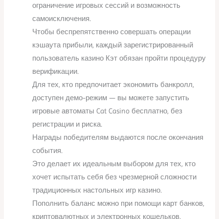
ограничение игровых сессий и возможность
самоисключения.
Чтобы беспрепятственно совершать операции
кэшаута прибыли, каждый зарегистрированный
пользователь казино Кэт обязан пройти процедуру
верификации.
Для тех, кто предпочитает экономить банкролл,
доступен демо-режим — вы можете запустить
игровые автоматы Cat Casino бесплатно, без
регистрации и риска.
Награды победителям выдаются после окончания
события.
Это делает их идеальным выбором для тех, кто
хочет испытать себя без чрезмерной сложности
традиционных настольных игр казино.
Пополнить баланс можно при помощи карт банков,
криптовалютных и электронных кошельков.