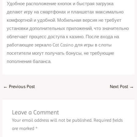
Удобное расположение кнопок и быстрая загрузка
делают игру на смартфонах и планшетах максимально
комфортной и удобной. Мобильная версия не требует
установки дополнительных приложений, что значительно
облегчает процесс доступа к казино. После входа на
работающее зеркало Cat Casino для игры в слоты
посетители могут получать бонусы, не требующие
пополнения баланса.
←
Previous Post
Next Post
→
Leave a Comment
Your email address will not be published.
Required fields
are marked
*