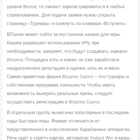
уровня Bronze, то сможет зарегистрироваться в любых
соревнованиях. Для подачи заявки нужно открыть
страницу «Турниры» и кликнуть по клавише «Вступить».
ВПолне может сойти за постоянное казино для игры.
Казино разрешает использование VPN, при
необходимости, заверяет, что будут создавать зеркало
Bitzamo. Площадка хоть и новая, но уже заработала
неоднозначную репутацию и оценки, хоть их и мало.
Самая приметная фишка Bitzamo Casino – это турниры и
собственная программа лояльности. Чтобы иметь
возможность выиграть реальные призы, следует
осуществить регистрацию в Bitzamo Casino.
В отдельную группу вынесены популярные в последние
годы быстрые игры. Формат отличается от
представленного в классических барабанных аппаратах.
Речь идет о скретч-картах, автоматах Instant Win и краш-