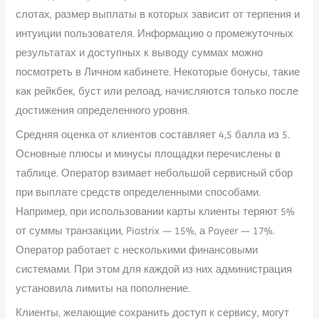
слотах, размер выплаты в которых зависит от терпения и
интуиции пользователя. Информацию о промежуточных
результатах и доступных к выводу суммах можно
посмотреть в Личном кабинете. Некоторые бонусы, такие
как рейкбек, буст или релоад, начисляются только после
достижения определенного уровня.
Средняя оценка от клиентов составляет 4,5 балла из 5.
Основные плюсы и минусы площадки перечислены в
таблице. Оператор взимает небольшой сервисный сбор
при выплате средств определенными способами.
Например, при использовании карты клиенты теряют 5%
от суммы транзакции, Piastrix — 15%, а Payeer — 17%.
Оператор работает с несколькими финансовыми
системами. При этом для каждой из них администрация
установила лимиты на пополнение.
Клиенты, желающие сохранить доступ к сервису, могут