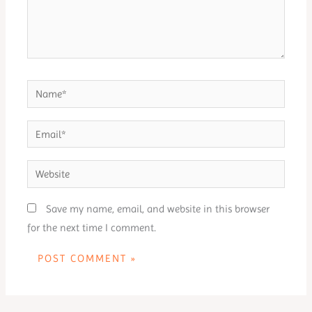
Name*
Email*
Website
Save my name, email, and website in this browser
for the next time I comment.