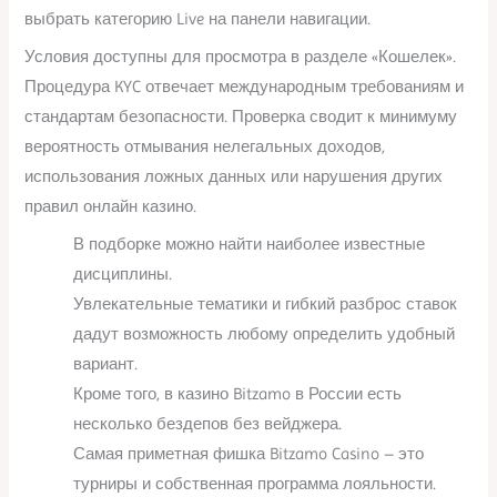
выбрать категорию Live на панели навигации.
Условия доступны для просмотра в разделе «Кошелек».
Процедура KYC отвечает международным требованиям и
стандартам безопасности. Проверка сводит к минимуму
вероятность отмывания нелегальных доходов,
использования ложных данных или нарушения других
правил онлайн казино.
В подборке можно найти наиболее известные
дисциплины.
Увлекательные тематики и гибкий разброс ставок
дадут возможность любому определить удобный
вариант.
Кроме того, в казино Bitzamo в России есть
несколько бездепов без вейджера.
Самая приметная фишка Bitzamo Casino – это
турниры и собственная программа лояльности.