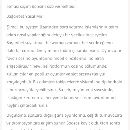
olması seçim şansını size vermektedir.
Başarıbet Yasal Mı?
Şimdi, bu system üzerinden para yatırma işlemlerinin adım
adım nasıl yapılacağını detaylı bir şekilde inceleyelim.
Başarıbet sayesinde the woman zaman, her yerde eğlence
dolu bir casino deneyiminin tadını çıkarabilirsiniz. Oyuncular
favori casino oyunlarına mobil cihazlarına indirerek
erişebilirler.” “[newline]Platformun casino bölümünde,
kullanıcılar en popüler oyunlar ve slot seçenekleriyle
karşılaşabilir. Bu adımları takip ederek sistemi indirip Android
cihazınıza yükleyebilirsiniz. Bu erişim yöntemi sayesinde,
istediğiniz zaman ve her yerde bahis ve casino oyunlarının
keyfini çıkarabilirsiniz.
Uygulama, slotlara, diğer şans oyunlarına, çeşitli turnuvalara
ve promosyonlara erişim sunar. Sadece kayıt olduktan sonra