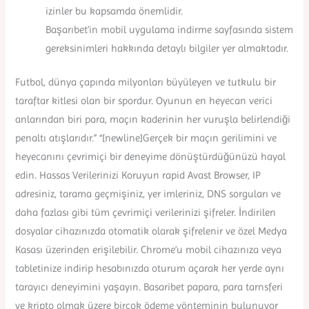
izinler bu kapsamda önemlidir.
Başarıbet’in mobil uygulama indirme sayfasında sistem
gereksinimleri hakkında detaylı bilgiler yer almaktadır.
Futbol, dünya çapında milyonları büyüleyen ve tutkulu bir
taraftar kitlesi olan bir spordur. Oyunun en heyecan verici
anlarından biri para, maçın kaderinin her vuruşla belirlendiği
penaltı atışlarıdır.” “[newline]Gerçek bir maçın gerilimini ve
heyecanını çevrimiçi bir deneyime dönüştürdüğünüzü hayal
edin. Hassas Verilerinizi Koruyun rapid Avast Browser, IP
adresiniz, tarama geçmişiniz, yer imleriniz, DNS sorguları ve
daha fazlası gibi tüm çevrimiçi verilerinizi şifreler. İndirilen
dosyalar cihazınızda otomatik olarak şifrelenir ve özel Medya
Kasası üzerinden erişilebilir. Chrome’u mobil cihazınıza veya
tabletinize indirip hesabınızda oturum açarak her yerde aynı
tarayıcı deneyimini yaşayın. Basaribet papara, para tarnsferi
ve kripto olmak üzere birçok ödeme yönteminin bulunuyor