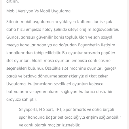
artırın.
Mobil Versiyon Vs Mobil Uygulama
Sitenin mobil uygulamasını yükleyen kullanıcılar ise çok
daha hızlı empieza kolay şekilde siteye erişim sağlayabilirler.
Güncel adresler güvenilir bahis toplulukları ve sah sosyal
medya kanallarından ya da doğrudan Başarıbet’in iletişim
kanallarından takip edilebilir. Bu oyunlar arasında popüler
slot oyunları, klasik masa oyunları empieza canlı casino
seçenekleri bulunur. Özellikle slot machine oyunları, gerçek
paralı ve bedava döndürme seçenekleriyle dikkat çeker.
Uygulama, kullanıcıların sevdikleri oyunları kolayca
bulmalarını ve oynamalarını sağlayan kullanıcı dostu bir
arayüze sahiptir.
SkySports, H Sport, TRT, Spor Smarts ve daha birçok
spor kanalına Başarıbet aracılığıyla erişim sağlanabilir
ve canlı olarak maçlar izlenebilir.