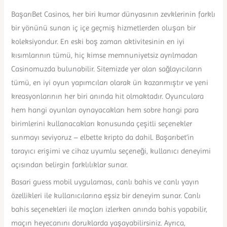
BaşarıBet Casinos, her biri kumar dünyasının zevklerinin farklı
bir yönünü sunan iç içe geçmiş hizmetlerden oluşan bir
koleksiyondur. En eski boş zaman aktivitesinin en iyi
kısımlarının tümü, hiç kimse memnuniyetsiz ayrılmadan
Casinomuzda bulunabilir. Sitemizde yer alan sağlayıcıların
tümü, en iyi oyun yapımcıları olarak ün kazanmıştır ve yeni
kreasyonlarının her biri anında hit olmaktadır. Oyunculara
hem hangi oyunları oynayacakları hem sobre hangi para
birimlerini kullanacakları konusunda çeşitli seçenekler
sunmayı seviyoruz – elbette kripto da dahil. Başarıbet’in
tarayıcı erişimi ve cihaz uyumlu seçeneği, kullanıcı deneyimi
açısından belirgin farklılıklar sunar.
Basari guess mobil uygulaması, canlı bahis ve canlı yayın
özellikleri ile kullanıcılarına eşsiz bir deneyim sunar. Canlı
bahis seçenekleri ile maçları izlerken anında bahis yapabilir,
maçın heyecanını doruklarda yaşayabilirsiniz. Ayrıca,