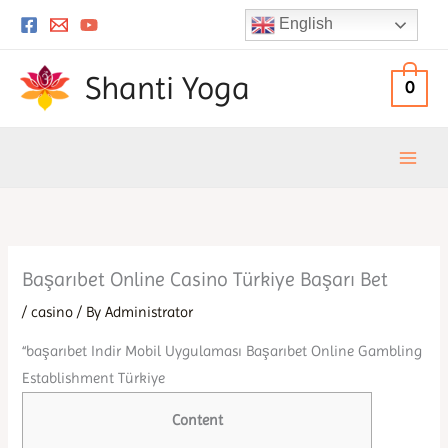
Skip
English
to
content
Shanti Yoga
0
Başarıbet Online Casino Türkiye Başarı Bet
/
casino
/ By
Administrator
“başarıbet Indir Mobil Uygulaması Başarıbet Online Gambling
Establishment Türkiye
Content