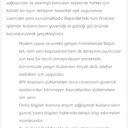
sağlayıcıları ve avantajlı bonusları sayesinde herkes için
kaliteli bir oyun deneyimi basaribet apk uygulaması
üzerinden para sunulmaktadır. BaşarıBet’teki tüm finansal
işlemler, kullanıcıların güvenliği ve gizliliği göz önünde
bulundurularak gerçekleştirilir.
Modern yapısı ve sürekli gelişen hizmetleriyle Başarı
bet, hem yeni başlayanlar hem de deneyimli oyuncular
için best bir tercih olmaya devam etmektedir.
Günümüzde yaygın kullanılan birçok akıllı telefon
özellikleri için uygundur.
APK dosyasını yüklemeden önce cihazınızın güvenlik
ayarlarından bilinmeyen kaynaklardan yüklemelere
izin verin.
Firma bilgileri kısmına erişim sağlayarak kullanıcıların
güncel lisans bilgileri hakkında detaylı bilgi edinmeleri
mümkündür.