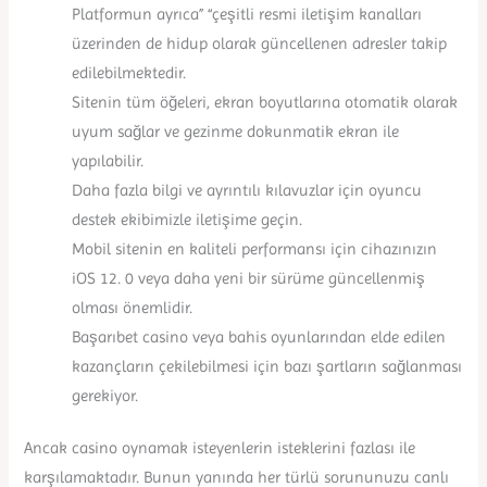
Platformun ayrıca” “çeşitli resmi iletişim kanalları
üzerinden de hidup olarak güncellenen adresler takip
edilebilmektedir.
Sitenin tüm öğeleri, ekran boyutlarına otomatik olarak
uyum sağlar ve gezinme dokunmatik ekran ile
yapılabilir.
Daha fazla bilgi ve ayrıntılı kılavuzlar için oyuncu
destek ekibimizle iletişime geçin.
Mobil sitenin en kaliteli performansı için cihazınızın
iOS 12. 0 veya daha yeni bir sürüme güncellenmiş
olması önemlidir.
Başarıbet casino veya bahis oyunlarından elde edilen
kazançların çekilebilmesi için bazı şartların sağlanması
gerekiyor.
Ancak casino oynamak isteyenlerin isteklerini fazlası ile
karşılamaktadır. Bunun yanında her türlü sorununuzu canlı