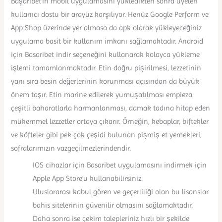
Başarıbet’in mobil uygulamasını yükledikten sonra üyeleri
kullanıcı dostu bir arayüz karşılıyor. Henüz Google Perform ve
App Shop üzerinde yer almasa da apk olarak yükleyeceğiniz
uygulama basit bir kullanım imkanı sağlamaktadır. Android
için Basaribet indir seçeneğini kullanarak kolayca yükleme
işlemi tamamlanmaktadır. Etin doğru pişirilmesi, lezzetinin
yanı sıra besin değerlerinin korunması açısından da büyük
önem taşır. Etin marine edilerek yumuşatılması empieza
çeşitli baharatlarla harmanlanması, damak tadına hitap eden
mükemmel lezzetler ortaya çıkarır. Örneğin, kebaplar, biftekler
ve köfteler gibi pek çok çeşidi bulunan pişmiş et yemekleri,
sofralarımızın vazgeçilmezlerindendir.
IOS cihazlar için Basaribet uygulamasını indirmek için
Apple App Store’u kullanabilirsiniz.
Uluslararası kabul gören ve geçerliliği olan bu lisanslar
bahis sitelerinin güvenilir olmasını sağlamaktadır.
Daha sonra ise çekim talepleriniz hızlı bir şekilde