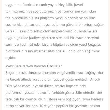
uygulama üzerinden canlı yayın izleyebilir, favori
takımlarınızın ve sporcularınızın performansını yakından
takip edebilirsiniz. Bu platform, yasal bir bahis ve on line
casino hizmeti sunarak oyuncularına güvenli bir ortam sağlar.
Gerekli lisanslara sahip olan empieza yasal düzenlemelere
uygun şekilde faaliyet gösteren site, adil bir oyun deneyimi
sunmayı taahhüt eder. Lisans bilgileri ve diğer yasal belgeler,
platformun resmi internet sitesinde kullanıcıların erişimine
açıktır.
Avast Secure Web Browser Özellikleri
Başarıbet, uluslararası lisansları ve güvenilir oyun sağlayıcıları
ile birçok ülkede yasal olarak faaliyet göstermektedir. Ancak
Türkiye’de mevcut yasal düzenlemeler kapsamında
platformun yasallık durumu farklılık gösterebilmektedir. İster
tecrübeli bir oyuncu olun, isterse yeni başlayan, 1win herkese
hitap ediyor. Balloon, Türkiye’de popüler bir çevrimiçi casino