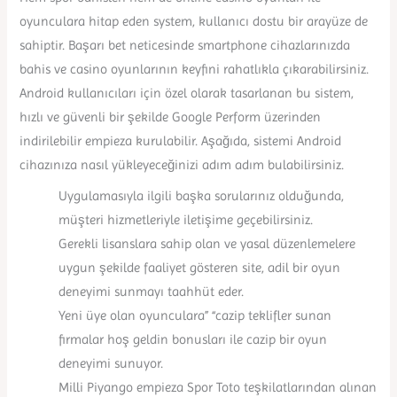
oyunculara hitap eden system, kullanıcı dostu bir arayüze de
sahiptir. Başarı bet neticesinde smartphone cihazlarınızda
bahis ve casino oyunlarının keyfini rahatlıkla çıkarabilirsiniz.
Android kullanıcıları için özel olarak tasarlanan bu sistem,
hızlı ve güvenli bir şekilde Google Perform üzerinden
indirilebilir empieza kurulabilir. Aşağıda, sistemi Android
cihazınıza nasıl yükleyeceğinizi adım adım bulabilirsiniz.
Uygulamasıyla ilgili başka sorularınız olduğunda,
müşteri hizmetleriyle iletişime geçebilirsiniz.
Gerekli lisanslara sahip olan ve yasal düzenlemelere
uygun şekilde faaliyet gösteren site, adil bir oyun
deneyimi sunmayı taahhüt eder.
Yeni üye olan oyunculara” “cazip teklifler sunan
firmalar hoş geldin bonusları ile cazip bir oyun
deneyimi sunuyor.
Milli Piyango empieza Spor Toto teşkilatlarından alınan