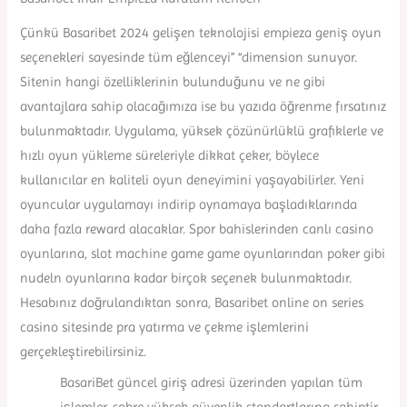
Çünkü Basaribet 2024 gelişen teknolojisi empieza geniş oyun
seçenekleri sayesinde tüm eğlenceyi” “dimension sunuyor.
Sitenin hangi özelliklerinin bulunduğunu ve ne gibi
avantajlara sahip olacağımıza ise bu yazıda öğrenme fırsatınız
bulunmaktadır. Uygulama, yüksek çözünürlüklü grafiklerle ve
hızlı oyun yükleme süreleriyle dikkat çeker, böylece
kullanıcılar en kaliteli oyun deneyimini yaşayabilirler. Yeni
oyuncular uygulamayı indirip oynamaya başladıklarında
daha fazla reward alacaklar. Spor bahislerinden canlı casino
oyunlarına, slot machine game game oyunlarından poker gibi
nudeln oyunlarına kadar birçok seçenek bulunmaktadır.
Hesabınız doğrulandıktan sonra, Basaribet online on series
casino sitesinde pra yatırma ve çekme işlemlerini
gerçekleştirebilirsiniz.
BasariBet güncel giriş adresi üzerinden yapılan tüm
işlemler, sobre yüksek güvenlik standartlarına sahiptir.