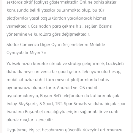
sektörde aktif faaliyet göstermektedir. Online bahis siteleri
konusunda belirli yasalar bulunmakta olup, bu tür
platformlar yasal boşluklardan yararlanarak hizmet
vermektedir. Casinodan para çekme hızı, seçilen ödeme
yöntemine ve kurallara göre değişmektedir.
Slotlar Comienza Diğer Oyun Seçeneklerini Mobilde
Oynayabilir Miyim? »
Yüksek hızda kararlar almak ve strateji geliştirmek, LuckyJet’i
daha da heyecan verici bir good getirir. Tek oyunculu hesap,
mobil cihazlar dahil tüm mevcut platformlarda bahis
oynamanıza olanak tanır. Android ve İOS mobil
uygulamalarıyla, Başarı Bet’i telefondan da kullanmak çok
kolay. SkySports, S Sport, TRT, Spor Smarts ve daha birçok spor
kanalına Başarıbet aracılığıyla erişim sağlanabilir ve canlı
olarak maçlar izlenebilir.
Uygulama, kişisel hesabınızın güvenlik düzeyini artırmanıza