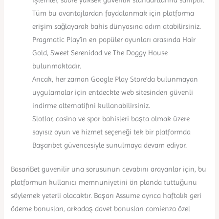
Tüm bu avantajlardan faydalanmak için platforma
erişim sağlayarak bahis dünyasına adım atabilirsiniz.
Pragmatic Play’in en popüler oyunları arasında Hair
Gold, Sweet Serenidad ve The Doggy House
bulunmaktadır.
Ancak, her zaman Google Play Store’da bulunmayan
uygulamalar için entdeckte web sitesinden güvenli
indirme alternatifini kullanabilirsiniz.
Slotlar, casino ve spor bahisleri başta olmak üzere
sayısız oyun ve hizmet seçeneği tek bir platformda
Başarıbet güvencesiyle sunulmaya devam ediyor.
BasariBet guvenilir una sorusunun cevabını arayanlar için, bu
platformun kullanıcı memnuniyetini ön planda tuttuğunu
söylemek yeterli olacaktır. Başarı Assume ayrıca haftalık geri
ödeme bonusları, arkadaş davet bonusları comienza özel