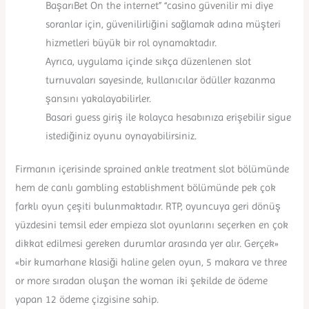
BaşarıBet On the internet” “casino güvenilir mi diye
soranlar için, güvenilirliğini sağlamak adına müşteri
hizmetleri büyük bir rol oynamaktadır.
Ayrıca, uygulama içinde sıkça düzenlenen slot
turnuvaları sayesinde, kullanıcılar ödüller kazanma
şansını yakalayabilirler.
Basari guess giriş ile kolayca hesabınıza erişebilir sigue
istediğiniz oyunu oynayabilirsiniz.
Firmanın içerisinde sprained ankle treatment slot bölümünde
hem de canlı gambling establishment bölümünde pek çok
farklı oyun çeşiti bulunmaktadır. RTP, oyuncuya geri dönüş
yüzdesini temsil eder empieza slot oyunlarını seçerken en çok
dikkat edilmesi gereken durumlar arasında yer alır. Gerçek»
«bir kumarhane klasiği haline gelen oyun, 5 makara ve three
or more sıradan oluşan the woman iki şekilde de ödeme
yapan 12 ödeme çizgisine sahip.