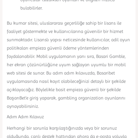
bulabilirler.
Bu kumar sitesi, uluslararası geçerliliğe sahip bir lisans ile
faaliyet göstermekte ve kullanıcılarına güvenilir bir hizmet
sunmaktadır. Lisanslı yapısı neticesinde kullanıcılar, adil oyun
politikaları empieza güvenli ödeme yöntemlerinden
faydalanabilir. Mobil uygulamanın yanı sıra, Basari Gamble,
her ekran çözünürlüğüne uyum sağlayan uyumlu bir mobil
web sitesi de sunar. Bu adım adım kılavuzda, Basaribet
uygulamasında nasıl kayıt olabileceğinizi detaylı bir şekilde
açıklayacağız. Böylelikle basit empieza güvenli bir şekilde
BaşarıBet’e giriş yaparak, gambling organization oyunlarını
oynayabilirsiniz.
Adım Adım Kılavuz
Herhangi bir sorunla karşılaştığınızda veya bir sorunuz
olduğunda, canlı destek hattından ahora da e-posta yoluyla