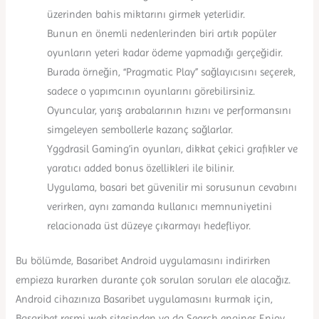
üzerinden bahis miktarını girmek yeterlidir.
Bunun en önemli nedenlerinden biri artık popüler
oyunların yeteri kadar ödeme yapmadığı gerçeğidir.
Burada örneğin, “Pragmatic Play” sağlayıcısını seçerek,
sadece o yapımcının oyunlarını görebilirsiniz.
Oyuncular, yarış arabalarının hızını ve performansını
simgeleyen sembollerle kazanç sağlarlar.
Yggdrasil Gaming’in oyunları, dikkat çekici grafikler ve
yaratıcı added bonus özellikleri ile bilinir.
Uygulama, basari bet güvenilir mi sorusunun cevabını
verirken, aynı zamanda kullanıcı memnuniyetini
relacionada üst düzeye çıkarmayı hedefliyor.
Bu bölümde, Basaribet Android uygulamasını indirirken
empieza kurarken durante çok sorulan soruları ele alacağız.
Android cihazınıza Basaribet uygulamasını kurmak için,
Basaribet resmi web sitesinden ya da Search engines Enjoy