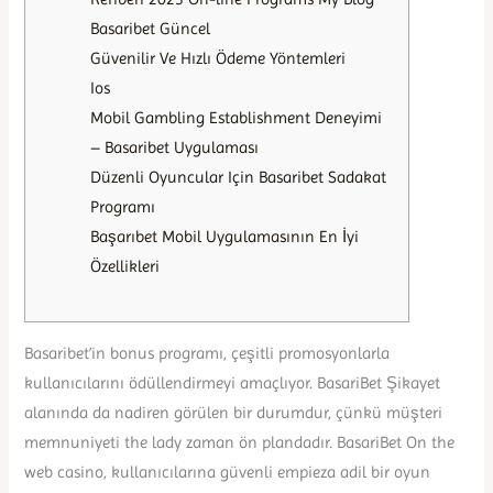
Basaribet Güncel
Güvenilir Ve Hızlı Ödeme Yöntemleri
Ios
Mobil Gambling Establishment Deneyimi
– Basaribet Uygulaması
Düzenli Oyuncular Için Basaribet Sadakat
Programı
Başarıbet Mobil Uygulamasının En İyi
Özellikleri
Basaribet’in bonus programı, çeşitli promosyonlarla
kullanıcılarını ödüllendirmeyi amaçlıyor. BasariBet Şikayet
alanında da nadiren görülen bir durumdur, çünkü müşteri
memnuniyeti the lady zaman ön plandadır. BasariBet On the
web casino, kullanıcılarına güvenli empieza adil bir oyun