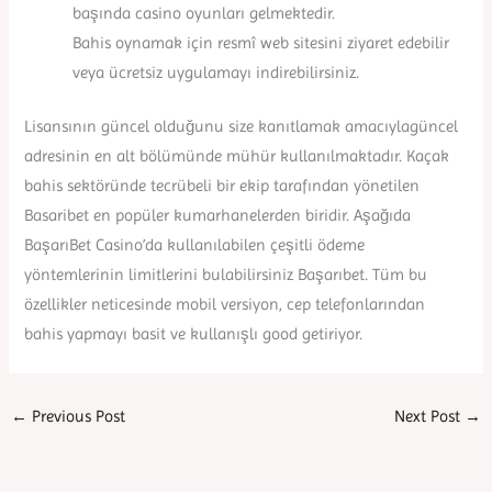
başında casino oyunları gelmektedir.
Bahis oynamak için resmî web sitesini ziyaret edebilir
veya ücretsiz uygulamayı indirebilirsiniz.
Lisansının güncel olduğunu size kanıtlamak amacıylagüncel
adresinin en alt bölümünde mühür kullanılmaktadır. Kaçak
bahis sektöründe tecrübeli bir ekip tarafından yönetilen
Basaribet en popüler kumarhanelerden biridir. Aşağıda
BaşarıBet Casino’da kullanılabilen çeşitli ödeme
yöntemlerinin limitlerini bulabilirsiniz Başarıbet. Tüm bu
özellikler neticesinde mobil versiyon, cep telefonlarından
bahis yapmayı basit ve kullanışlı good getiriyor.
←
Previous Post
Next Post
→