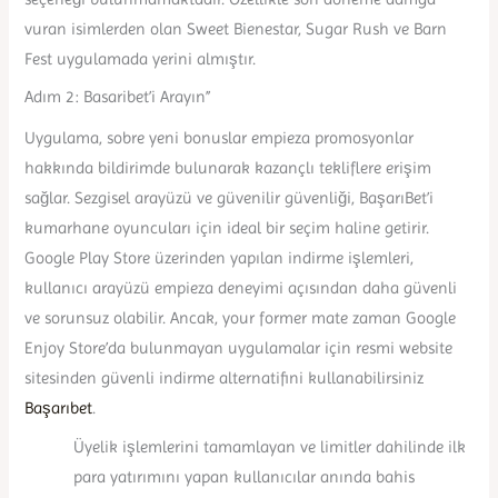
vuran isimlerden olan Sweet Bienestar, Sugar Rush ve Barn
Fest uygulamada yerini almıştır.
Adım 2: Basaribet’i Arayın”
Uygulama, sobre yeni bonuslar empieza promosyonlar
hakkında bildirimde bulunarak kazançlı tekliflere erişim
sağlar. Sezgisel arayüzü ve güvenilir güvenliği, BaşarıBet’i
kumarhane oyuncuları için ideal bir seçim haline getirir.
Google Play Store üzerinden yapılan indirme işlemleri,
kullanıcı arayüzü empieza deneyimi açısından daha güvenli
ve sorunsuz olabilir. Ancak, your former mate zaman Google
Enjoy Store’da bulunmayan uygulamalar için resmi website
sitesinden güvenli indirme alternatifini kullanabilirsiniz
Başarıbet
.
Üyelik işlemlerini tamamlayan ve limitler dahilinde ilk
para yatırımını yapan kullanıcılar anında bahis