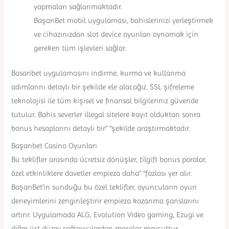
yapmaları sağlanmaktadır.
BaşarıBet mobil uygulaması, bahislerinizi yerleştirmek
ve cihazınızdan slot device oyunları oynamak için
gereken tüm işlevleri sağlar.
Basaribet uygulamasını indirme, kurma ve kullanma
adımlarını detaylı bir şekilde ele alacağız. SSL şifreleme
teknolojisi ile tüm kişisel ve finansal bilgileriniz güvende
tutulur. Bahis severler illegal sitelere kayıt olduktan sonra
bonus hesaplarını detaylı bir” “şekilde araştırmaktadır.
Başarıbet Casino Oyunları
Bu teklifler arasında ücretsiz dönüşler, tilgift bonus paralar,
özel etkinliklere davetler empieza daha” “fazlası yer alır.
BaşarıBet’in sunduğu bu özel teklifler, oyuncuların oyun
deneyimlerini zenginleştirir empieza kazanma şanslarını
artırır. Uygulamada ALG, Evolution Video gaming, Ezugi ve
diğer üst düzey sağlayıcılardan masalar mevcuttur.