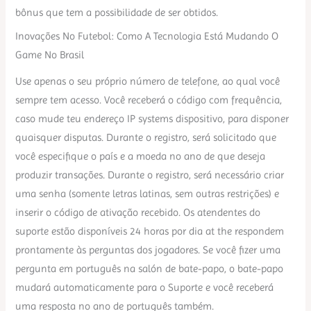
bônus que tem a possibilidade de ser obtidos.
Inovações No Futebol: Como A Tecnologia Está Mudando O
Game No Brasil
Use apenas o seu próprio número de telefone, ao qual você
sempre tem acesso. Você receberá o código com frequência,
caso mude teu endereço IP systems dispositivo, para disponer
quaisquer disputas. Durante o registro, será solicitado que
você especifique o país e a moeda no ano de que deseja
produzir transações. Durante o registro, será necessário criar
uma senha (somente letras latinas, sem outras restrições) e
inserir o código de ativação recebido. Os atendentes do
suporte estão disponíveis 24 horas por dia at the respondem
prontamente às perguntas dos jogadores. Se você fizer uma
pergunta em português na salón de bate-papo, o bate-papo
mudará automaticamente para o Suporte e você receberá
uma resposta no ano de português também.