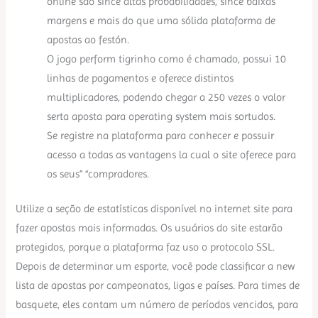
online são since altas probabilidades, since baixas
margens e mais do que uma sólida plataforma de
apostas ao festón.
O jogo perform tigrinho como é chamado, possui 10
linhas de pagamentos e oferece distintos
multiplicadores, podendo chegar a 250 vezes o valor
serta aposta para operating system mais sortudos.
Se registre na plataforma para conhecer e possuir
acesso a todas as vantagens la cual o site oferece para
os seus” “compradores.
Utilize a seção de estatísticas disponível no internet site para
fazer apostas mais informadas. Os usuários do site estarão
protegidos, porque a plataforma faz uso o protocolo SSL.
Depois de determinar um esporte, você pode classificar a new
lista de apostas por campeonatos, ligas e países. Para times de
basquete, eles contam um número de períodos vencidos, para