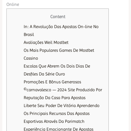
Online
Content
In: A Revolução Das Apostas On-line No
Brasil
Avaliações Weil Mostbet
Os Mais Populares Games De Mostbet
Cassino
Escolas Que Abrem Os Dois Dias De
Desfiles Da Série Ouro
Promoções E Bônus Generosos
©carnavalesco — 2024 Site Produzido Por
Reputação Da Casa Para Apostas
Liberte Seu Poder De Vitória Aprendendo
Os Principais Recursos Das Apostas
Esportivas Através Da Parimatch
Experiência Emocionante De Apostas