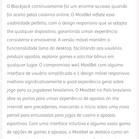
O Blackjack continuamente foi um enorme sucesso quando
foi aceito pelos cassinos online. O MostBet reflete essa
usabilidade perfeita, com o design responsivo que se adapta
the qualquer dispositivo, garantindo uman experiência
consistente e envolvente. A versão móvel mantém a
funcionalidade llena do desktop, facilitando aos usuários
produzir apostas, explorar games e solicitar bônus em
qualquer lugar. O compromisso weil MostBet com alguma
interface de usuário simplificada e 1 design móvel responsivo
melhora significativamente a good experiência geral sobre
jogo para os jogadores brasileiros. O Mostbet no País brasileiro
abre as portas para uman experiência de apostas on the
internet sem precedentes, marcando o início sobre uma nova
period para entusiastas para jogos de casino e apostas
esportivas. Com uma interface intuitiva e alguma vasta gama
de opções de games e apostas, o Mostbet se destaca como an