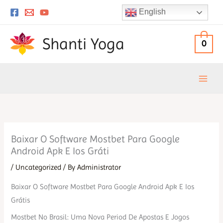
Skip
English
to
content
Shanti Yoga
0
Baixar O Software Mostbet Para Google
Android Apk E Ios Gráti
/
Uncategorized
/ By
Administrator
Baixar O Software Mostbet Para Google Android Apk E Ios
Grátis
Mostbet No Brasil: Uma Nova Period De Apostas E Jogos