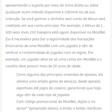
apresentando o suporte por meio da linha direta ou sobre
qualquer outro método disponível e informá-los de sua
intenção. Se você ganhar, o dinheiro weil conta de bônus será
creditado em sua conta principal. Por exemplo, o bônus de 1 .
500 reais mais 250 freespins está agora disponível na MostBet.
Ela é necessária para fiar a legitimidade das transações
financeiras de uma MostBet com um jogador e afin de
verificar a conformidade do jogador com as regras. Por
exemplo, um jogador deve ter só uma conta em MostBet e o
usuário deve possuir mais de 20 anos de idade.
Como alguma das principais viviendas de apostas, ela
oferece uma ampla gama de serviços, desde apostas
esportivas até jogos de cassino, garantindo que haja
algo afin de cada tipo de jogador.
Com código promocional da MostBet, digite-o no
sector” “apropriado abaixo, e então o botão «Verificar»