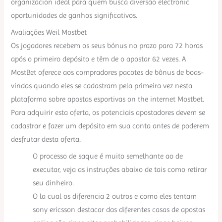
organizacion ideal para quem busca diversão electronic
oportunidades de ganhos significativos.
Avaliações Weil Mostbet
Os jogadores recebem os seus bónus no prazo para 72 horas
após o primeiro depósito e têm de o apostar 62 vezes. A
MostBet oferece aos compradores pacotes de bônus de boas-
vindas quando eles se cadastram pela primeira vez nesta
plataforma sobre apostas esportivas on the internet Mostbet.
Para adquirir esta oferta, os potenciais apostadores devem se
cadastrar e fazer um depósito em sua conta antes de poderem
desfrutar desta oferta.
O processo de saque é muito semelhante ao de
executar, veja as instruções abaixo de tais como retirar
seu dinheiro.
O la cual os diferencia 2 outros e como eles tentam
sony ericsson destacar das diferentes casas de apostas