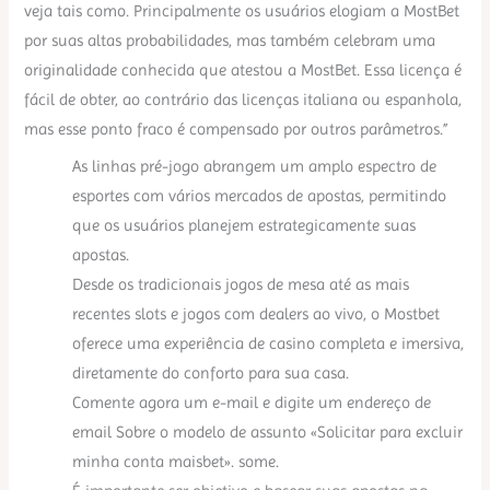
veja tais como. Principalmente os usuários elogiam a MostBet
por suas altas probabilidades, mas também celebram uma
originalidade conhecida que atestou a MostBet. Essa licença é
fácil de obter, ao contrário das licenças italiana ou espanhola,
mas esse ponto fraco é compensado por outros parâmetros.”
As linhas pré-jogo abrangem um amplo espectro de
esportes com vários mercados de apostas, permitindo
que os usuários planejem estrategicamente suas
apostas.
Desde os tradicionais jogos de mesa até as mais
recentes slots e jogos com dealers ao vivo, o Mostbet
oferece uma experiência de casino completa e imersiva,
diretamente do conforto para sua casa.
Comente agora um e-mail e digite um endereço de
email Sobre o modelo de assunto «Solicitar para excluir
minha conta maisbet». some.