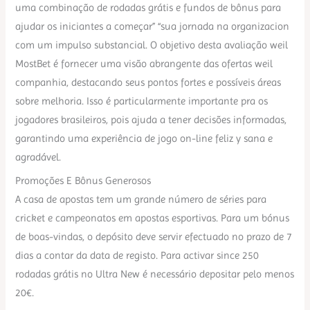
uma combinação de rodadas grátis e fundos de bônus para
ajudar os iniciantes a começar” “sua jornada na organizacion
com um impulso substancial. O objetivo desta avaliação weil
MostBet é fornecer uma visão abrangente das ofertas weil
companhia, destacando seus pontos fortes e possíveis áreas
sobre melhoria. Isso é particularmente importante pra os
jogadores brasileiros, pois ajuda a tener decisões informadas,
garantindo uma experiência de jogo on-line feliz y sana e
agradável.
Promoções E Bônus Generosos
A casa de apostas tem um grande número de séries para
cricket e campeonatos em apostas esportivas. Para um bónus
de boas-vindas, o depósito deve servir efectuado no prazo de 7
dias a contar da data de registo. Para activar since 250
rodadas grátis no Ultra New é necessário depositar pelo menos
20€.