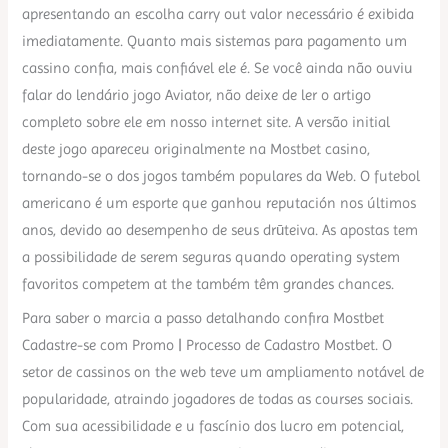
apresentando an escolha carry out valor necessário é exibida
imediatamente. Quanto mais sistemas para pagamento um
cassino confia, mais confiável ele é. Se você ainda não ouviu
falar do lendário jogo Aviator, não deixe de ler o artigo
completo sobre ele em nosso internet site. A versão initial
deste jogo apareceu originalmente na Mostbet casino,
tornando-se o dos jogos também populares da Web. O futebol
americano é um esporte que ganhou reputación nos últimos
anos, devido ao desempenho de seus drūteiva. As apostas tem
a possibilidade de serem seguras quando operating system
favoritos competem at the também têm grandes chances.
Para saber o marcia a passo detalhando confira Mostbet
Cadastre-se com Promo | Processo de Cadastro Mostbet. O
setor de cassinos on the web teve um ampliamento notável de
popularidade, atraindo jogadores de todas as courses sociais.
Com sua acessibilidade e u fascínio dos lucro em potencial,