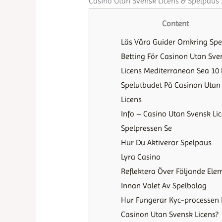
Casino Utan Svensk Licens & Spelpaus 
Content
Läs Våra Guider Omkring Spe
Betting För Casinon Utan Sve
Licens Mediterranean Sea 10
Spelutbudet På Casinon Utan
Licens
Info – Casino Utan Svensk Li
Spelpressen Se
Hur Du Aktiverar Spelpaus
Lyra Casino
Reflektera Över Följande Ele
Innan Valet Av Spelbolag
Hur Fungerar Kyc-processen 
Casinon Utan Svensk Licens?