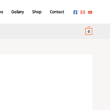
ms
Gallery
Shop
Contact
0