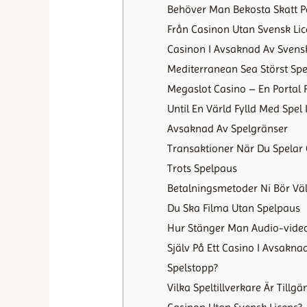
Behöver Man Bekosta Skatt P
Från Casinon Utan Svensk Lic
Casinon I Avsaknad Av Svensk
Mediterranean Sea Störst Spe
Megaslot Casino – En Portal 
Until En Värld Fylld Med Spel 
Avsaknad Av Spelgränser
Transaktioner När Du Spelar
Trots Spelpaus
Betalningsmetoder Ni Bör Väl
Du Ska Filma Utan Spelpaus
Hur Stänger Man Audio-video
Själv På Ett Casino I Avsakna
Spelstopp?
Vilka Speltillverkare Är Tillgä