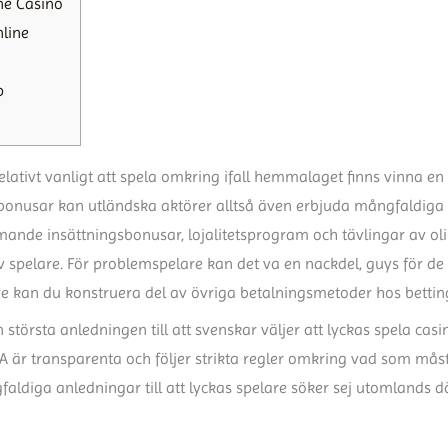
ne Casino
nline
p
elativt vanligt att spela omkring ifall hemmalaget finns vinna en m
tbonusar kan utländska aktörer alltså även erbjuda mångfaldiga
de insättningsbonusar, lojalitetsprogram och tävlingar av olika s
av spelare. För problemspelare kan det va en nackdel, guys för 
re kan du konstruera del av övriga betalningsmetoder hos betting
törsta anledningen till att svenskar väljer att lyckas spela casi
A är transparenta och följer strikta regler omkring vad som mås
gfaldiga anledningar till att lyckas spelare söker sej utomlands