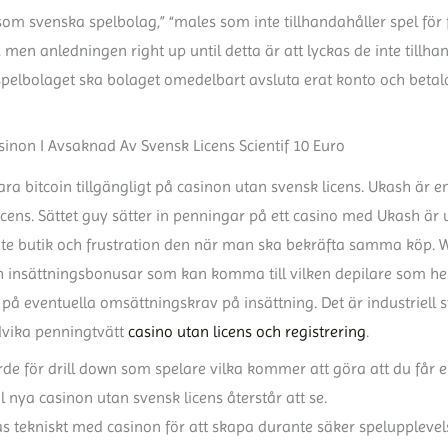
som svenska spelbolag,” “males som inte tillhandahåller spel för f
men anledningen right up until detta är att lyckas de inte tillhan
pelbolaget ska bolaget omedelbart avsluta erat konto och betal
inon I Avsaknad Av Svensk Licens Scientif 10 Euro
ra bitcoin tillgängligt på casinon utan svensk licens. Ukash är
licens. Sättet guy sätter in penningar på ett casino med Ukash
nte butik och frustration den när man ska bekräfta samma köp. 
insättningsbonusar som kan komma till vilken depilare som helst
 på eventuella omsättningskrav på insättning. Det är industriell
ndvika penningtvätt
casino utan licens och registrering
.
ärde för drill down som spelare vilka kommer att göra att du får
l nya casinon utan svensk licens återstår att se.
s tekniskt med casinon för att skapa durante säker spelupplevel