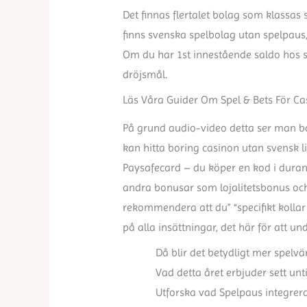
Det finnas flertalet bolag som klassas 
finns svenska spelbolag utan spelpaus, 
Om du har 1st innestående saldo hos s
dröjsmål.
Läs Våra Guider Om Spel & Bets För Cas
På grund audio-video detta ser man ba
kan hitta boring casinon utan svensk 
Paysafecard – du köper en kod i dura
andra bonusar som lojalitetsbonus och 
rekommendera att du” “specifikt kollar
på alla insättningar, det här för att u
Då blir det betydligt mer spelv
Vad detta året erbjuder sett unti
Utforska vad Spelpaus integrera