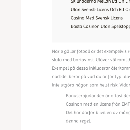
Skillnaderna Mellan Ett On Li
Utan Svensk Licens Och Ett O
Casino Med Svensk Licens
Bästa Casinon Utan Spelstop
När e gäller fotboll är det exempelvis r
sluta med bortavinst. Utöver välkoms
Exempel på dessa inkluderar återkomman
nackdel beror på vad du är för typ ut
inte utgöra någon som helst risk. Vida
Bonuserbjudanden är oftast den s
Casinon med en licens från EMT
Det har därför blivit en av mån
denna regel.