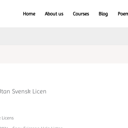
Home
About us
Courses
Blog
Poe
Utan Svensk Licen
 Licens