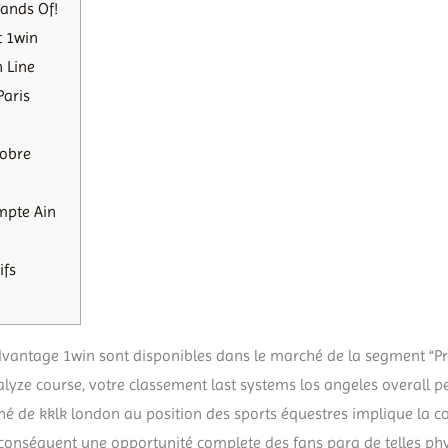
ands Of!
t 1win
n Line
Paris
Sobre
mpte Ain
ifs
vantage 1win sont disponibles dans le marché de la segment “P
yze course, votre classement last systems los angeles overall 
hé de kklk london au position des sports équestres implique la
 conséquent une opportunité complete des fans para de telles phy