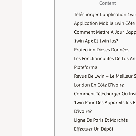
Content
Télécharger L’application 1wi
Application Mobile 1win Côte 
Comment Mettre À Jour L’app
1win Apk Et 1win Ios?
Protection Dieses Données
Les Fonctionnalités De Los An
Plateforme
Revue De 1win – Le Meilleur S
London En Côte D’ivoire
Comment Télécharger Ou Inst
1win Pour Des Appareils Ios E
D’ivoire?
Ligne De Paris Et Marchés
Effectuer Un Dépôt