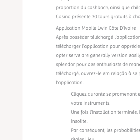
proportion du cashback, ainsi que chi
Casino présente 70 tours gratuits à cha
Application Mobile 1win Côte D’ivoire
Après posséder téléchargé l’applicatio
télécharger l’application pour apprécie
opter serve are generally version easil
splendor pour des enthusiasts de manche
téléchargé, ouvrez-le em relação à se
l’application.
Cliquez durante se promenant en
votre instruments.
Une fois l’installation terminée
insolite.
Par conséquent, les probabilitie
règles i jeu.