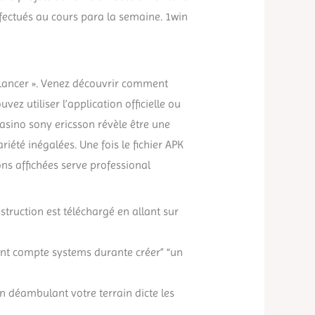
fectués au cours para la semaine. 1win
« Lancer ». Venez découvrir comment
z utiliser l’application officielle ou
casino sony ericsson révèle être une
iété inégalées. Une fois le fichier APK
ns affichées serve professional
ruction est téléchargé en allant sur
ésent compte systems durante créer” “un
n déambulant votre terrain dicte les