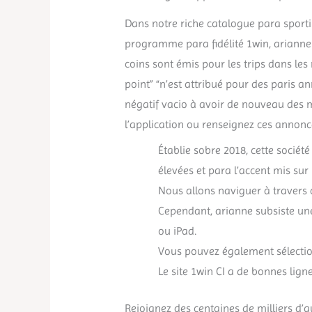
Dans notre riche catalogue para sportin
programme para fidélité 1win, arianne 
coins sont émis pour les trips dans les 
point” “n’est attribué pour des paris a
négatif vacio à avoir de nouveau des ma
l’application ou renseignez ces annonc
Établie sobre 2018, cette sociét
élevées et para l’accent mis sur l
Nous allons naviguer à travers c
Cependant, arianne subsiste une
ou iPad.
Vous pouvez également sélectionne
Le site 1win CI a de bonnes ligne
Rejoignez des centaines de milliers d’a