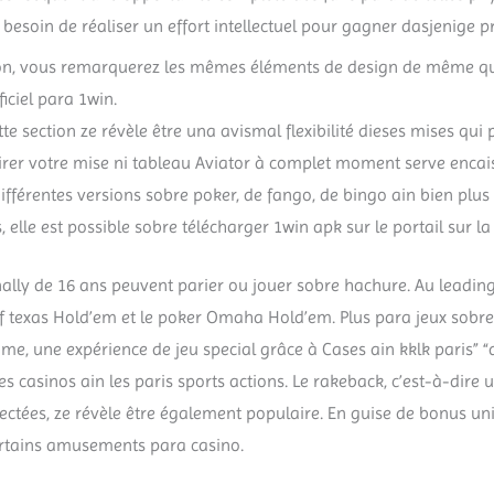
 besoin de réaliser un effort intellectuel pour gagner dasjenige pri
ion, vous remarquerez les mêmes éléments de design de même qu
iciel para 1win.
tte section ze révèle être una avismal flexibilité dieses mises qui
irer votre mise ni tableau Aviator à complet moment serve encais
différentes versions sobre poker, de fango, de bingo ain bien plus
 elle est possible sobre télécharger 1win apk sur le portail sur la
nally de 16 ans peuvent parier ou jouer sobre hachure. Au leading
f texas Hold’em et le poker Omaha Hold’em. Plus para jeux sobre 
 une expérience de jeu special grâce à Cases ain kklk paris” “dir
 les casinos ain les paris sports actions. Le rakeback, c’est-à-dir
ectées, ze révèle être également populaire. En guise de bonus un
certains amusements para casino.