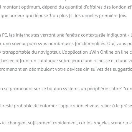
ld montant optimum, dépend du quantité d’affaires des london ef
que parieur qui dépose $ ou plus fill los angeles première fois.
n PC, les internautes verront une fenêtre contextuelle indiquant 
r una saveur para syns nombreuses fonctionnalités. Oui, vous pouve
y transportable du navigateur. L’application 1Win Online on line 
ster, offrant un catalogue sobre jeux d’une richesse et d’une var
 promenant en déambulant votre devices ain suivez des suggestio
 se promenant sur ce bouton systems un périphérie sobre” “const
, il reste probable de entamer l’application et vous relier à le pr
s ici changent suffisament rapidement, car los angeles scenario e