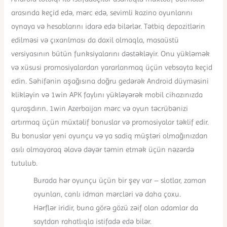
arasında keçid edə, mərc edə, sevimli kazino oyunlarını
oynaya və hesablarını idarə edə bilərlər. Tətbiq depozitlərin
edilməsi və çıxarılması da daxil olmaqla, masaüstü
versiyasının bütün funksiyalarını dəstəkləyir. Onu yükləmək
və xüsusi promosiyalardan yararlanmaq üçün vebsayta keçid
edin. Səhifənin aşağısına doğru gedərək Android düyməsini
klikləyin və 1win APK faylını yükləyərək mobil cihazınızda
quraşdırın. 1win Azerbaijan mərc və oyun təcrübənizi
artırmaq üçün müxtəlif bonuslar və promosiyalar təklif edir.
Bu bonuslar yeni oyunçu və ya sadiq müştəri olmağınızdan
asılı olmayaraq əlavə dəyər təmin etmək üçün nəzərdə
tutulub.
Burada hər oyunçu üçün bir şey var – slotlar, zaman
oyunları, canlı idman mərcləri və daha çoxu.
Hərflər iridir, buna görə gözü zəif olan adamlar da
saytdan rahatlıqla istifadə edə bilər.