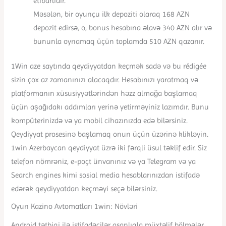
etibarlıdır.
Məsələn, bir oyunçu ilk depoziti olaraq 168 AZN
depozit edirsə, o, bonus hesabına əlavə 340 AZN alır və
bununla oynamaq üçün toplamda 510 AZN qazanır.
1Win aze saytında qeydiyyatdan keçmək sadə və bu rédigée
sizin çox az zamanınızı alacaqdır. Hesabınızı yaratmaq və
platformanın xüsusiyyətlərindən həzz almağa başlamaq
üçün aşağıdakı addımları yerinə yetirməyiniz lazımdır. Bunu
kompüterinizdə və ya mobil cihazınızda edə bilərsiniz.
Qeydiyyat prosesinə başlamaq onun üçün üzərinə klikləyin.
1win Azerbaycan qeydiyyat üzrə iki fərqli üsul təklif edir. Siz
telefon nömrəniz, e-poçt ünvanınız və ya Telegram və ya
Search engines kimi sosial media hesablarınızdan istifadə
edərək qeydiyyatdan keçməyi seçə bilərsiniz.
Oyun Kazino Avtomatları 1win: Növləri
Android tətbiqi ilə istifadəçilər asanlıqla müxtəlif bölmələr