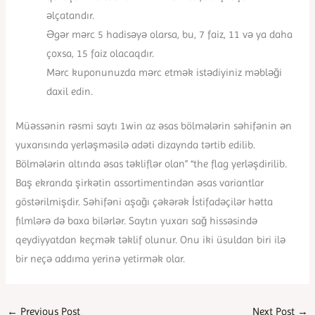
əlçatandır.
Əgər mərc 5 hadisəyə olarsa, bu, 7 faiz, 11 və ya daha
çoxsa, 15 faiz olacaqdır.
Mərc kuponunuzda mərc etmək istədiyiniz məbləği
daxil edin.
Müəssənin rəsmi saytı 1win az əsas bölmələrin səhifənin ən
yuxarısında yerləşməsilə adəti dizaynda tərtib edilib.
Bölmələrin altında əsas təkliflər olan” “the flag yerləşdirilib.
Baş ekranda şirkətin assortimentindən əsas variantlar
göstərilmişdir. Səhifəni aşağı çəkərək İstifadəçilər hətta
filmlərə də baxa bilərlər. Saytın yuxarı sağ hissəsində
qeydiyyatdan keçmək təklif olunur. Onu iki üsuldan biri ilə
bir neçə addıma yerinə yetirmək olar.
←
Previous Post
Next Post
→