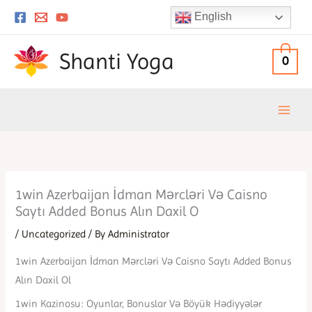
Skip
English
to
content
Shanti Yoga
0
1win Azerbaijan İdman Mərcləri Və Caisno
Saytı Added Bonus Alın Daxil O
/
Uncategorized
/ By
Administrator
1win Azerbaijan İdman Mərcləri Və Caisno Saytı Added Bonus
Alın Daxil Ol
1win Kazinosu: Oyunlar, Bonuslar Və Böyük Hədiyyələr