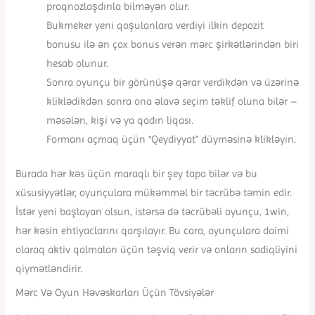
proqnozlaşdırıla bilməyən olur.
Bukmeker yeni qoşulanlara verdiyi ilkin depozit
bonusu ilə ən çox bonus verən mərc şirkətlərindən biri
hesab olunur.
Sonra oyunçu bir görünüşə qərar verdikdən və üzərinə
kliklədikdən sonra ona əlavə seçim təklif oluna bilər –
məsələn, kişi və ya qadın liqası.
Formanı açmaq üçün “Qeydiyyat” düyməsinə klikləyin.
Burada hər kəs üçün maraqlı bir şey tapa bilər və bu
xüsusiyyətlər, oyunçulara mükəmməl bir təcrübə təmin edir.
İstər yeni başlayan olsun, istərsə də təcrübəli oyunçu, 1win,
hər kəsin ehtiyaclarını qarşılayır. Bu cara, oyunçulara daimi
olaraq aktiv qalmaları üçün təşviq verir və onların sadiqliyini
qiymətləndirir.
Mərc Və Oyun Həvəskarları Üçün Tövsiyələr