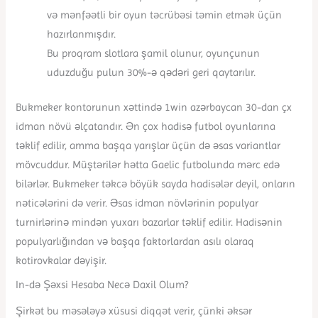
və mənfəətli bir oyun təcrübəsi təmin etmək üçün
hazırlanmışdır.
Bu proqram slotlara şamil olunur, oyunçunun
uduzduğu pulun 30%-ə qədəri geri qaytarılır.
Bukmeker kontorunun xəttində 1win azərbaycan 30-dan çx
idman növü əlçatandır. Ən çox hadisə futbol oyunlarına
təklif edilir, amma başqa yarışlar üçün də əsas variantlar
mövcuddur. Müştərilər hətta Gaelic futbolunda mərc edə
bilərlər. Bukmeker təkcə böyük sayda hadisələr deyil, onların
nəticələrini də verir. Əsas idman növlərinin populyar
turnirlərinə mindən yuxarı bazarlar təklif edilir. Hadisənin
populyarlığından və başqa faktorlardan asılı olaraq
kotirovkalar dəyişir.
In-də Şəxsi Hesaba Necə Daxil Olum?
Şirkət bu məsələyə xüsusi diqqət verir, çünki əksər