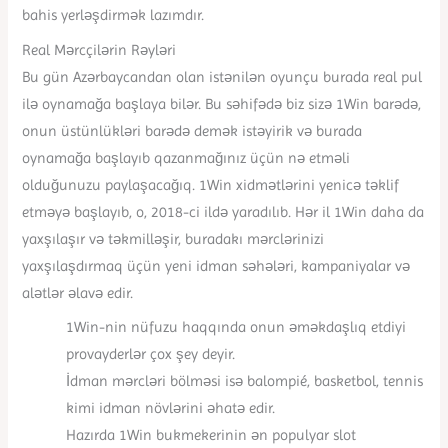
bahis yerləşdirmək lazımdır.
Real Mərcçilərin Rəyləri
Bu gün Azərbaycandan olan istənilən oyunçu burada real pul
ilə oynamağa başlaya bilər. Bu səhifədə biz sizə 1Win barədə,
onun üstünlükləri barədə demək istəyirik və burada
oynamağa başlayıb qazanmağınız üçün nə etməli
olduğunuzu paylaşacağıq. 1Win xidmətlərini yenicə təklif
etməyə başlayıb, o, 2018-ci ildə yaradılıb. Hər il 1Win daha da
yaxşılaşır və təkmilləşir, buradakı mərclərinizi
yaxşılaşdırmaq üçün yeni idman səhələri, kampaniyalar və
alətlər əlavə edir.
1Win-nin nüfuzu haqqında onun əməkdaşlıq etdiyi
provayderlər çox şey deyir.
İdman mərcləri bölməsi isə balompié, basketbol, tennis
kimi idman növlərini əhatə edir.
Hazırda 1Win bukmekerinin ən populyar slot