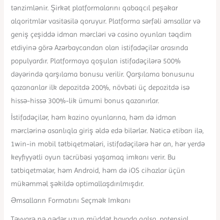
tənzimlənir. Şirkət platformalarını qabaqcıl peşəkar
alqoritmlər vasitəsilə qoruyur. Platforma sərfəli əmsallar və
geniş çeşiddə idman mərcləri və casino oyunları təqdim
etdiyinə görə Azərbaycandan olan istifadəçilər arasında
populyardır. Platformaya qoşulan istifadəçilərə 500%
dəyərində qarşılama bonusu verilir. Qarşılama bonusunu
qazananlar ilk depozitdə 200%, növbəti üç depozitdə isə
hissə-hissə 300%-lik ümumi bonus qazanırlar.
İstifadəçilər, həm kazino oyunlarına, həm də idman
mərclərinə asanlıqla giriş əldə edə bilərlər. Nəticə etibarı ilə,
1win-in mobil tətbiqetmələri, istifadəçilərə hər an, hər yerdə
keyfiyyətli oyun təcrübəsi yaşamaq imkanı verir. Bu
tətbiqetmələr, həm Android, həm də iOS cihazlar üçün
mükəmməl şəkildə optimallaşdırılmışdır.
Əmsalların Formatını Seçmək Imkanı
Təyyarə nə qədər uzun müddət havada qalsa, potensial