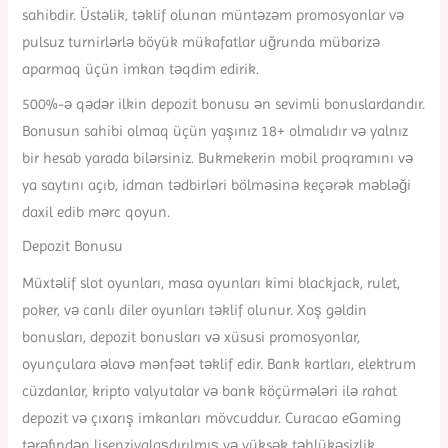
sahibdir. Üstəlik, təklif olunan müntəzəm promosyonlar və
pulsuz turnirlərlə böyük mükafatlar uğrunda mübarizə
aparmaq üçün imkan təqdim edirik.
500%-ə qədər ilkin depozit bonusu ən sevimli bonuslardandır.
Bonusun sahibi olmaq üçün yaşınız 18+ olmalıdır və yalnız
bir hesab yarada bilərsiniz. Bukmekerin mobil proqramını və
ya saytını açıb, idman tədbirləri bölməsinə keçərək məbləği
daxil edib mərc qoyun.
Depozit Bonusu
Müxtəlif slot oyunları, masa oyunları kimi blackjack, rulet,
poker, və canlı diler oyunları təklif olunur. Xoş gəldin
bonusları, depozit bonusları və xüsusi promosyonlar,
oyunçulara əlavə mənfəət təklif edir. Bank kartları, elektrum
cüzdanlar, kripto valyutalar və bank köçürmələri ilə rahat
depozit və çıxarış imkanları mövcuddur. Curacao eGaming
tərəfindən lisenziyalaşdırılmış və yüksək təhlükəsizlik