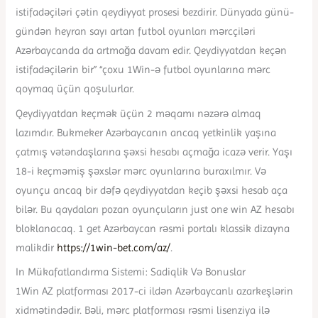
istifadəçiləri çətin qeydiyyat prosesi bezdirir. Dünyada günü-
gündən heyran sayı artan futbol oyunları mərcçiləri
Azərbaycanda da artmağa davam edir. Qeydiyyatdan keçən
istifadəçilərin bir” “çoxu 1Win-ə futbol oyunlarına mərc
qoymaq üçün qoşulurlar.
Qeydiyyatdan keçmək üçün 2 məqamı nəzərə almaq
lazımdır. Bukmeker Azərbaycanın ancaq yetkinlik yaşına
çatmış vətəndaşlarına şəxsi hesabı açmağa icazə verir. Yaşı
18-i keçməmiş şəxslər mərc oyunlarına buraxılmır. Və
oyunçu ancaq bir dəfə qeydiyyatdan keçib şəxsi hesab aça
bilər. Bu qaydaları pozan oyunçuların just one win AZ hesabı
bloklanacaq. 1 get Azərbaycan rəsmi portalı klassik dizayna
malikdir
https://1win-bet.com/az/
.
In Mükafatlandırma Sistemi: Sadiqlik Və Bonuslar
1Win AZ platforması 2017-ci ildən Azərbaycanlı azarkeşlərin
xidmətindədir. Bəli, mərc platforması rəsmi lisenziya ilə