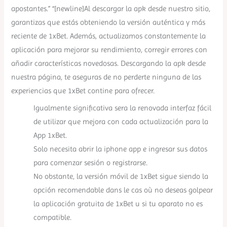
apostantes.” “[newline]Al descargar la apk desde nuestro sitio,
garantizas que estás obteniendo la versión auténtica y más
reciente de 1xBet. Además, actualizamos constantemente la
aplicación para mejorar su rendimiento, corregir errores con
añadir características novedosas. Descargando la apk desde
nuestra página, te aseguras de no perderte ninguna de las
experiencias que 1xBet contine para ofrecer.
Igualmente significativa sera la renovada interfaz fácil
de utilizar que mejora con cada actualización para la
App 1xBet.
Solo necesita abrir la iphone app e ingresar sus datos
para comenzar sesión o registrarse.
No obstante, la versión móvil de 1xBet sigue siendo la
opción recomendable dans le cas où no deseas golpear
la aplicación gratuita de 1xBet u si tu aparato no es
compatible.