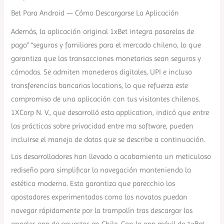
Bet Para Android — Cómo Descargarse La Aplicación
Además, la aplicación original 1xBet integra pasarelas de
pago” “seguros y familiares para el mercado chileno, lo que
garantiza que las transacciones monetarias sean seguros y
cómodas. Se admiten monederos digitales, UPI e incluso
transferencias bancarias locations, lo que refuerza este
compromiso de una aplicación con tus visitantes chilenos.
1XCorp N. V., que desarrolló esta application, indicó que entre
las prácticas sobre privacidad entre ma software, pueden
incluirse el manejo de datos que se describe a continuación.
Los desarrolladores han llevado a acabamiento un meticuloso
rediseño para simplificar la navegación manteniendo la
estética moderna. Esto garantiza que parecchio los
apostadores experimentados como los novatos puedan
navegar rápidamente por la trampolín tras descargar los