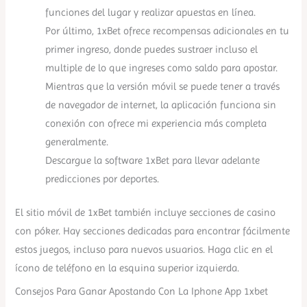
funciones del lugar y realizar apuestas en línea.
Por último, 1xBet ofrece recompensas adicionales en tu
primer ingreso, donde puedes sustraer incluso el
multiple de lo que ingreses como saldo para apostar.
Mientras que la versión móvil se puede tener a través
de navegador de internet, la aplicación funciona sin
conexión con ofrece mi experiencia más completa
generalmente.
Descargue la software 1xBet para llevar adelante
predicciones por deportes.
El sitio móvil de 1xBet también incluye secciones de casino
con póker. Hay secciones dedicadas para encontrar fácilmente
estos juegos, incluso para nuevos usuarios. Haga clic en el
ícono de teléfono en la esquina superior izquierda.
Consejos Para Ganar Apostando Con La Iphone App 1xbet