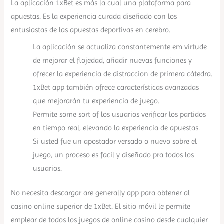
La aplicación 1xBet es más la cual una plataforma para
apuestas. Es la experiencia curada diseñado con los
entusiastas de las apuestas deportivas en cerebro.
La aplicación se actualiza constantemente em virtude
de mejorar el flojedad, añadir nuevas funciones y
ofrecer la experiencia de distraccion de primera cátedra.
1xBet app también ofrece características avanzadas
que mejorarán tu experiencia de juego.
Permite some sort of los usuarios verificar los partidos
en tiempo real, elevando la experiencia de apuestas.
Si usted fue un apostador versado o nuevo sobre el
juego, un proceso es facil y diseñado pra todos los
usuarios.
No necesita descargar are generally app para obtener al
casino online superior de 1xBet. El sitio móvil le permite
emplear de todos los juegos de online casino desde cualquier