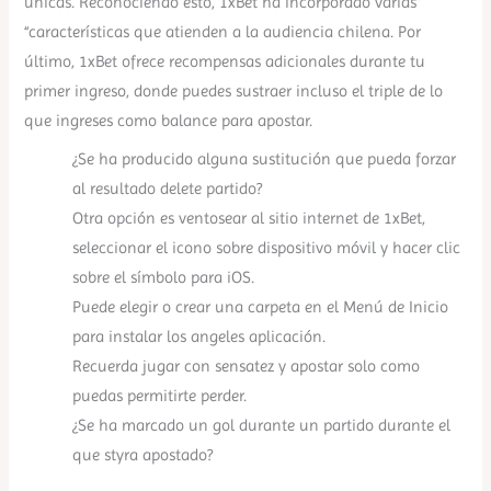
únicas. Reconociendo esto, 1xBet ha incorporado varias”
“características que atienden a la audiencia chilena. Por
último, 1xBet ofrece recompensas adicionales durante tu
primer ingreso, donde puedes sustraer incluso el triple de lo
que ingreses como balance para apostar.
¿Se ha producido alguna sustitución que pueda forzar
al resultado delete partido?
Otra opción es ventosear al sitio internet de 1xBet,
seleccionar el icono sobre dispositivo móvil y hacer clic
sobre el símbolo para iOS.
Puede elegir o crear una carpeta en el Menú de Inicio
para instalar los angeles aplicación.
Recuerda jugar con sensatez y apostar solo como
puedas permitirte perder.
¿Se ha marcado un gol durante un partido durante el
que styra apostado?