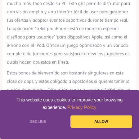
mucho más, todo desde su PC. Esto ght permite disfrutar para
una visión amplia y una interfaz fácil de usar para gestionar
tus ofertas y adoptar eventos deportivos durante tiempo real.
La aplicación 1xBet pra iPhone está de maneira especial
diseñada para usuarios” “para dispositivos Apple, asi como el
iPhone con el iPad. Ofrece un juego optimizado y un variado
completo de funciones para satisfacer a new los jugadores os
quais hacen apuestas en línea.
Estos bonos de bienvenida son bastante singulares en este
clase de apps, y estás obligado a apostarlos si quieres tener la
opción de retirarlos. Otra razón para descargarse 1xBet app en
su móvil ha sido la opción de personalizarla para que ze
This website uses cookies to improve your browsing
ajuste a sus necesidades. Podrá añadir o quitar los diversos
experience.
Privacy Policy
elementos del menú, agregar tarjetas de pago con activar la
DECLINE
ALLOW
protección de dos factores para su cuidado. 1xWin también lo
permite personalizar parámetros como el idioma, el formato