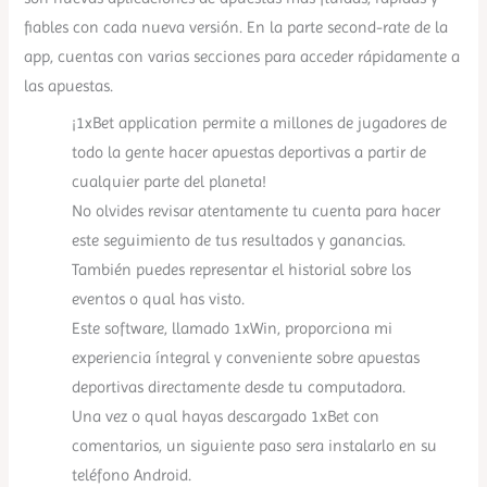
fiables con cada nueva versión. En la parte second-rate de la
app, cuentas con varias secciones para acceder rápidamente a
las apuestas.
¡1xBet application permite a millones de jugadores de
todo la gente hacer apuestas deportivas a partir de
cualquier parte del planeta!
No olvides revisar atentamente tu cuenta para hacer
este seguimiento de tus resultados y ganancias.
También puedes representar el historial sobre los
eventos o qual has visto.
Este software, llamado 1xWin, proporciona mi
experiencia íntegral y conveniente sobre apuestas
deportivas directamente desde tu computadora.
Una vez o qual hayas descargado 1xBet con
comentarios, un siguiente paso sera instalarlo en su
teléfono Android.