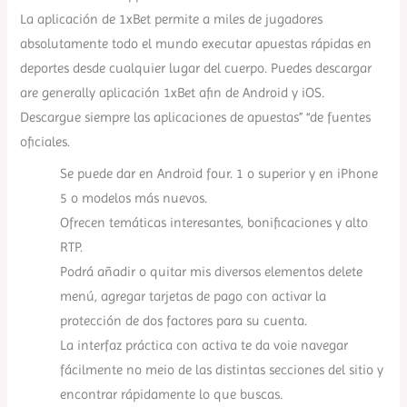
La aplicación de 1xBet permite a miles de jugadores
absolutamente todo el mundo executar apuestas rápidas en
deportes desde cualquier lugar del cuerpo. Puedes descargar
are generally aplicación 1xBet afin de Android y iOS.
Descargue siempre las aplicaciones de apuestas” “de fuentes
oficiales.
Se puede dar en Android four. 1 o superior y en iPhone
5 o modelos más nuevos.
Ofrecen temáticas interesantes, bonificaciones y alto
RTP.
Podrá añadir o quitar mis diversos elementos delete
menú, agregar tarjetas de pago con activar la
protección de dos factores para su cuenta.
La interfaz práctica con activa te da voie navegar
fácilmente no meio de las distintas secciones del sitio y
encontrar rápidamente lo que buscas.