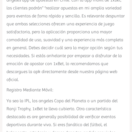
angeles app de apuestas en Chile. Con la app móvil de 1xBet,
los clientes podrán” “realizar apuestas en mi amplia variedad
para eventos de foma rápida y sencilla. Es relevante despuntar
que ambas selecciones ofrecen una experiencia de juego
satisfactoria, pero la aplicación proporciona una mayor
comodidad de uso, suavidad y una experiencia más completa
en general. Debes decidir cuál sera la mejor opción según tus
necesidades. Si estás anhelante por empezar a disfrutar de la
emoción de apostar con 1xBet, lo recomendamos que
descargues la apk directamente desde nuestra página web
oficial.
Registro Mediante Móvil:
Ya sea la IPL, los angeles Copa del Planeta o un partido del
Ranji Trophy, 1xBet te lleva cubierto. Otra característica
destacada es are generally posibilidad de verificar eventos
deportivos durante vivo. Si eres fanático del fútbol, el