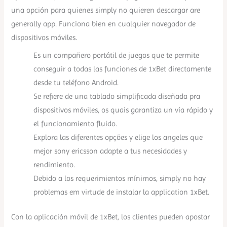
una opción para quienes simply no quieren descargar are
generally app. Funciona bien en cualquier navegador de
dispositivos móviles.
Es un compañero portátil de juegos que te permite
conseguir a todas las funciones de 1xBet directamente
desde tu teléfono Android.
Se refiere de una tablado simplificada diseñada pra
dispositivos móviles, os quais garantiza un vía rápido y
el funcionamiento fluido.
Explora las diferentes opções y elige los angeles que
mejor sony ericsson adapte a tus necesidades y
rendimiento.
Debido a los requerimientos mínimos, simply no hay
problemas em virtude de instalar la application 1xBet.
Con la aplicación móvil de 1xBet, los clientes pueden apostar