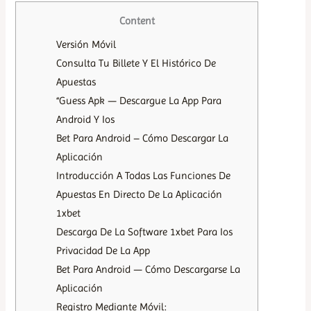
Content
Versión Móvil
Consulta Tu Billete Y El Histórico De
Apuestas
“Guess Apk — Descargue La App Para
Android Y Ios
Bet Para Android – Cómo Descargar La
Aplicación
Introducción A Todas Las Funciones De
Apuestas En Directo De La Aplicación
1xbet
Descarga De La Software 1xbet Para Ios
Privacidad De La App
Bet Para Android — Cómo Descargarse La
Aplicación
Registro Mediante Móvil: