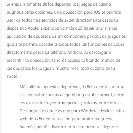
Si eres un amante de los deportes, los juegos de casino
oughout otras opciones, una aplicación para iOS te permite
usar de todos mis servicios de 1xBet directamente desde tu
dispositivo Apple. 1xBet app va más allá de ser una simple
aplicación de apuestas. Es un compañero portátil de juegos os
quais te permite acceder a todas todas las funciones de 1xBet
directamente desde su teléfono Android. Al descargar e
prescribir la aplicación, tendrás acceso al blando mundo de
las apuestas, los juegos y mucho más, todo al zona de tu
strato.
Más allá de apuestas deportivas, 1xBet cuenta con una
sección sobre juegos de gambling establishment, entre
los que se incluyen tragaperras y ruletas, entre otros.
Descargue los angeles app para Windows desde el sitio
web de 1xBet en la sección para omitir bloqueos.
Además, podrás discurrir una lista para tus deportes