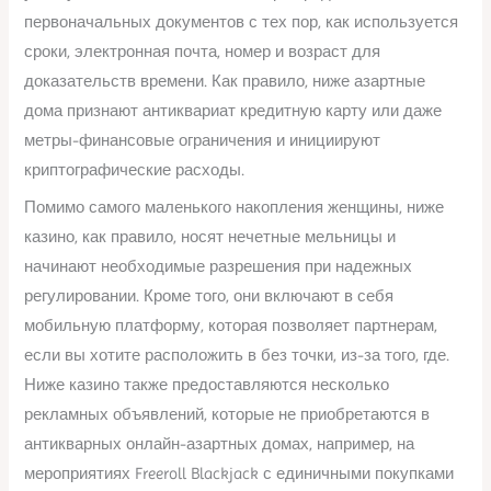
первоначальных документов с тех пор, как используется
сроки, электронная почта, номер и возраст для
доказательств времени. Как правило, ниже азартные
дома признают антиквариат кредитную карту или даже
метры-финансовые ограничения и инициируют
криптографические расходы.
Помимо самого маленького накопления женщины, ниже
казино, как правило, носят нечетные мельницы и
начинают необходимые разрешения при надежных
регулировании. Кроме того, они включают в себя
мобильную платформу, которая позволяет партнерам,
если вы хотите расположить в без точки, из-за того, где.
Ниже казино также предоставляются несколько
рекламных объявлений, которые не приобретаются в
антикварных онлайн-азартных домах, например, на
мероприятиях Freeroll Blackjack с единичными покупками