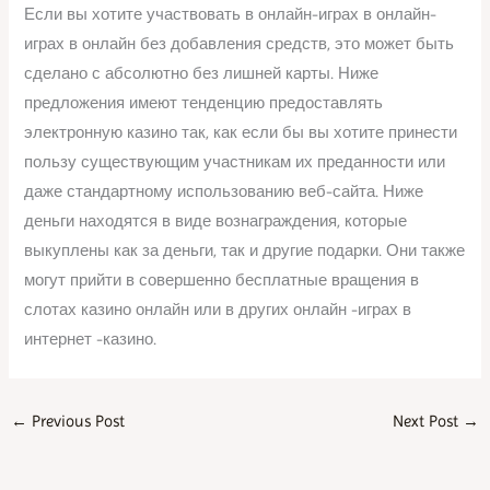
Если вы хотите участвовать в онлайн-играх в онлайн-
играх в онлайн без добавления средств, это может быть
сделано с абсолютно без лишней карты. Ниже
предложения имеют тенденцию предоставлять
электронную казино так, как если бы вы хотите принести
пользу существующим участникам их преданности или
даже стандартному использованию веб-сайта. Ниже
деньги находятся в виде вознаграждения, которые
выкуплены как за деньги, так и другие подарки. Они также
могут прийти в совершенно бесплатные вращения в
слотах казино онлайн или в других онлайн -играх в
интернет -казино.
←
Previous Post
Next Post
→