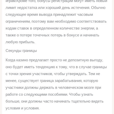
играм.Кроме того, бонусы регистрации могут иметь новый
лимит недостатка или хороший день истечения. Обычно
следующее время вывода принадлежит часовым
ограничениям, поэтому вам необходимо соответствовать
кодам ставок в определенном количестве энергии, а
также о потере точечных потерь в бонусе и начинать
любую прибыль.
Секунды границы
Когда казино предлагает просто не депозитную выгоду,
оно будет иметь тенденцию к тому, что в случае границы
с точки зрения участников, чтобы утверждать. Тем не
менее, существует граница зарабатывания, которую
участники должны держать в человеческом мозге при
работе со следующими пособиями. Чтобы узнать
больше, они должны часто начинать тщательно видеть
условия и условия.