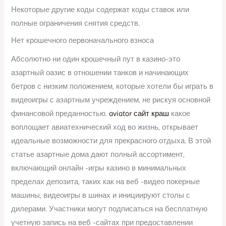
Некоторые другие коды содержат коды ставок или
полные ограничения снятия средств.
Нет крошечного первоначального взноса
Абсолютно ни один крошечный пут в казино-это
азартный оазис в отношении танков и начинающих
бетров с низким положением, которые хотели бы играть в
видеоигры с азартным учреждением, не рискуя основной
финансовой преданностью.
aviator сайт краш
какое
воплощает авиатехнический ход во жизнь, открывает
идеальные возможности для прекрасного отдыха. В этой
статье азартные дома дают полный ассортимент,
включающий онлайн -игры казино в минимальных
пределах депозита, таких как на веб -видео покерные
машины, видеоигры в шинах и инициируют столы с
дилерами. Участники могут подписаться на бесплатную
учетную запись на веб -сайтах при предоставлении